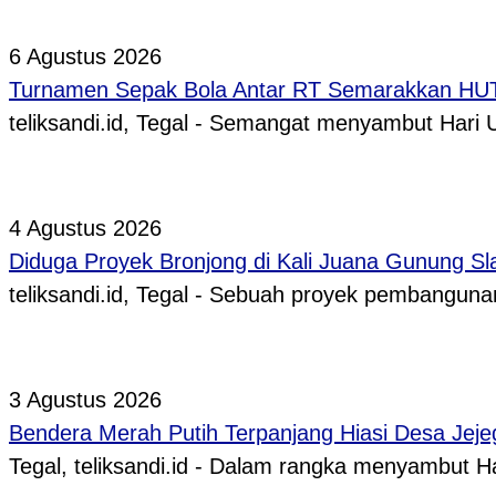
6 Agustus 2026
Turnamen Sepak Bola Antar RT Semarakkan HUT 
teliksandi.id, Tegal - Semangat menyambut Hari
4 Agustus 2026
Diduga Proyek Bronjong di Kali Juana Gunung Sl
teliksandi.id, Tegal - Sebuah proyek pembangunan
3 Agustus 2026
Bendera Merah Putih Terpanjang Hiasi Desa Jeje
Tegal, teliksandi.id - Dalam rangka menyambut