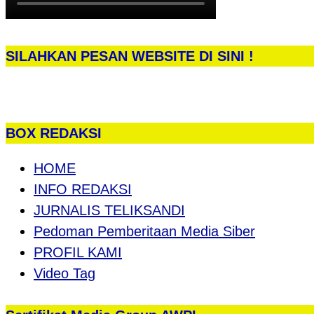
SILAHKAN PESAN WEBSITE DI SINI !
BOX REDAKSI
HOME
INFO REDAKSI
JURNALIS TELIKSANDI
Pedoman Pemberitaan Media Siber
PROFIL KAMI
Video Tag