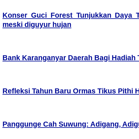
Konser Guci Forest Tunjukkan Daya T
meski diguyur hujan
Bank Karanganyar Daerah Bagi Hadiah
Refleksi Tahun Baru Ormas Tikus Pithi
Panggunge Cah Suwung: Adigang, Adig