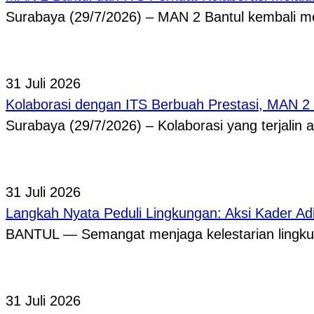
Surabaya (29/7/2026) – MAN 2 Bantul kembali
31 Juli 2026
Kolaborasi dengan ITS Berbuah Prestasi, MAN 2
Surabaya (29/7/2026) – Kolaborasi yang terjalin
31 Juli 2026
Langkah Nyata Peduli Lingkungan: Aksi Kader A
BANTUL — Semangat menjaga kelestarian lingkun
31 Juli 2026