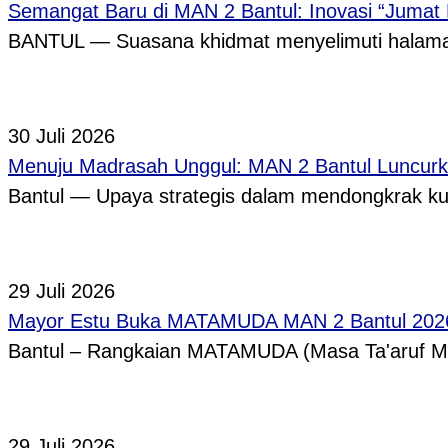
Semangat Baru di MAN 2 Bantul: Inovasi “Jumat
BANTUL — Suasana khidmat menyelimuti halama
30 Juli 2026
Menuju Madrasah Unggul: MAN 2 Bantul Luncurk
Bantul — Upaya strategis dalam mendongkrak ku
29 Juli 2026
Mayor Estu Buka MATAMUDA MAN 2 Bantul 2026,
Bantul – Rangkaian MATAMUDA (Masa Ta'aruf 
29 Juli 2026