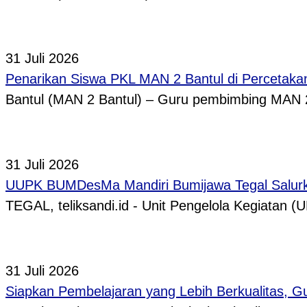
31 Juli 2026
Penarikan Siswa PKL MAN 2 Bantul di Percetaka
Bantul (MAN 2 Bantul) – Guru pembimbing MAN 
31 Juli 2026
UUPK BUMDesMa Mandiri Bumijawa Tegal Salurka
TEGAL, teliksandi.id - Unit Pengelola Kegiata
31 Juli 2026
Siapkan Pembelajaran yang Lebih Berkualitas, 