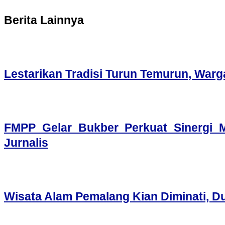
Berita Lainnya
Lestarikan Tradisi Turun Temurun, War
FMPP Gelar Bukber Perkuat Sinergi 
Jurnalis
Wisata Alam Pemalang Kian Diminati, Dua