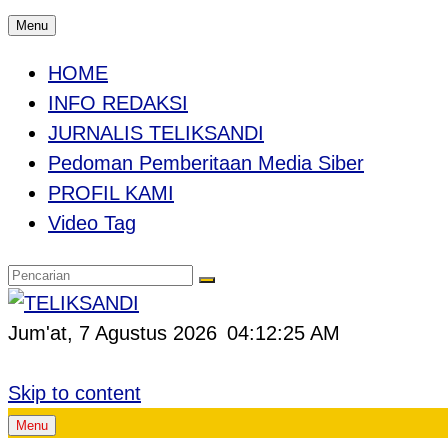
Menu
HOME
INFO REDAKSI
JURNALIS TELIKSANDI
Pedoman Pemberitaan Media Siber
PROFIL KAMI
Video Tag
Jum'at, 7 Agustus 2026
04:12:26 AM
Skip to content
Menu