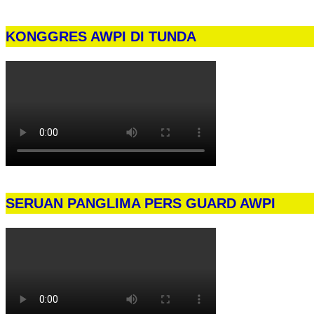
KONGGRES AWPI DI TUNDA
SERUAN PANGLIMA PERS GUARD AWPI