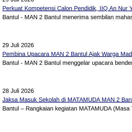
Perkuat Kompetensi Calon Pendidik, IIQ An Nur
Bantul - MAN 2 Bantul menerima sembilan mah
29 Juli 2026
Pembina Upacara MAN 2 Bantul Ajak Warga Madr
Bantul - MAN 2 Bantul menggelar upacara bende
28 Juli 2026
Jaksa Masuk Sekolah di MATAMUDA MAN 2 Bantul B
Bantul – Rangkaian kegiatan MATAMUDA (Masa T