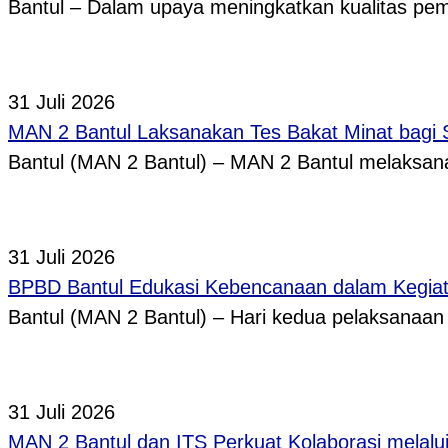
Bantul – Dalam upaya meningkatkan kualitas p
31 Juli 2026
MAN 2 Bantul Laksanakan Tes Bakat Minat bagi 
Bantul (MAN 2 Bantul) – MAN 2 Bantul melaksa
31 Juli 2026
BPBD Bantul Edukasi Kebencanaan dalam Kegi
Bantul (MAN 2 Bantul) – Hari kedua pelaksanaa
31 Juli 2026
MAN 2 Bantul dan ITS Perkuat Kolaborasi melal