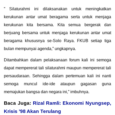
” Silaturahmi ini dilaksanakan untuk meningkatkan
kerukunan antar umat beragama serta untuk menjaga
kerukunan kita bersama. Kita semua bergerak dan
berjuang bersama untuk menjaga kerukunan antar umat
beragama khususnya se-Solo Raya. FKUB setiap tiga
bulan mempunyai agenda,” ungkapnya.
Ditambahkan dalam pelaksanaan forum kali ini semoga
dapat mempererat tali silaturahmi maupun mempererat tali
persaudaraan. Sehingga dalam pertemuan kali ini nanti
semoga muncul ide-ide ataupun gagasan guna
memajukan bangsa dan negara ini,” imbuhnya.
Baca Juga:
Rizal Ramli: Ekonomi Nyungsep,
Krisis ’98 Akan Terulang