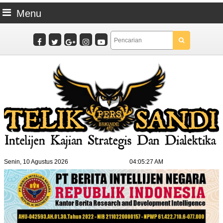
Menu
Senin, 10 Agustus 2026
04:05:28 AM