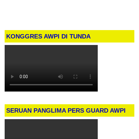
KONGGRES AWPI DI TUNDA
SERUAN PANGLIMA PERS GUARD AWPI