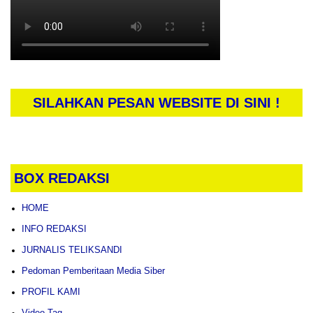
SILAHKAN PESAN WEBSITE DI SINI !
BOX REDAKSI
HOME
INFO REDAKSI
JURNALIS TELIKSANDI
Pedoman Pemberitaan Media Siber
PROFIL KAMI
Video Tag