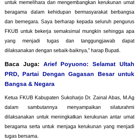
untuk memelihara dan mengembangkan kerukunan umat
beragama dalam kehidupan bermasyarakat berbangsa
dan bernegara. Saya berharap kepada seluruh pengurus
FKUB untuk bekerja semaksimal mungkin sehingga apa
yang menjadi tugas dan tanggungjawab dapat
dilaksanakan dengan sebaik-baiknya,” harap Bupati.
Baca Juga:
Arief Poyuono: Selamat Ultah
PRD, Partai Dengan Gagasan Besar untuk
Bangsa & Negara
Ketua FKUB Kabupaten Sukoharjo Dr. Zainal Abas, M.Ag
dalam sambutannya menyampaikan silaturahmi
dilaksanakan untuk meningkatkan kerukunan antar umat
beragama serta untuk menjaga kerukunan yang menjadi
tugas bersama.