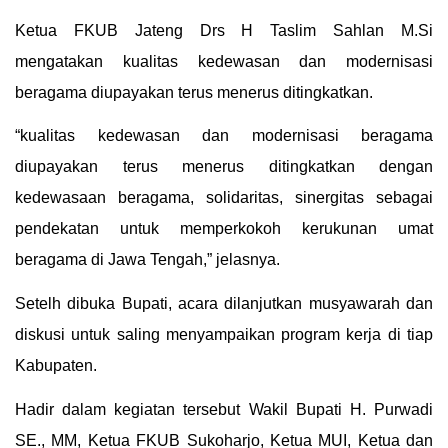
Ketua FKUB Jateng Drs H Taslim Sahlan M.Si
mengatakan kualitas kedewasan dan modernisasi
beragama diupayakan terus menerus ditingkatkan.
“kualitas kedewasan dan modernisasi beragama
diupayakan terus menerus ditingkatkan dengan
kedewasaan beragama, solidaritas, sinergitas sebagai
pendekatan untuk memperkokoh kerukunan umat
beragama di Jawa Tengah,” jelasnya.
Setelh dibuka Bupati, acara dilanjutkan musyawarah dan
diskusi untuk saling menyampaikan program kerja di tiap
Kabupaten.
Hadir dalam kegiatan tersebut Wakil Bupati H. Purwadi
SE., MM, Ketua FKUB Sukoharjo, Ketua MUI, Ketua dan