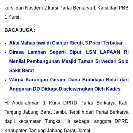
kursi dan Nasdem 2 kursi Partai Berkarya 1 Kursi dan PBB
1 Kursi.
BACA JUGA :
Aksi Mahasiswa di Cianjur Ricuh, 3 Polisi Terbakar
Dirasa Lamban Seperti Siput, LSM LAPAAN RI
Menilai Pembangunan Masjid Taman Sriwedari Solo
Sakit Berat
Warga Karungan Geram, Dana Budidaya Belut dari
Anggaran DD Diduga Diselewengkan Oleh Kades
H. Abdurahman 1 Kursi DPRD Partai Berkarya Kab.
Tanjung Jabung Barat Jambi. Terpilih dari Partai Berkarya
dapil kecamatan Tungkal Ilir sebagai anggota DPRD
Kabupaten Tanjung Jabung Barat, Jambi.