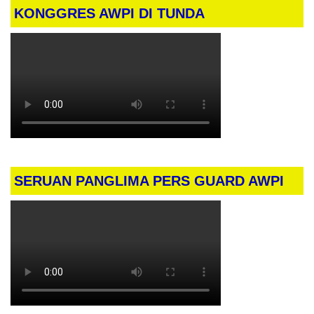
KONGGRES AWPI DI TUNDA
SERUAN PANGLIMA PERS GUARD AWPI