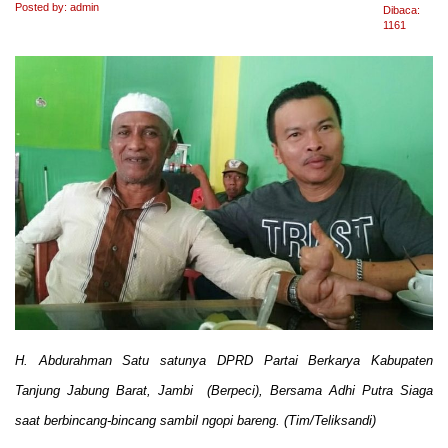
Posted by: admin
Dibaca:
1161
H. Abdurahman Satu satunya DPRD Partai Berkarya Kabupaten
Tanjung Jabung Barat, Jambi (Berpeci), Bersama Adhi Putra Siaga
saat berbincang-bincang sambil ngopi bareng. (Tim/Teliksandi)