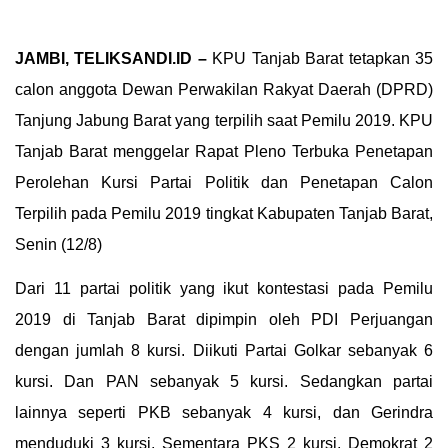
JAMBI, TELIKSANDI.ID –
KPU Tanjab Barat tetapkan 35
calon anggota Dewan Perwakilan Rakyat Daerah (DPRD)
Tanjung Jabung Barat yang terpilih saat Pemilu 2019. KPU
Tanjab Barat menggelar Rapat Pleno Terbuka Penetapan
Perolehan Kursi Partai Politik dan Penetapan Calon
Terpilih pada Pemilu 2019 tingkat Kabupaten Tanjab Barat,
Senin (12/8)
Dari 11 partai politik yang ikut kontestasi pada Pemilu
2019 di Tanjab Barat dipimpin oleh PDI Perjuangan
dengan jumlah 8 kursi. Diikuti Partai Golkar sebanyak 6
kursi. Dan PAN sebanyak 5 kursi. Sedangkan partai
lainnya seperti PKB sebanyak 4 kursi, dan Gerindra
menduduki 3 kursi, Sementara PKS 2 kursi, Demokrat 2