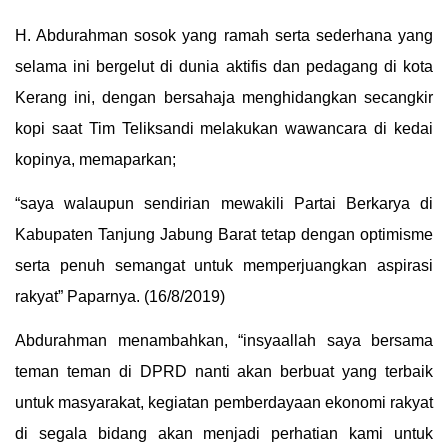
H. Abdurahman sosok yang ramah serta sederhana yang
selama ini bergelut di dunia aktifis dan pedagang di kota
Kerang ini, dengan bersahaja menghidangkan secangkir
kopi saat Tim Teliksandi melakukan wawancara di kedai
kopinya, memaparkan;
“saya walaupun sendirian mewakili Partai Berkarya di
Kabupaten Tanjung Jabung Barat tetap dengan optimisme
serta penuh semangat untuk memperjuangkan aspirasi
rakyat” Paparnya. (16/8/2019)
Abdurahman menambahkan, “insyaallah saya bersama
teman teman di DPRD nanti akan berbuat yang terbaik
untuk masyarakat, kegiatan pemberdayaan ekonomi rakyat
di segala bidang akan menjadi perhatian kami untuk