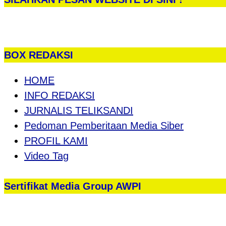
BOX REDAKSI
HOME
INFO REDAKSI
JURNALIS TELIKSANDI
Pedoman Pemberitaan Media Siber
PROFIL KAMI
Video Tag
Sertifikat Media Group AWPI