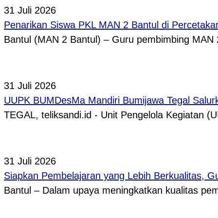
31 Juli 2026
Penarikan Siswa PKL MAN 2 Bantul di Percetaka
Bantul (MAN 2 Bantul) – Guru pembimbing MAN 
31 Juli 2026
UUPK BUMDesMa Mandiri Bumijawa Tegal Salurka
TEGAL, teliksandi.id - Unit Pengelola Kegiata
31 Juli 2026
Siapkan Pembelajaran yang Lebih Berkualitas, 
Bantul – Dalam upaya meningkatkan kualitas p