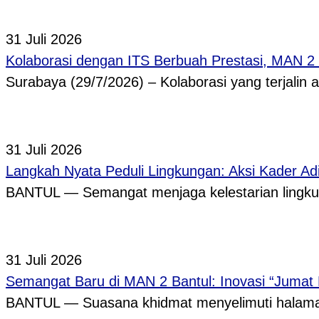
31 Juli 2026
Kolaborasi dengan ITS Berbuah Prestasi, MAN 2
Surabaya (29/7/2026) – Kolaborasi yang terjalin
31 Juli 2026
Langkah Nyata Peduli Lingkungan: Aksi Kader A
BANTUL — Semangat menjaga kelestarian lingkun
31 Juli 2026
Semangat Baru di MAN 2 Bantul: Inovasi “Jumat
BANTUL — Suasana khidmat menyelimuti halama