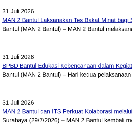
31 Juli 2026
MAN 2 Bantul Laksanakan Tes Bakat Minat bagi 
Bantul (MAN 2 Bantul) – MAN 2 Bantul melaksa
31 Juli 2026
BPBD Bantul Edukasi Kebencanaan dalam Kegi
Bantul (MAN 2 Bantul) – Hari kedua pelaksanaa
31 Juli 2026
MAN 2 Bantul dan ITS Perkuat Kolaborasi melal
Surabaya (29/7/2026) – MAN 2 Bantul kembali