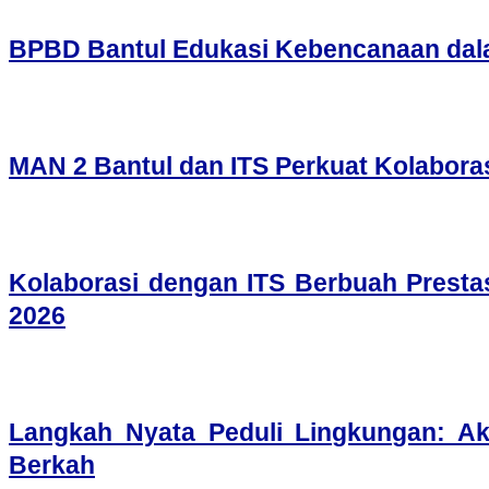
BPBD Bantul Edukasi Kebencanaan da
MAN 2 Bantul dan ITS Perkuat Kolabora
Kolaborasi dengan ITS Berbuah Presta
2026
Langkah Nyata Peduli Lingkungan: A
Berkah