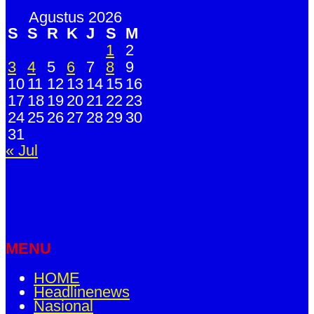
Agustus 2026
S
S
R
K
J
S
M
1
2
3
4
5
6
7
8
9
10
11
12
13
14
15
16
17
18
19
20
21
22
23
24
25
26
27
28
29
30
31
« Jul
MENU
HOME
Headlinenews
Nasional