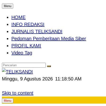
Menu
HOME
INFO REDAKSI
JURNALIS TELIKSANDI
Pedoman Pemberitaan Media Siber
PROFIL KAMI
Video Tag
Minggu, 9 Agustus 2026
11:18:51 AM
Skip to content
Menu