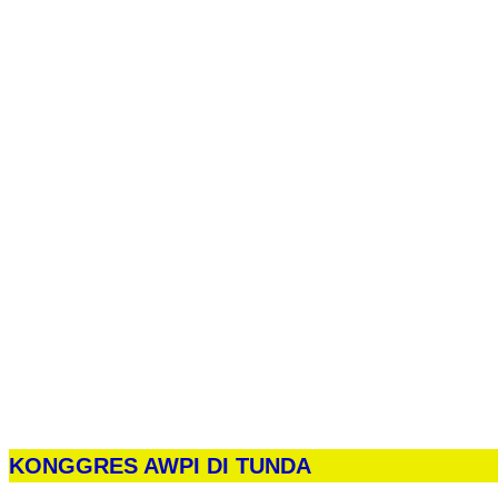
KONGGRES AWPI DI TUNDA