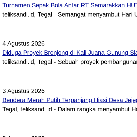
Turnamen Sepak Bola Antar RT Semarakkan HUT 
teliksandi.id, Tegal - Semangat menyambut Hari
4 Agustus 2026
Diduga Proyek Bronjong di Kali Juana Gunung Sl
teliksandi.id, Tegal - Sebuah proyek pembangunan
3 Agustus 2026
Bendera Merah Putih Terpanjang Hiasi Desa Jeje
Tegal, teliksandi.id - Dalam rangka menyambut