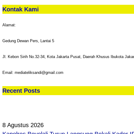
Kontak Kami
Alamat:
Gedung Dewan Pers, Lantai 5
Jl. Kebon Sirih No.32-34, Kota Jakarta Pusat, Daerah Khusus Ibukota Jaka
Email: mediateliksandi@gmail.com
Recent Posts
8 Agustus 2026