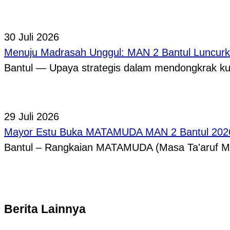
30 Juli 2026
Menuju Madrasah Unggul: MAN 2 Bantul Luncurk
Bantul — Upaya strategis dalam mendongkrak ku
29 Juli 2026
Mayor Estu Buka MATAMUDA MAN 2 Bantul 2026,
Bantul – Rangkaian MATAMUDA (Masa Ta'aruf 
Berita Lainnya