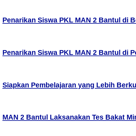
Penarikan Siswa PKL MAN 2 Bantul di Bo
Penarikan Siswa PKL MAN 2 Bantul di P
Siapkan Pembelajaran yang Lebih Berku
MAN 2 Bantul Laksanakan Tes Bakat Min