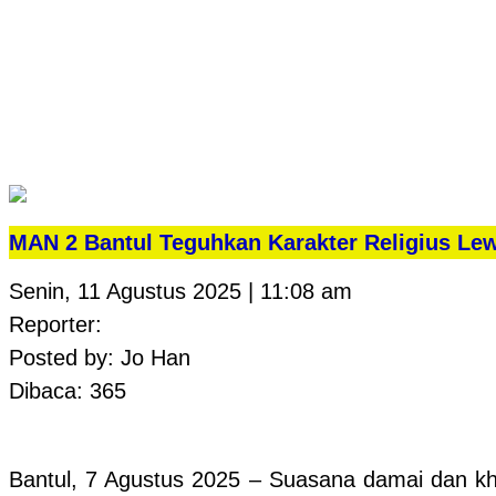
MAN 2 Bantul Teguhkan Karakter Religius Le
Senin, 11 Agustus 2025 | 11:08 am
Reporter:
Posted by: Jo Han
Dibaca: 365
Bantul, 7 Agustus 2025 – Suasana damai dan kh