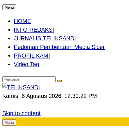
Menu
HOME
INFO REDAKSI
JURNALIS TELIKSANDI
Pedoman Pemberitaan Media Siber
PROFIL KAMI
Video Tag
Kamis, 6 Agustus 2026
12:30:22 PM
Skip to content
Menu