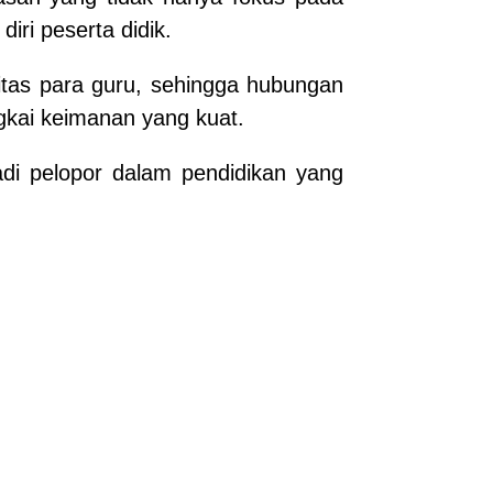
ri peserta didik.
itas para guru, sehingga hubungan
ingkai keimanan yang kuat.
di pelopor dalam pendidikan yang