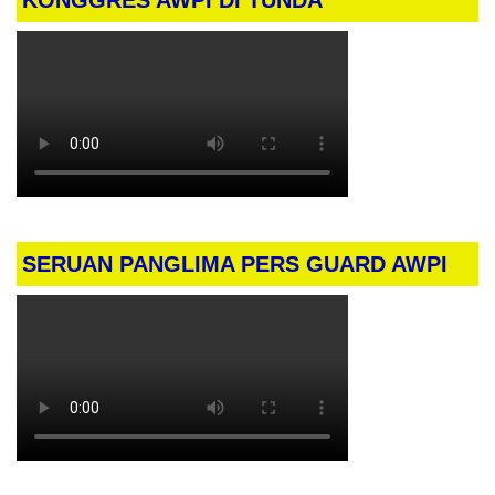
SERUAN PANGLIMA PERS GUARD AWPI