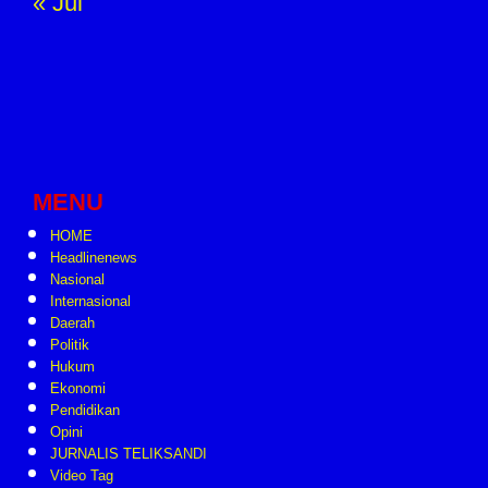
« Jul
MENU
HOME
Headlinenews
Nasional
Internasional
Daerah
Politik
Hukum
Ekonomi
Pendidikan
Opini
JURNALIS TELIKSANDI
Video Tag