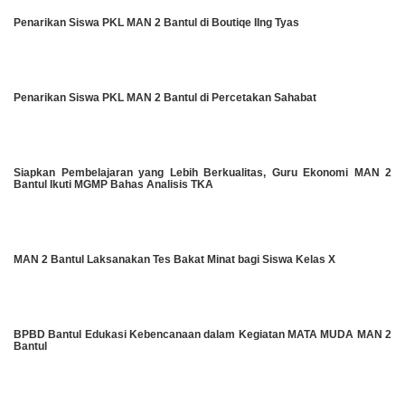
Penarikan Siswa PKL MAN 2 Bantul di Boutiqe IIng Tyas
Penarikan Siswa PKL MAN 2 Bantul di Percetakan Sahabat
Siapkan Pembelajaran yang Lebih Berkualitas, Guru Ekonomi MAN 2
Bantul Ikuti MGMP Bahas Analisis TKA
MAN 2 Bantul Laksanakan Tes Bakat Minat bagi Siswa Kelas X
BPBD Bantul Edukasi Kebencanaan dalam Kegiatan MATA MUDA MAN 2
Bantul