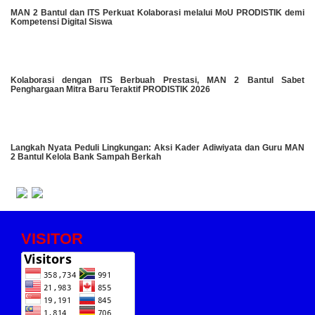
MAN 2 Bantul dan ITS Perkuat Kolaborasi melalui MoU PRODISTIK demi
Kompetensi Digital Siswa
Kolaborasi dengan ITS Berbuah Prestasi, MAN 2 Bantul Sabet
Penghargaan Mitra Baru Teraktif PRODISTIK 2026
Langkah Nyata Peduli Lingkungan: Aksi Kader Adiwiyata dan Guru MAN
2 Bantul Kelola Bank Sampah Berkah
VISITOR