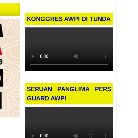
KONGGRES AWPI DI TUNDA
SERUAN PANGLIMA PERS
GUARD AWPI