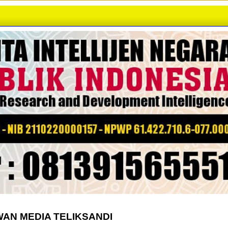
AN MEDIA TELIKSANDI