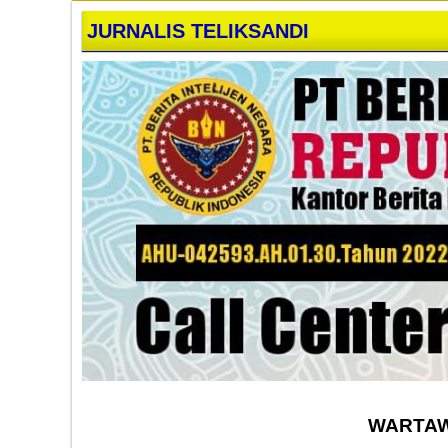
JURNALIS TELIKSANDI
WARTAW