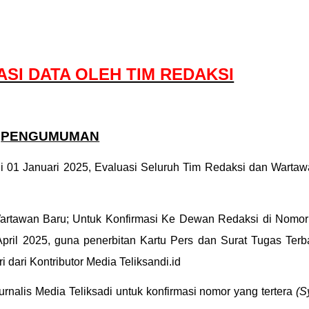
ASI DATA OLEH TIM REDAKSI
PENGUMUMAN
 01 Januari 2025, Evaluasi Seluruh Tim Redaksi dan Wartaw
 Wartawan Baru; Untuk Konfirmasi Ke Dewan Redaksi di Nomo
ril 2025, guna penerbitan Kartu Pers dan Surat Tugas Terb
dari Kontributor Media Teliksandi.id
nalis Media Teliksadi untuk konfirmasi nomor yang tertera
(Sy