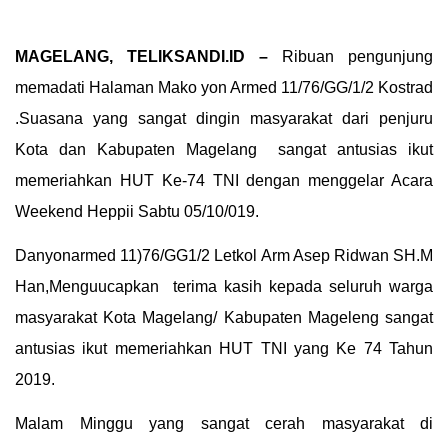
MAGELANG, TELIKSANDI.ID –
Ribuan pengunjung
memadati Halaman Mako yon Armed 11/76/GG/1/2 Kostrad
.Suasana yang sangat dingin masyarakat dari penjuru
Kota dan Kabupaten Magelang sangat antusias ikut
memeriahkan HUT Ke-74 TNI dengan menggelar Acara
Weekend Heppii Sabtu 05/10/019.
Danyonarmed 11)76/GG1/2 Letkol Arm Asep Ridwan SH.M
Han,Menguucapkan terima kasih kepada seluruh warga
masyarakat Kota Magelang/ Kabupaten Mageleng sangat
antusias ikut memeriahkan HUT TNI yang Ke 74 Tahun
2019.
Malam Minggu yang sangat cerah masyarakat di