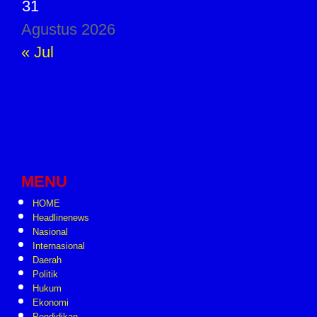
31
Agustus 2026
« Jul
MENU
HOME
Headlinenews
Nasional
Internasional
Daerah
Politik
Hukum
Ekonomi
Pendidikan