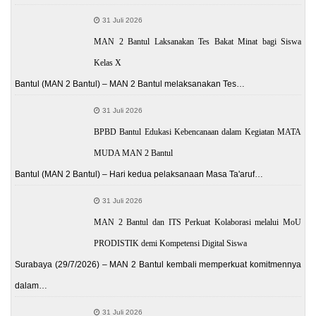
31 Juli 2026
MAN 2 Bantul Laksanakan Tes Bakat Minat bagi Siswa
Kelas X
Bantul (MAN 2 Bantul) – MAN 2 Bantul melaksanakan Tes…
31 Juli 2026
BPBD Bantul Edukasi Kebencanaan dalam Kegiatan MATA
MUDA MAN 2 Bantul
Bantul (MAN 2 Bantul) – Hari kedua pelaksanaan Masa Ta'aruf…
31 Juli 2026
MAN 2 Bantul dan ITS Perkuat Kolaborasi melalui MoU
PRODISTIK demi Kompetensi Digital Siswa
Surabaya (29/7/2026) – MAN 2 Bantul kembali memperkuat komitmennya
dalam…
31 Juli 2026