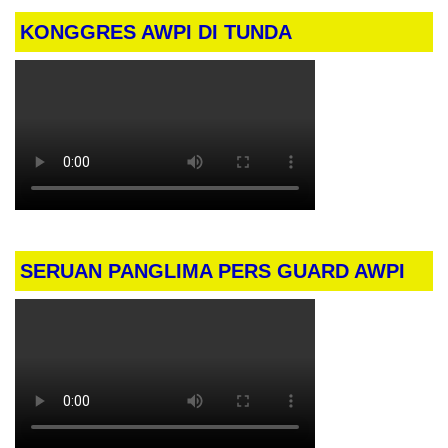
KONGGRES AWPI DI TUNDA
SERUAN PANGLIMA PERS GUARD AWPI