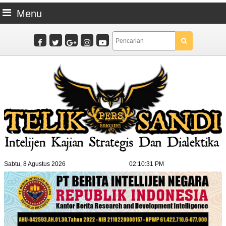
Menu
Sabtu, 8 Agustus 2026
02:10:32 PM