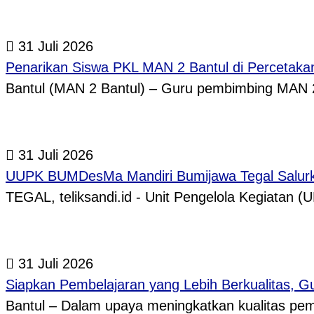
31 Juli 2026
Penarikan Siswa PKL MAN 2 Bantul di Percetaka
Bantul (MAN 2 Bantul) – Guru pembimbing MAN 
31 Juli 2026
UUPK BUMDesMa Mandiri Bumijawa Tegal Salurka
TEGAL, teliksandi.id - Unit Pengelola Kegiata
31 Juli 2026
Siapkan Pembelajaran yang Lebih Berkualitas, 
Bantul – Dalam upaya meningkatkan kualitas p