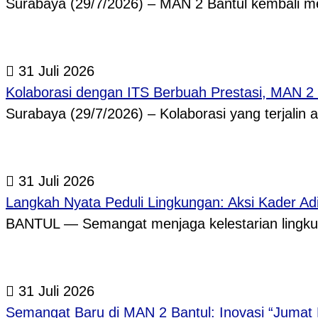
Surabaya (29/7/2026) – MAN 2 Bantul kembali
31 Juli 2026
Kolaborasi dengan ITS Berbuah Prestasi, MAN 2
Surabaya (29/7/2026) – Kolaborasi yang terjalin
31 Juli 2026
Langkah Nyata Peduli Lingkungan: Aksi Kader A
BANTUL — Semangat menjaga kelestarian lingkun
31 Juli 2026
Semangat Baru di MAN 2 Bantul: Inovasi “Jumat