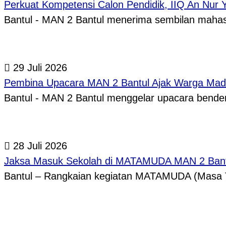
Perkuat Kompetensi Calon Pendidik, IIQ An Nur
Bantul - MAN 2 Bantul menerima sembilan mah
29 Juli 2026
Pembina Upacara MAN 2 Bantul Ajak Warga Madr
Bantul - MAN 2 Bantul menggelar upacara bende
28 Juli 2026
Jaksa Masuk Sekolah di MATAMUDA MAN 2 Bantul B
Bantul – Rangkaian kegiatan MATAMUDA (Masa T