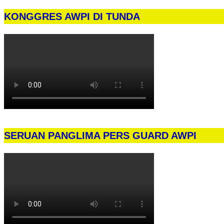
KONGGRES AWPI DI TUNDA
SERUAN PANGLIMA PERS GUARD AWPI