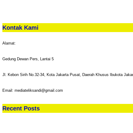
Kontak Kami
Alamat:
Gedung Dewan Pers, Lantai 5
Jl. Kebon Sirih No.32-34, Kota Jakarta Pusat, Daerah Khusus Ibukota Jaka
Email: mediateliksandi@gmail.com
Recent Posts