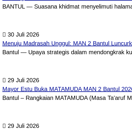
BANTUL — Suasana khidmat menyelimuti halama
30 Juli 2026
Menuju Madrasah Unggul: MAN 2 Bantul Luncurk
Bantul — Upaya strategis dalam mendongkrak ku
29 Juli 2026
Mayor Estu Buka MATAMUDA MAN 2 Bantul 2026,
Bantul – Rangkaian MATAMUDA (Masa Ta'aruf 
29 Juli 2026