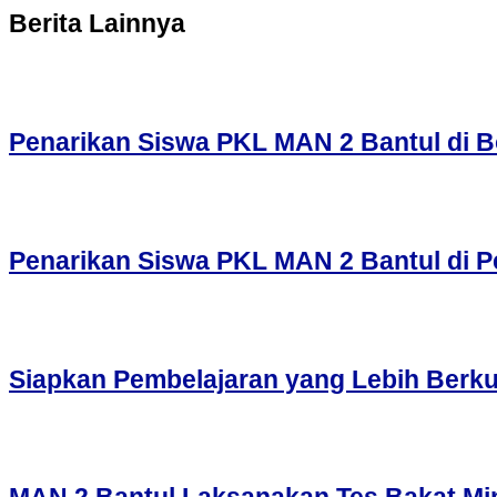
Berita Lainnya
Penarikan Siswa PKL MAN 2 Bantul di Bo
Penarikan Siswa PKL MAN 2 Bantul di P
Siapkan Pembelajaran yang Lebih Berku