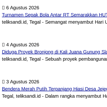
6 Agustus 2026
Turnamen Sepak Bola Antar RT Semarakkan HUT 
teliksandi.id, Tegal - Semangat menyambut Hari
4 Agustus 2026
Diduga Proyek Bronjong di Kali Juana Gunung Sl
teliksandi.id, Tegal - Sebuah proyek pembangunan
3 Agustus 2026
Bendera Merah Putih Terpanjang Hiasi Desa Jeje
Tegal, teliksandi.id - Dalam rangka menyambut