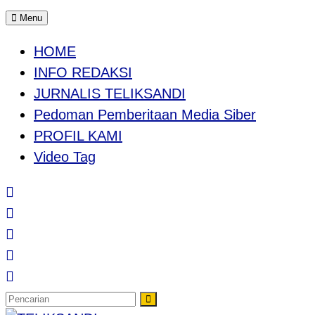
Menu
HOME
INFO REDAKSI
JURNALIS TELIKSANDI
Pedoman Pemberitaan Media Siber
PROFIL KAMI
Video Tag