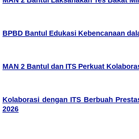
MAN 2 Bantul Laksanakan Tes Bakat Min
BPBD Bantul Edukasi Kebencanaan da
MAN 2 Bantul dan ITS Perkuat Kolabora
Kolaborasi dengan ITS Berbuah Presta
2026