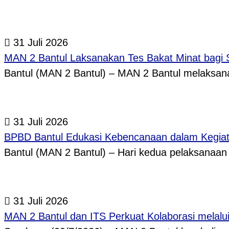
31 Juli 2026
MAN 2 Bantul Laksanakan Tes Bakat Minat bagi 
Bantul (MAN 2 Bantul) – MAN 2 Bantul melaksa
31 Juli 2026
BPBD Bantul Edukasi Kebencanaan dalam Kegi
Bantul (MAN 2 Bantul) – Hari kedua pelaksanaa
31 Juli 2026
MAN 2 Bantul dan ITS Perkuat Kolaborasi melal