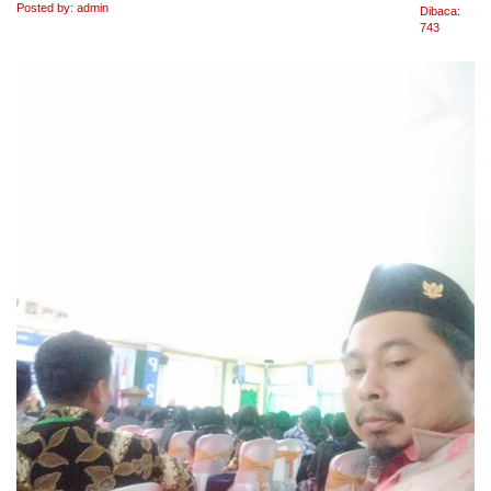
Posted by: admin
Dibaca:
743