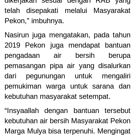
dikerjakan sesuai dengan RAB yang
telah disepakati melalui Masyarakat
Pekon,” imbuhnya.
Nasirun juga mengatakan, pada tahun
2019 Pekon juga mendapat bantuan
pengadaan air bersih berupa
pemasangan pipa air yang disalurkan
dari pegunungan untuk mengaliri
pemukiman warga untuk sarana dan
kebutuhan masyarakat setempat.
“Insyaallah dengan bantuan tersebut
kebutuhan air bersih Masyarakat Pekon
Marga Mulya bisa terpenuhi. Mengingat