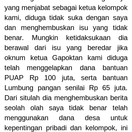
yang menjabat sebagai ketua kelompok
kami, diduga tidak suka dengan saya
dan menghembuskan isu yang tidak
benar. Mungkin ketidaksukaan dia
berawal dari isu yang beredar jika
oknum ketua Gapoktan kami diduga
telah menggelapkan dana bantuan
PUAP Rp 100 juta, serta bantuan
Lumbung pangan senilai Rp 65 juta.
Dari situlah dia menghembuskan berita
seolah olah saya tidak benar telah
menggunakan dana desa untuk
kepentingan pribadi dan kelompok, ini