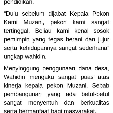
pendidikan.
“Dulu sebelum dijabat Kepala Pekon
Kami Muzani, pekon kami sangat
tertinggal. Beliau kami kenal sosok
pemimpin yang tegas berani dan jujur
serta kehidupannya sangat sederhana”
ungkap wahidin.
Menyinggung penggunaan dana desa,
Wahidin mengaku sangat puas atas
kinerja kepala pekon Muzani. Sebab
pembangunan yang ada betul-betul
sangat menyentuh dan berkualitas
serta bermanfaat bagi masyarakat.