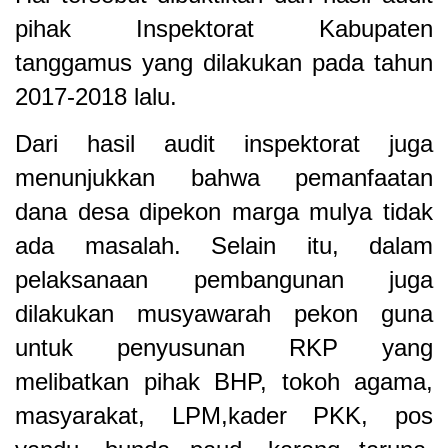
pihak Inspektorat Kabupaten
tanggamus yang dilakukan pada tahun
2017-2018 lalu.
Dari hasil audit inspektorat juga
menunjukkan bahwa pemanfaatan
dana desa dipekon marga mulya tidak
ada masalah. Selain itu, dalam
pelaksanaan pembangunan juga
dilakukan musyawarah pekon guna
untuk penyusunan RKP yang
melibatkan pihak BHP, tokoh agama,
masyarakat, LPM,kader PKK, pos