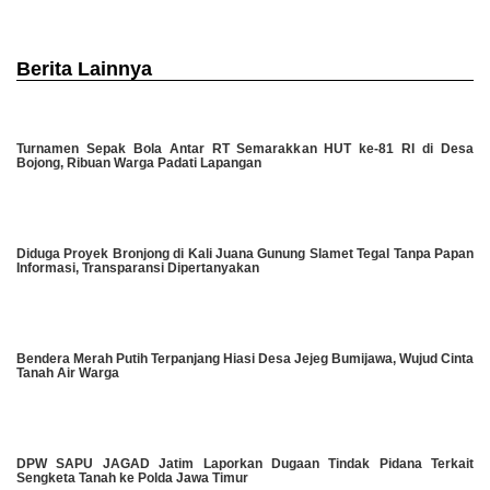
Berita Lainnya
Turnamen Sepak Bola Antar RT Semarakkan HUT ke-81 RI di Desa
Bojong, Ribuan Warga Padati Lapangan
Diduga Proyek Bronjong di Kali Juana Gunung Slamet Tegal Tanpa Papan
Informasi, Transparansi Dipertanyakan
Bendera Merah Putih Terpanjang Hiasi Desa Jejeg Bumijawa, Wujud Cinta
Tanah Air Warga
DPW SAPU JAGAD Jatim Laporkan Dugaan Tindak Pidana Terkait
Sengketa Tanah ke Polda Jawa Timur