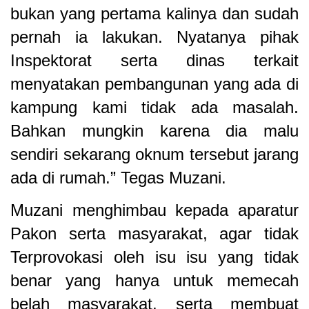
bukan yang pertama kalinya dan sudah
pernah ia lakukan. Nyatanya pihak
Inspektorat serta dinas terkait
menyatakan pembangunan yang ada di
kampung kami tidak ada masalah.
Bahkan mungkin karena dia malu
sendiri sekarang oknum tersebut jarang
ada di rumah.” Tegas Muzani.
Muzani menghimbau kepada aparatur
Pakon serta masyarakat, agar tidak
Terprovokasi oleh isu isu yang tidak
benar yang hanya untuk memecah
belah masyarakat, serta membuat