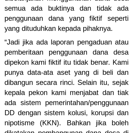
semua ada buktinya dan tidak ada
penggunaan dana yang fiktif seperti
yang dituduhkan kepada pihaknya.
“Jadi jika ada laporan pengaduan atau
pemberitaan penggunaan dana desa
dipekon kami fiktif itu tidak benar. Kami
punya data-ata aset yang di beli dan
dibangun secara rinci. Selain itu, sejak
kepala pekon kami menjabat dan tiak
ada sistem pemerintahan/penggunaan
DD dengan sistem kolusi, korupsi dan
nipotisme (KKN). Bahkan jika boleh
dikatakan pembangunan dana desa di