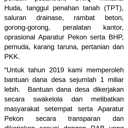
Huda, tanggul penahan tanah (TPT),
saluran drainase, rambat beton,
gorong-gorong, peralatan kantor,
oprasional Aparatur Pekon serta BHP,
pemuda, karang taruna, pertanian dan
PKK.
“Untuk tahun 2019 kami memperoleh
bantuan dana desa sejumlah 1 miliar
lebih. Bantuan dana desa dikerjakan
secara swakelola dan melibatkan
masyarakat setempat serta Aparatur
Pekon secara transparan dan