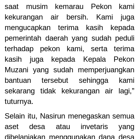
saat musim kemarau Pekon kami
kekurangan air bersih. Kami juga
mengucapkan terima kasih kepada
pemerintah daerah yang sudah peduli
terhadap pekon kami, serta terima
kasih juga kepada Kepala Pekon
Muzani yang sudah memperjuangkan
bantuan tersebut sehingga kami
sekarang tidak kekurangan air lagi,”
tuturnya.
Selain itu, Nasirun menegaskan semua
aset desa atau invetaris yang
dibelanjakan menggunakan dana desa