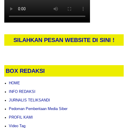
SILAHKAN PESAN WEBSITE DI SINI !
BOX REDAKSI
HOME
INFO REDAKSI
JURNALIS TELIKSANDI
Pedoman Pemberitaan Media Siber
PROFIL KAMI
Video Tag