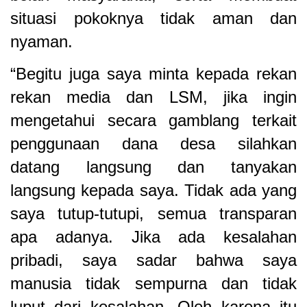
situasi pokoknya tidak aman dan
nyaman.
“Begitu juga saya minta kepada rekan
rekan media dan LSM, jika ingin
mengetahui secara gamblang terkait
penggunaan dana desa silahkan
datang langsung dan tanyakan
langsung kepada saya. Tidak ada yang
saya tutup-tutupi, semua transparan
apa adanya. Jika ada kesalahan
pribadi, saya sadar bahwa saya
manusia tidak sempurna dan tidak
luput dari kesalahan. Oleh karena itu