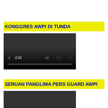
Pelita Hati Montessori
KONGGRES AWPI DI TUNDA
SERUAN PANGLIMA PERS GUARD AWPI