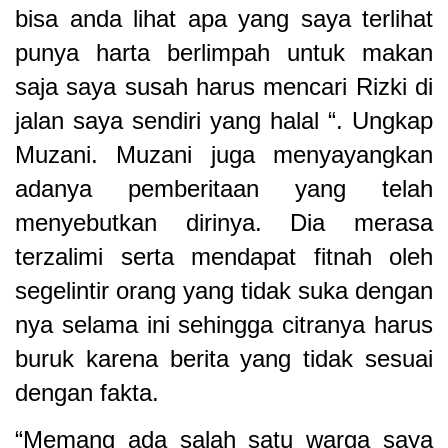
bisa anda lihat apa yang saya terlihat
punya harta berlimpah untuk makan
saja saya susah harus mencari Rizki di
jalan saya sendiri yang halal “. Ungkap
Muzani. Muzani juga menyayangkan
adanya pemberitaan yang telah
menyebutkan dirinya. Dia merasa
terzalimi serta mendapat fitnah oleh
segelintir orang yang tidak suka dengan
nya selama ini sehingga citranya harus
buruk karena berita yang tidak sesuai
dengan fakta.
“Memang ada salah satu warga saya