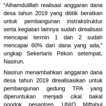
“Alhamdulillah realisasi anggaran dana
desa tahun 2019 yang dititik beratkan
untuk pembangunan instrakstruktur
serta kegiatan lainnya sudah direalisasi
mencapai termin 1 dan 2 sudah
mencapai 60% dari dana yang ada,”
ungkap Sekertaris Pekon setempat,
Nasirun.
Nasirun menambahkan anggaran dana
desa tahun 2019 direalisasikan untuk
pembangunan gedung TPA yang
diperuntukan menjadi cikal bakal
pondok pesantren, UNIQ Miftahul