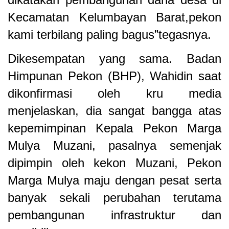
Kecamatan Kelumbayan Barat,pekon
kami terbilang paling bagus”tegasnya.
Dikesempatan yang sama. Badan
Himpunan Pekon (BHP), Wahidin saat
dikonfirmasi oleh kru media
menjelaskan, dia sangat bangga atas
kepemimpinan Kepala Pekon Marga
Mulya Muzani, pasalnya semenjak
dipimpin oleh kekon Muzani, Pekon
Marga Mulya maju dengan pesat serta
banyak sekali perubahan terutama
pembangunan infrastruktur dan