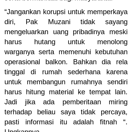
“Jangankan korupsi untuk memperkaya
diri, Pak Muzani tidak sayang
mengeluarkan uang pribadinya meski
harus hutang untuk menolong
warganya serta memenuhi kebutuhan
operasional balkon. Bahkan dia rela
tinggal di rumah sederhana karena
untuk membangun rumahnya sendiri
harus hitung material ke tempat lain.
Jadi jika ada pemberitaan miring
terhadap beliau saya tidak percaya,
pasti informasi itu adalah fitnah “.
Ungkapnya.