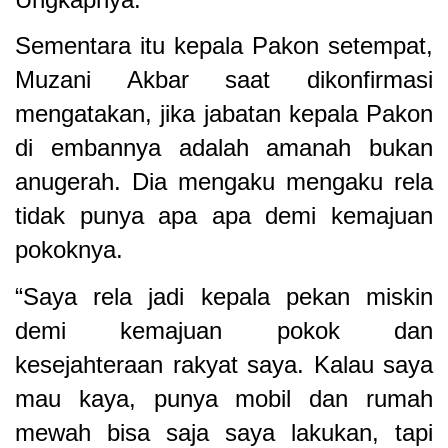
Sementara itu kepala Pakon setempat,
Muzani Akbar saat dikonfirmasi
mengatakan, jika jabatan kepala Pakon
di embannya adalah amanah bukan
anugerah. Dia mengaku mengaku rela
tidak punya apa apa demi kemajuan
pokoknya.
“Saya rela jadi kepala pekan miskin
demi kemajuan pokok dan
kesejahteraan rakyat saya. Kalau saya
mau kaya, punya mobil dan rumah
mewah bisa saja saya lakukan, tapi