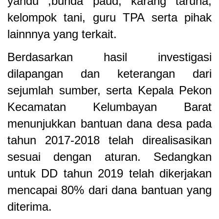
yandu ,bunda paud, karang taruna,
kelompok tani, guru TPA serta pihak
lainnnya yang terkait.
Berdasarkan hasil investigasi
dilapangan dan keterangan dari
sejumlah sumber, serta Kepala Pekon
Kecamatan Kelumbayan Barat
menunjukkan bantuan dana desa pada
tahun 2017-2018 telah direalisasikan
sesuai dengan aturan. Sedangkan
untuk DD tahun 2019 telah dikerjakan
mencapai 80% dari dana bantuan yang
diterima.