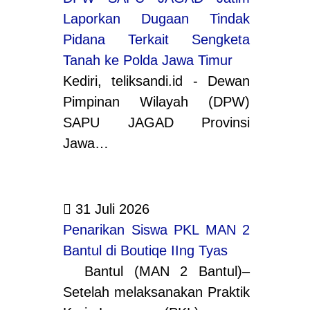
Laporkan Dugaan Tindak
Pidana Terkait Sengketa
Tanah ke Polda Jawa Timur
Kediri, teliksandi.id - Dewan
Pimpinan Wilayah (DPW)
SAPU JAGAD Provinsi
Jawa…
31 Juli 2026
Penarikan Siswa PKL MAN 2
Bantul di Boutiqe IIng Tyas
Bantul (MAN 2 Bantul)–
Setelah melaksanakan Praktik