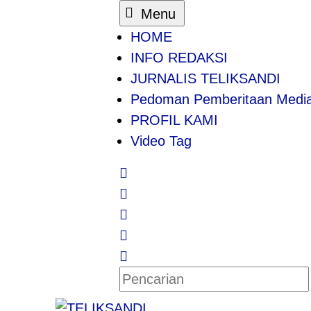
Menu
HOME
INFO REDAKSI
JURNALIS TELIKSANDI
Pedoman Pemberitaan Media
PROFIL KAMI
Video Tag