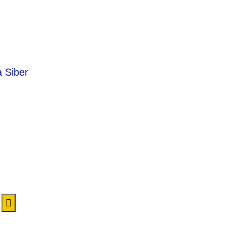
 Siber