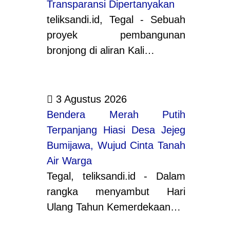
Transparansi Dipertanyakan
teliksandi.id, Tegal - Sebuah
proyek pembangunan
bronjong di aliran Kali…
3 Agustus 2026
Bendera Merah Putih
Terpanjang Hiasi Desa Jejeg
Bumijawa, Wujud Cinta Tanah
Air Warga
Tegal, teliksandi.id - Dalam
rangka menyambut Hari
Ulang Tahun Kemerdekaan…