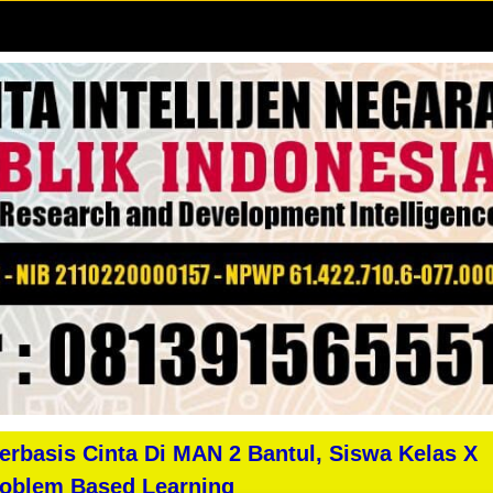
KAPOL
erbasis Cinta Di MAN 2 Bantul, Siswa Kelas X
Problem Based Learning