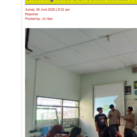
Jumat, 26 Juni 2026 | 8:31 am
Reporter:
Posted by: Jo Han