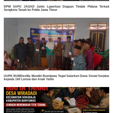
DPW SAPU JAGAD Jatim Laporkan Dugaan Tindak Pidana Terkait
Sengketa Tanah ke Polda Jawa Timur
UUPK BUMDesMa Mandiri Bumijawa Tegal Salurkan Dana Sosial Surplus
kepada 160 Lansia dan Anak Yatim