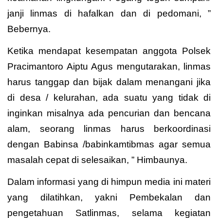
janji linmas di hafalkan dan di pedomani, ”
Bebernya.
Ketika mendapat kesempatan anggota Polsek
Pracimantoro Aiptu Agus mengutarakan, linmas
harus tanggap dan bijak dalam menangani jika
di desa / kelurahan, ada suatu yang tidak di
inginkan misalnya ada pencurian dan bencana
alam, seorang linmas harus berkoordinasi
dengan Babinsa /babinkamtibmas agar semua
masalah cepat di selesaikan, ” Himbaunya.
Dalam informasi yang di himpun media ini materi
yang dilatihkan, yakni Pembekalan dan
pengetahuan Satlinmas, selama kegiatan