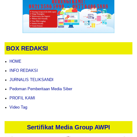
BOX REDAKSI
HOME
INFO REDAKSI
JURNALIS TELIKSANDI
Pedoman Pemberitaan Media Siber
PROFIL KAMI
Video Tag
Sertifikat Media Group AWPI