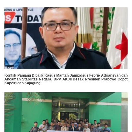
Konflik Panjang Dibalik Kasus Mantan Jampidsus Febrie Adriansyah dan
Ancaman Stabilitas Negara, DPP AKJII Desak Presiden Prabowo Copot
Kapolri dan Kajagung