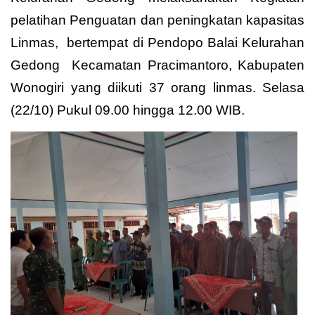
pelatihan Penguatan dan peningkatan kapasitas
Linmas, bertempat di Pendopo Balai Kelurahan
Gedong Kecamatan Pracimantoro, Kabupaten
Wonogiri yang diikuti 37 orang linmas. Selasa
(22/10) Pukul 09.00 hingga 12.00 WIB.