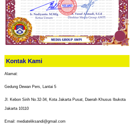
Kontak Kami
Alamat:
Gedung Dewan Pers, Lantai 5
Jl. Kebon Sirih No.32-34, Kota Jakarta Pusat, Daerah Khusus Ibukota
Jakarta 10110
Email: mediateliksandi@gmail.com