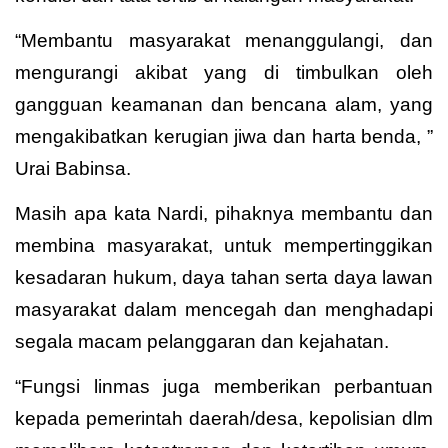
“Membantu masyarakat menanggulangi, dan
mengurangi akibat yang di timbulkan oleh
gangguan keamanan dan bencana alam, yang
mengakibatkan kerugian jiwa dan harta benda, ”
Urai Babinsa.
Masih apa kata Nardi, pihaknya membantu dan
membina masyarakat, untuk mempertinggikan
kesadaran hukum, daya tahan serta daya lawan
masyarakat dalam mencegah dan menghadapi
segala macam pelanggaran dan kejahatan.
“Fungsi linmas juga memberikan perbantuan
kepada pemerintah daerah/desa, kepolisian dlm