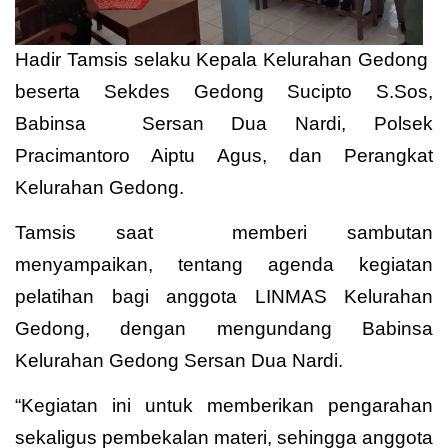
Hadir Tamsis selaku Kepala Kelurahan Gedong
beserta Sekdes Gedong Sucipto S.Sos,
Babinsa Sersan Dua Nardi, Polsek
Pracimantoro Aiptu Agus, dan Perangkat
Kelurahan Gedong.
Tamsis saat memberi sambutan
menyampaikan, tentang agenda kegiatan
pelatihan bagi anggota LINMAS Kelurahan
Gedong, dengan mengundang Babinsa
Kelurahan Gedong Sersan Dua Nardi.
“Kegiatan ini untuk memberikan pengarahan
sekaligus pembekalan materi, sehingga anggota