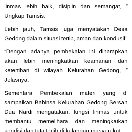
linmas lebih baik, disiplin dan semangat, ”
Ungkap Tamsis.
Lebih jauh, Tamsis juga menyatakan Desa
Gedong dalam situasi tertib, aman dan kondusif.
“Dengan adanya pembekalan ini diharapkan
akan lebih meningkatkan keamanan dan
ketertiban di wilayah Kelurahan Gedong, ”
Jelasnya.
Sementara Pembekalan materi yang di
sampaikan Babinsa Kelurahan Gedong Sersan
Dua Nardi mengatakan, fungsi linmas untuk
membantu memelihara dan meningkatkan
kondisi dan tata tertib di kalangan masyarakat.