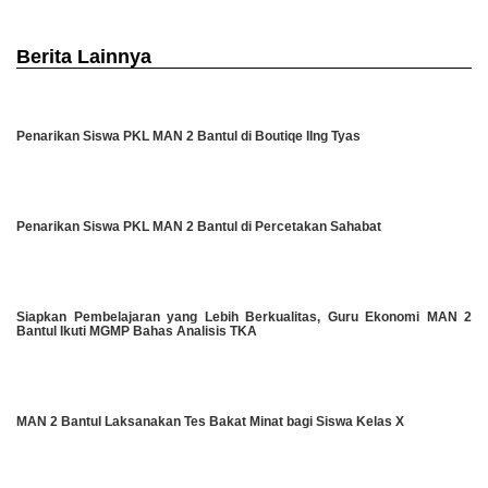
Berita Lainnya
Penarikan Siswa PKL MAN 2 Bantul di Boutiqe IIng Tyas
Penarikan Siswa PKL MAN 2 Bantul di Percetakan Sahabat
Siapkan Pembelajaran yang Lebih Berkualitas, Guru Ekonomi MAN 2
Bantul Ikuti MGMP Bahas Analisis TKA
MAN 2 Bantul Laksanakan Tes Bakat Minat bagi Siswa Kelas X