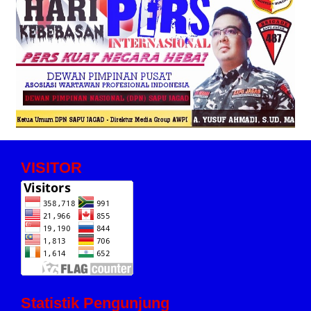
VISITOR
Statistik Pengunjung