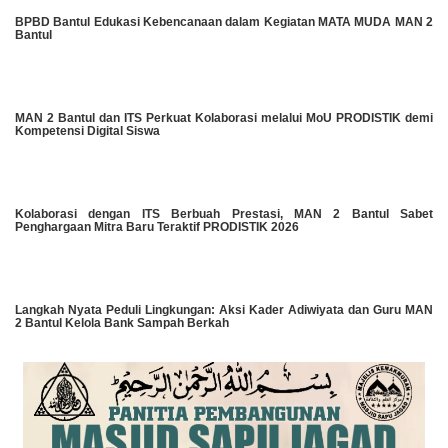
BPBD Bantul Edukasi Kebencanaan dalam Kegiatan MATA MUDA MAN 2
Bantul
MAN 2 Bantul dan ITS Perkuat Kolaborasi melalui MoU PRODISTIK demi
Kompetensi Digital Siswa
Kolaborasi dengan ITS Berbuah Prestasi, MAN 2 Bantul Sabet
Penghargaan Mitra Baru Teraktif PRODISTIK 2026
Langkah Nyata Peduli Lingkungan: Aksi Kader Adiwiyata dan Guru MAN
2 Bantul Kelola Bank Sampah Berkah