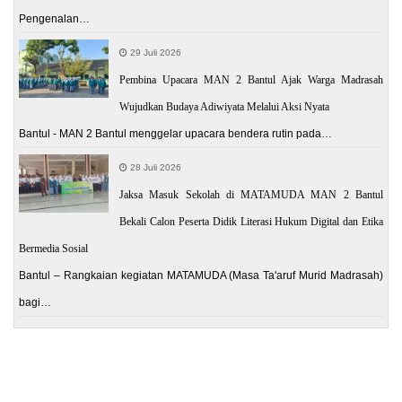
Pengenalan…
29 Juli 2026
Pembina Upacara MAN 2 Bantul Ajak Warga Madrasah
Wujudkan Budaya Adiwiyata Melalui Aksi Nyata
Bantul - MAN 2 Bantul menggelar upacara bendera rutin pada…
28 Juli 2026
Jaksa Masuk Sekolah di MATAMUDA MAN 2 Bantul
Bekali Calon Peserta Didik Literasi Hukum Digital dan Etika
Bermedia Sosial
Bantul – Rangkaian kegiatan MATAMUDA (Masa Ta'aruf Murid Madrasah)
bagi…