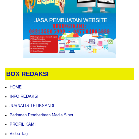
BOX REDAKSI
HOME
INFO REDAKSI
JURNALIS TELIKSANDI
Pedoman Pemberitaan Media Siber
PROFIL KAMI
Video Tag