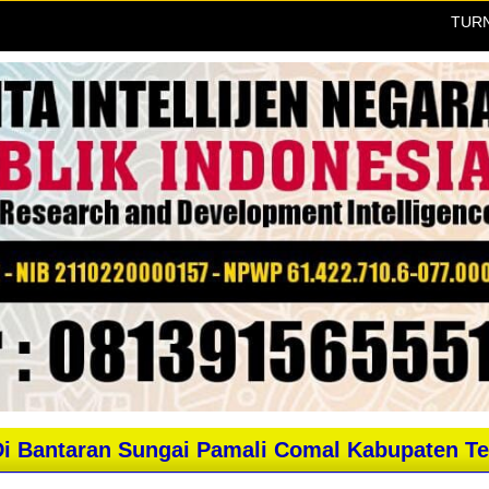
TURNAMEN 
Di Bantaran Sungai Pamali Comal Kabupaten Te