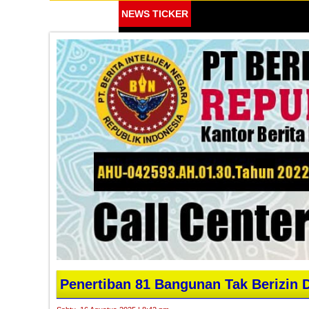
NEWS TICKER
Penertiban 81 Bangunan Tak Berizin 