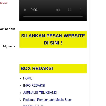
a: 351
ak berizin
SILAHKAN PESAN WEBSITE
DI SINI !
 TNI, serta
BOX REDAKSI
HOME
INFO REDAKSI
JURNALIS TELIKSANDI
Pedoman Pemberitaan Media Siber