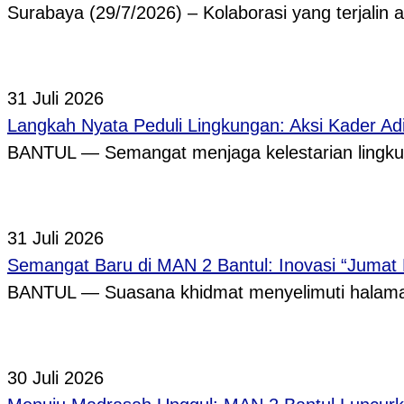
Surabaya (29/7/2026) – Kolaborasi yang terjalin
31 Juli 2026
Langkah Nyata Peduli Lingkungan: Aksi Kader A
BANTUL — Semangat menjaga kelestarian lingkun
31 Juli 2026
Semangat Baru di MAN 2 Bantul: Inovasi “Jumat
BANTUL — Suasana khidmat menyelimuti halama
30 Juli 2026