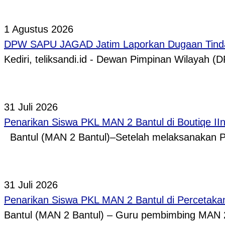
1 Agustus 2026
DPW SAPU JAGAD Jatim Laporkan Dugaan Tindak
Kediri, teliksandi.id - Dewan Pimpinan Wilaya
31 Juli 2026
Penarikan Siswa PKL MAN 2 Bantul di Boutiqe II
Bantul (MAN 2 Bantul)–Setelah melaksanakan P
31 Juli 2026
Penarikan Siswa PKL MAN 2 Bantul di Percetaka
Bantul (MAN 2 Bantul) – Guru pembimbing MAN 