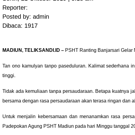
Reporter:
Posted by: admin
Dibaca: 1917
MADIUN, TELIKSANDI.ID –
PSHT Ranting Banjarsari Gelar 
Tan ono kamulyan tanpo paseduluran. Kalimat sederhana ini
tinggi.
Tidak ada kemuliaan tanpa persaudaraan. Betapa kuatnya j
bersama dengan rasa persaudaraan akan terasa ringan dan 
Untuk menjalin kebersamaan dan menanamkan rasa persauda
Padepokan Agung PSHT Madiun pada hari Minggu tanggal 20 