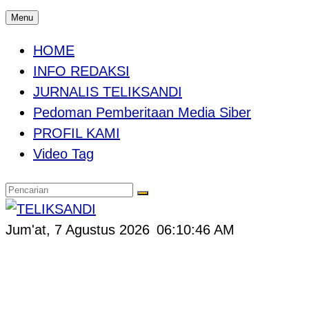
Menu
HOME
INFO REDAKSI
JURNALIS TELIKSANDI
Pedoman Pemberitaan Media Siber
PROFIL KAMI
Video Tag
Jum'at, 7 Agustus 2026
06:10:46 AM