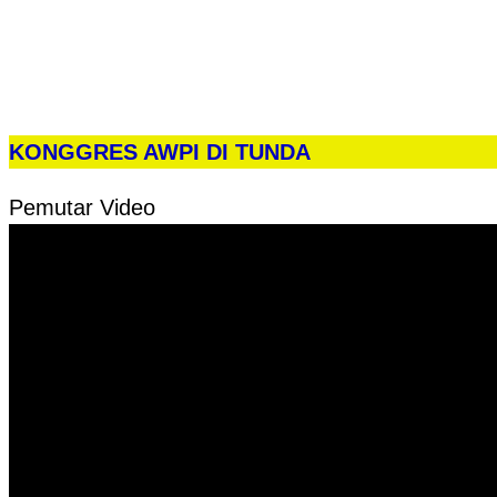
KONGGRES AWPI DI TUNDA
Pemutar Video