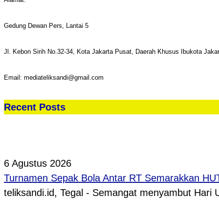
Gedung Dewan Pers, Lantai 5
Jl. Kebon Sirih No.32-34, Kota Jakarta Pusat, Daerah Khusus Ibukota Jaka
Email: mediateliksandi@gmail.com
Recent Posts
6 Agustus 2026
Turnamen Sepak Bola Antar RT Semarakkan HUT 
teliksandi.id, Tegal - Semangat menyambut Hari