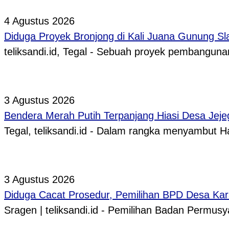
4 Agustus 2026
Diduga Proyek Bronjong di Kali Juana Gunung Sl
teliksandi.id, Tegal - Sebuah proyek pembangunan
3 Agustus 2026
Bendera Merah Putih Terpanjang Hiasi Desa Jeje
Tegal, teliksandi.id - Dalam rangka menyambut
3 Agustus 2026
Diduga Cacat Prosedur, Pemilihan BPD Desa Kar
Sragen | teliksandi.id - Pemilihan Badan Perm