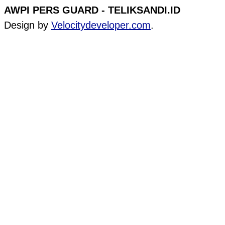
AWPI PERS GUARD - TELIKSANDI.ID
Design by
Velocitydeveloper.com
.