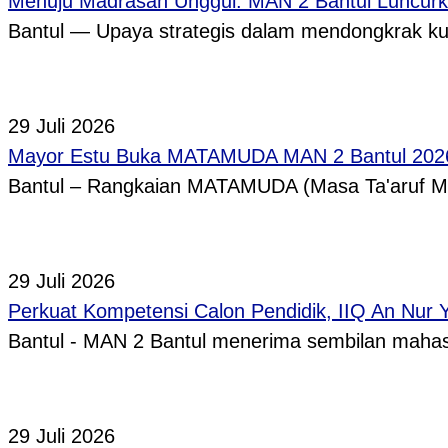
Menuju Madrasah Unggul: MAN 2 Bantul Luncurk
Bantul — Upaya strategis dalam mendongkrak ku
29 Juli 2026
Mayor Estu Buka MATAMUDA MAN 2 Bantul 2026,
Bantul – Rangkaian MATAMUDA (Masa Ta'aruf 
29 Juli 2026
Perkuat Kompetensi Calon Pendidik, IIQ An Nur
Bantul - MAN 2 Bantul menerima sembilan mah
29 Juli 2026