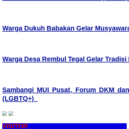
Warga Dukuh Babakan Gelar Musyawara
Warga Desa Rembul Tegal Gelar Tradis
Sambangi MUI Pusat, Forum DKM dan
(LGBTQ+)
VISITOR