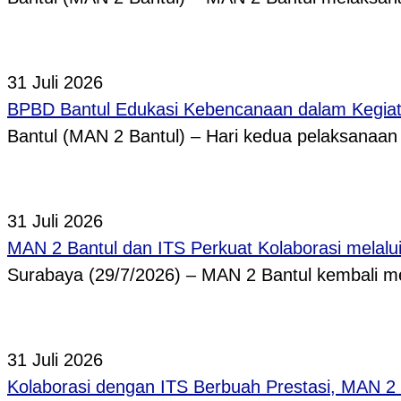
31 Juli 2026
BPBD Bantul Edukasi Kebencanaan dalam Kegi
Bantul (MAN 2 Bantul) – Hari kedua pelaksanaa
31 Juli 2026
MAN 2 Bantul dan ITS Perkuat Kolaborasi melal
Surabaya (29/7/2026) – MAN 2 Bantul kembali
31 Juli 2026
Kolaborasi dengan ITS Berbuah Prestasi, MAN 2