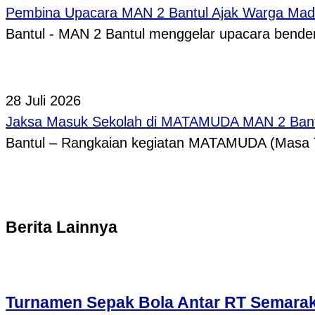
Pembina Upacara MAN 2 Bantul Ajak Warga Madr
Bantul - MAN 2 Bantul menggelar upacara bende
28 Juli 2026
Jaksa Masuk Sekolah di MATAMUDA MAN 2 Bantul B
Bantul – Rangkaian kegiatan MATAMUDA (Masa T
Berita Lainnya
Turnamen Sepak Bola Antar RT Semarak