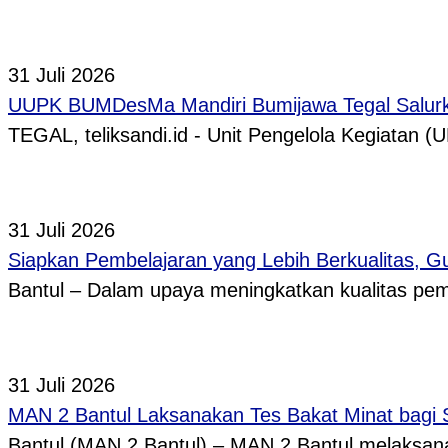
31 Juli 2026
UUPK BUMDesMa Mandiri Bumijawa Tegal Salurka
TEGAL, teliksandi.id - Unit Pengelola Kegiata
31 Juli 2026
Siapkan Pembelajaran yang Lebih Berkualitas, 
Bantul – Dalam upaya meningkatkan kualitas p
31 Juli 2026
MAN 2 Bantul Laksanakan Tes Bakat Minat bagi 
Bantul (MAN 2 Bantul) – MAN 2 Bantul melaksa