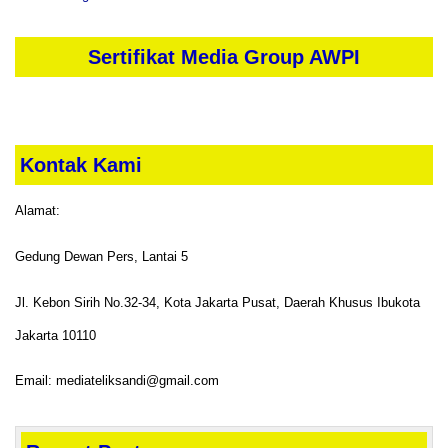
Sertifikat Media Group AWPI
Kontak Kami
Alamat:
Gedung Dewan Pers, Lantai 5
Jl. Kebon Sirih No.32-34, Kota Jakarta Pusat, Daerah Khusus Ibukota
Jakarta 10110
Email: mediateliksandi@gmail.com