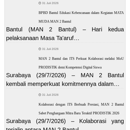
31 Juli 2026
BPBD Bantul Edukasi Kebencanaan dalam Kegiatan MATA
MUDA MAN 2 Bantul
Bantul (MAN 2 Bantul) – Hari kedua
pelaksanaan Masa Ta'aruf…
31 Juli 2026
MAN 2 Bantul dan ITS Perkuat Kolaborasi melalui MoU
PRODISTIK demi Kompetensi Digital Siswa
Surabaya (29/7/2026) – MAN 2 Bantul
kembali memperkuat komitmennya dalam…
31 Juli 2026
Kolaborasi dengan ITS Berbuah Prestasi, MAN 2 Bantul
Sabet Penghargaan Mitra Baru Teraktif PRODISTIK 2026
Surabaya (29/7/2026) – Kolaborasi yang
terjalin antara MAN 2 Bantul…