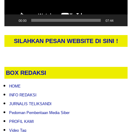
00:00
07:44
SILAHKAN PESAN WEBSITE DI SINI !
BOX REDAKSI
HOME
INFO REDAKSI
JURNALIS TELIKSANDI
Pedoman Pemberitaan Media Siber
PROFIL KAMI
Video Tag