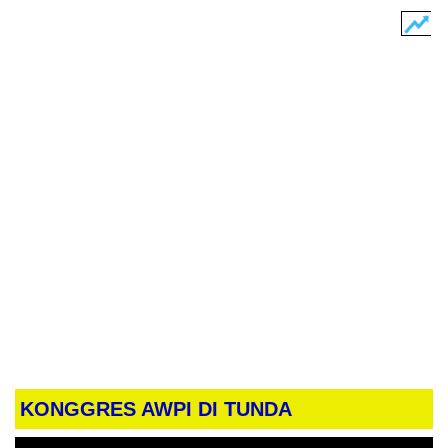
KONGGRES AWPI DI TUNDA