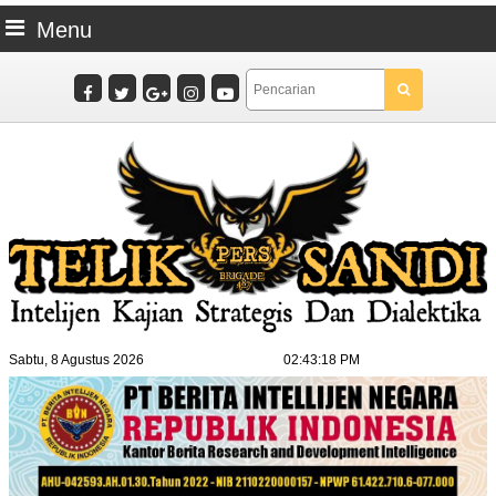
Menu
Sabtu, 8 Agustus 2026
02:43:19 PM