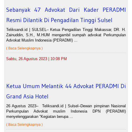
Sebanyak 47 Advokat Dari Kader PERADMI
Resmi Dilantik Di Pengadilan Tinggi Sulsel
Teliksandi.id | SULSEL– Ketua Pengadilan Tinggi Makassar, DR. H.
Zainuddin, S.H., M.HUM mengambil sumpah advokat Perkumpulan
Advokat Muslim Indonesia (PERADMI) ...
( Baca Selengkapnya )
Sabtu, 26 Agustus 2023 | 10:08 PM
Ketua Umum Melantik 44 Advokat PERADMI Di
Grand Asia Hotel
26 Agustus 2023– Teliksandi.id | Sulsel–Dewan pimpinan Nasional
Perkumpulan Advokat muslim Indonesia DPN (PERADMI)
menyelenggarakan “Kegiatan berupa ...
( Baca Selengkapnya )