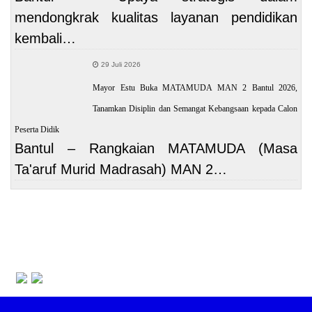
mendongkrak kualitas layanan pendidikan
kembali…
29 Juli 2026
Mayor Estu Buka MATAMUDA MAN 2 Bantul 2026,
Tanamkan Disiplin dan Semangat Kebangsaan kepada Calon
Peserta Didik
Bantul – Rangkaian MATAMUDA (Masa
Ta'aruf Murid Madrasah) MAN 2…