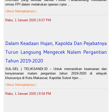
ormas FPI dalam melakukan operasi cipta ...
( Baca Selengkapnya )
Rabu, 1 Januari 2020 | 8:57 PM
Dalam Keadaan Hujan, Kapolda Dan Pejabatnya
Turun Langsung Mengecek Nalam Pergantian
Tahun 2019-2020
SUL-SEL | TELIKSANDI.ID – Untuk memastikan keamanan dan
kenyamanan malam pergantian tahun 2019-2020 di wilayah
khususnya di Kota Makassar, Kapolda Sulsel Irjen ...
( Baca Selengkapnya )
Rabu, 1 Januari 2020 | 8:54 PM