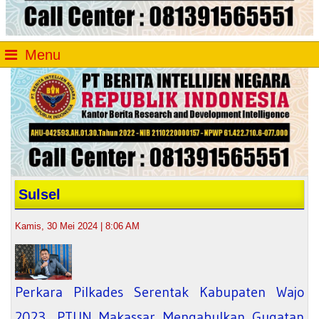
Menu
Sulsel
Kamis, 30 Mei 2024 | 8:06 AM
Perkara Pilkades Serentak Kabupaten Wajo
2023, PTUN Makassar Mengabulkan Gugatan