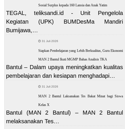
Sosial Surplus kepada 160 Lansia dan Anak Yatim
TEGAL, teliksandi.id - Unit Pengelola
Kegiatan (UPK) BUMDesMa Mandiri
Bumijawa,…
31 Juli 2026
Siapkan Pembelajaran yang Lebih Berkualitas, Guru Ekonomi
MAN 2 Bantul Ikuti MGMP Bahas Analisis TKA
Bantul – Dalam upaya meningkatkan kualitas
pembelajaran dan kesiapan menghadapi…
31 Juli 2026
MAN 2 Bantul Laksanakan Tes Bakat Minat bagi Siswa
Kelas X
Bantul (MAN 2 Bantul) – MAN 2 Bantul
melaksanakan Tes…