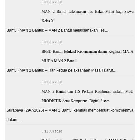
31 Juli 2026
MAN 2 Bantul Laksanakan Tes Bakat Minat bagi Siswa
Kelas X
Bantul (MAN 2 Bantul) – MAN 2 Bantul melaksanakan Tes…
31 Juli 2026
BPBD Bantul Edukasi Kebencanaan dalam Kegiatan MATA
MUDA MAN 2 Bantul
Bantul (MAN 2 Bantul) – Hari kedua pelaksanaan Masa Ta'aruf…
31 Juli 2026
MAN 2 Bantul dan ITS Perkuat Kolaborasi melalui MoU
PRODISTIK demi Kompetensi Digital Siswa
Surabaya (29/7/2026) – MAN 2 Bantul kembali memperkuat komitmennya
dalam…
31 Juli 2026