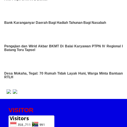
Bank Karanganyar Daerah Bagi Hadiah Tahunan Bagi Nasabah
Pengajian dan Wirid Akbar BKMT Di Balai Karyawan PTPN IV Regional I
Batang Toru Tapsel
Desa Mokaha, Tegal: 70 Rumah Tidak Layak Huni, Warga Minta Bantuan
RTLH
VISITOR