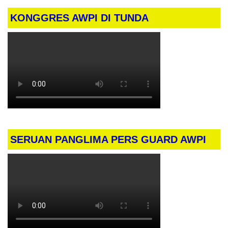
KONGGRES AWPI DI TUNDA
SERUAN PANGLIMA PERS GUARD AWPI