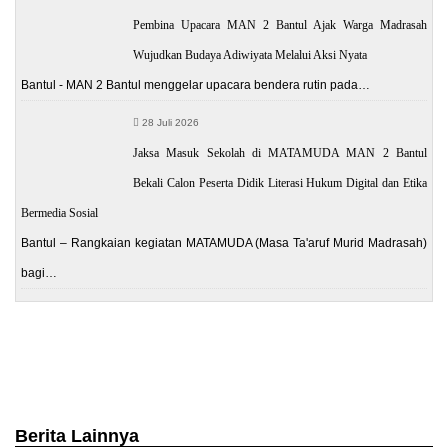
Pembina Upacara MAN 2 Bantul Ajak Warga Madrasah
Wujudkan Budaya Adiwiyata Melalui Aksi Nyata
Bantul - MAN 2 Bantul menggelar upacara bendera rutin pada…
28 Juli 2026
Jaksa Masuk Sekolah di MATAMUDA MAN 2 Bantul
Bekali Calon Peserta Didik Literasi Hukum Digital dan Etika
Bermedia Sosial
Bantul – Rangkaian kegiatan MATAMUDA (Masa Ta'aruf Murid Madrasah)
bagi…
Berita Lainnya