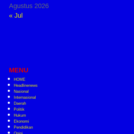
Agustus 2026
« Jul
MENU
HOME
Headlinenews
Nasional
Internasional
Daerah
Politik
Hukum
Ekonomi
Pendidikan
Opini