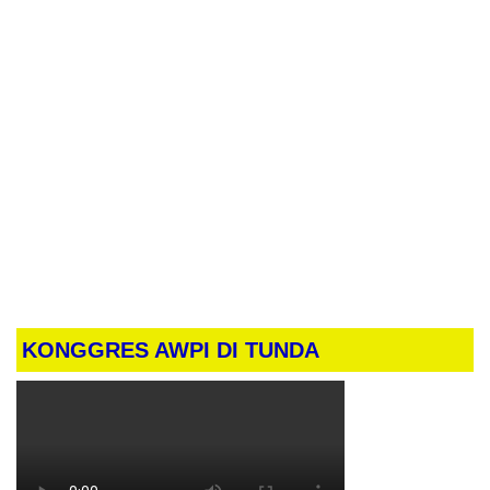
KONGGRES AWPI DI TUNDA