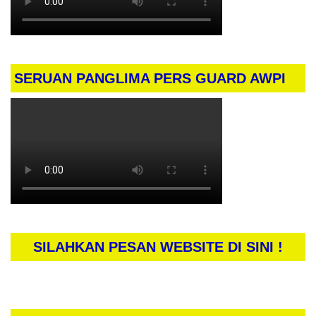
SERUAN PANGLIMA PERS GUARD AWPI
SILAHKAN PESAN WEBSITE DI SINI !