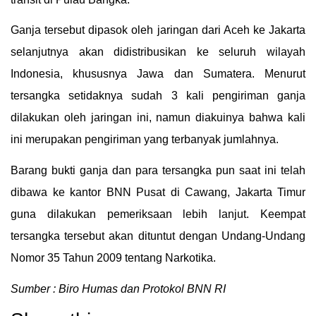
Ganja tersebut dipasok oleh jaringan dari Aceh ke Jakarta
selanjutnya akan didistribusikan ke seluruh wilayah
Indonesia, khususnya Jawa dan Sumatera. Menurut
tersangka setidaknya sudah 3 kali pengiriman ganja
dilakukan oleh jaringan ini, namun diakuinya bahwa kali
ini merupakan pengiriman yang terbanyak jumlahnya.
Barang bukti ganja dan para tersangka pun saat ini telah
dibawa ke kantor BNN Pusat di Cawang, Jakarta Timur
guna dilakukan pemeriksaan lebih lanjut. Keempat
tersangka tersebut akan dituntut dengan Undang-Undang
Nomor 35 Tahun 2009 tentang Narkotika.
Sumber : Biro Humas dan Protokol BNN RI