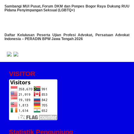
Sambangi MUI Pusat, Forum DKM dan Ponpes Bogor Raya Dukung RUU
Pidana Penyimpangan Seksual (LGBTQ+)
Daftar Kelulusan Peserta Ujian Profesi Advokat, Persatuan Advokat
Indonesia – PERADIN BPW Jawa Tengah 2026
VISITOR
Statistik Pengunjung