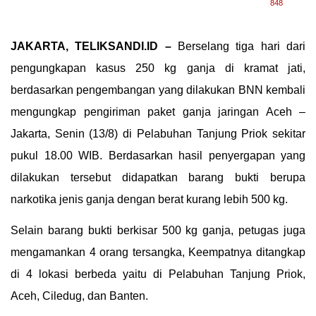
848
JAKARTA, TELIKSANDI.ID –
Berselang tiga hari dari
pengungkapan kasus 250 kg ganja di kramat jati,
berdasarkan pengembangan yang dilakukan BNN kembali
mengungkap pengiriman paket ganja jaringan Aceh –
Jakarta, Senin (13/8) di Pelabuhan Tanjung Priok sekitar
pukul 18.00 WIB. Berdasarkan hasil penyergapan yang
dilakukan tersebut didapatkan barang bukti berupa
narkotika jenis ganja dengan berat kurang lebih 500 kg.
Selain barang bukti berkisar 500 kg ganja, petugas juga
mengamankan 4 orang tersangka, Keempatnya ditangkap
di 4 lokasi berbeda yaitu di Pelabuhan Tanjung Priok,
Aceh, Ciledug, dan Banten.