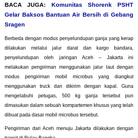
BACA JUGA:
Komunitas Shorenk PSHT
Gelar Baksos Bantuan Air Bersih di Gebang
Sragen
Berbeda dengan modus penyelundupan ganja yang kerap
dilakukan melalui jalur darat dan kargo bandara,
penyelundupan oleh jaringan Aceh – Jakarta ini
melakukan pengiriman menggunakan jalur laut dengan
modus pengiriman mobil microbus yang diangkut
menggunakan truck dan dikirim dengan kapal. Guna
mengelabuhi petugas, 500 kg ganja tersebut pun
dimasukan dalam sebuah kompartemen khusus yang telah
dibuat pada dasar mobil microbus tersebut.
Pengiriman dari Aceh menuju Jakarta dilakukan dengan
transit di Pulau Bangka.