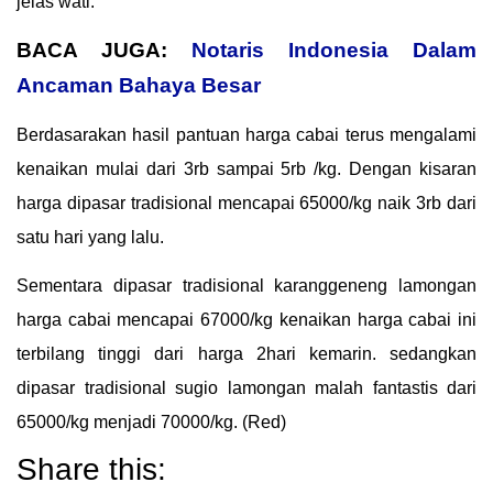
jelas wati.
BACA JUGA:
Notaris Indonesia Dalam
Ancaman Bahaya Besar
Berdasarakan hasil pantuan harga cabai terus mengalami
kenaikan mulai dari 3rb sampai 5rb /kg. Dengan kisaran
harga dipasar tradisional mencapai 65000/kg naik 3rb dari
satu hari yang lalu.
Sementara dipasar tradisional karanggeneng lamongan
harga cabai mencapai 67000/kg kenaikan harga cabai ini
terbilang tinggi dari harga 2hari kemarin. sedangkan
dipasar tradisional sugio lamongan malah fantastis dari
65000/kg menjadi 70000/kg. (Red)
Share this: