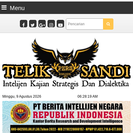
Menu
Minggu, 9 Agustus 2026
06:28:21 AM