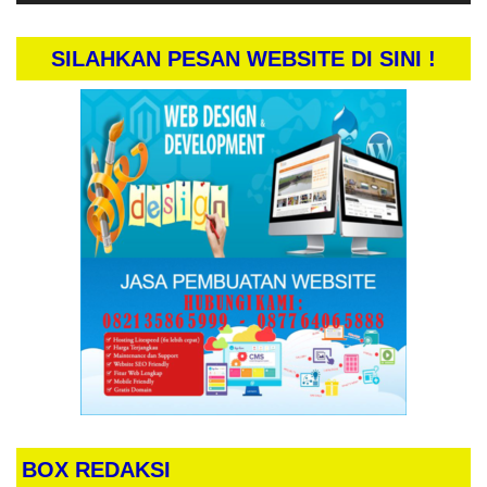
SILAHKAN PESAN WEBSITE DI SINI !
BOX REDAKSI