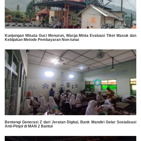
Kunjungan Wisata Guci Menurun, Warga Minta Evaluasi Tiket Masuk dan
Kebijakan Metode Pembayaran Non-tunai
Bentengi Generasi Z dari Jeratan Digital, Bank Mandiri Gelar Sosialisasi
Anti-Pinjol di MAN 2 Bantul