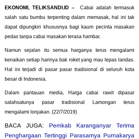
EKONOMI, TELIKSANDI.ID –
Cabai adalah termasuk
salah satu bumbu terpenting dalam memasak, hal ini tak
dapat dipungkiri khususnya bagi kaum pecinta masakan
pedas tanpa cabai masakan terasa hambar.
Namun sejalan itu semua harganya terus mengalami
kenaikan setiap harinya bak roket yang mau lepas landas.
Hal ini terjadi di pasar pasar tradisional di seluruh kota
besar di Indonesia.
Dalam pantauan media, Harga cabai rawit dipasar
salahsatunya pasar tradisional Lamongan terus
mengalami lonjakan. (22/7/2019)
BACA JUGA:
Pemkab Karanganyar Terima
Penghargaan Tertinggi Parasamya Purnakarya