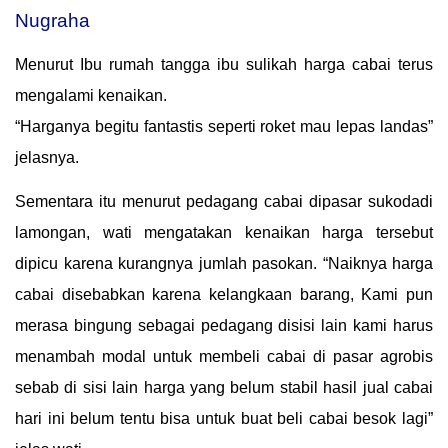
Nugraha
Menurut Ibu rumah tangga ibu sulikah harga cabai terus
mengalami kenaikan.
“Harganya begitu fantastis seperti roket mau lepas landas”
jelasnya.
Sementara itu menurut pedagang cabai dipasar sukodadi
lamongan, wati mengatakan kenaikan harga tersebut
dipicu karena kurangnya jumlah pasokan.
“Naiknya harga
cabai disebabkan karena kelangkaan barang,
Kami pun
merasa bingung sebagai pedagang disisi lain kami harus
menambah modal untuk membeli cabai di pasar agrobis
sebab di sisi lain harga yang belum stabil hasil jual cabai
hari ini belum tentu bisa untuk buat beli cabai besok lagi”