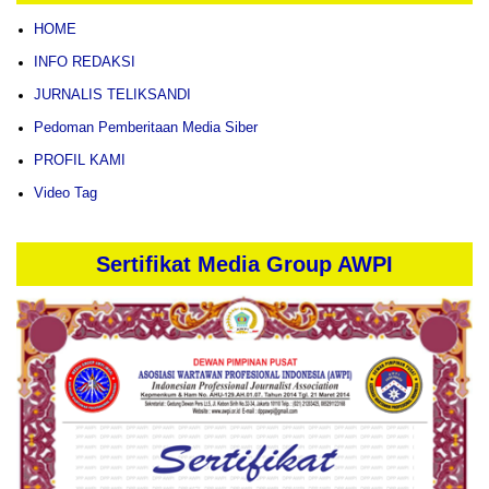
HOME
INFO REDAKSI
JURNALIS TELIKSANDI
Pedoman Pemberitaan Media Siber
PROFIL KAMI
Video Tag
Sertifikat Media Group AWPI