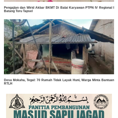
Pengajian dan Wirid Akbar BKMT Di Balai Karyawan PTPN IV Regional I
Batang Toru Tapsel
Desa Mokaha, Tegal: 70 Rumah Tidak Layak Huni, Warga Minta Bantuan
RTLH