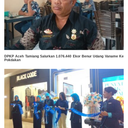
DPKP Aceh Tamiang Salurkan 1.076.440 Ekor Benur Udang Vaname Ke
Pokdakan