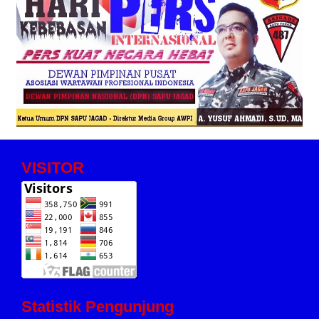
VISITOR
Statistik Pengunjung