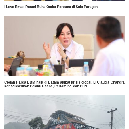
I Love Emas Resmi Buka Outlet Pertama di Solo Paragon
Cegah Harga BBM naik di Batam akibat krisis global, Li Claudia Chandra
konsolidasikan Pelaku Usaha, Pertamina, dan PLN