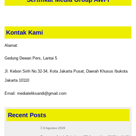
Kontak Kami
Alamat:
Gedung Dewan Pers, Lantai 5
Jl. Kebon Sirih No.32-34, Kota Jakarta Pusat, Daerah Khusus Ibukota
Jakarta 10110
Email: mediateliksandi@gmail.com
Recent Posts
6 Agustus 2026