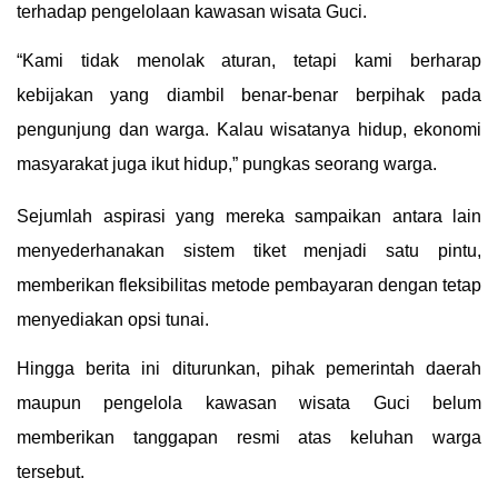
terhadap pengelolaan kawasan wisata Guci.
“Kami tidak menolak aturan, tetapi kami berharap
kebijakan yang diambil benar-benar berpihak pada
pengunjung dan warga. Kalau wisatanya hidup, ekonomi
masyarakat juga ikut hidup,” pungkas seorang warga.
Sejumlah aspirasi yang mereka sampaikan antara lain
menyederhanakan sistem tiket menjadi satu pintu,
memberikan fleksibilitas metode pembayaran dengan tetap
menyediakan opsi tunai.
Hingga berita ini diturunkan, pihak pemerintah daerah
maupun pengelola kawasan wisata Guci belum
memberikan tanggapan resmi atas keluhan warga
tersebut.