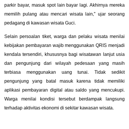
parkir bayar, masuk spot lain bayar lagi. Akhirnya mereka
memilih pulang atau mencari wisata lain,” ujar seorang
pedagang di kawasan wisata Guci.
Selain persoalan tiket, warga dan pelaku wisata menilai
kebijakan pembayaran wajib menggunakan QRIS menjadi
kendala tersendiri, khususnya bagi wisatawan lanjut usia
dan pengunjung dari wilayah pedesaan yang masih
terbiasa menggunakan uang tunai. Tidak sedikit
pengunjung yang batal masuk karena tidak memiliki
aplikasi pembayaran digital atau saldo yang mencukupi.
Warga menilai kondisi tersebut berdampak langsung
terhadap aktivitas ekonomi di sekitar kawasan wisata.