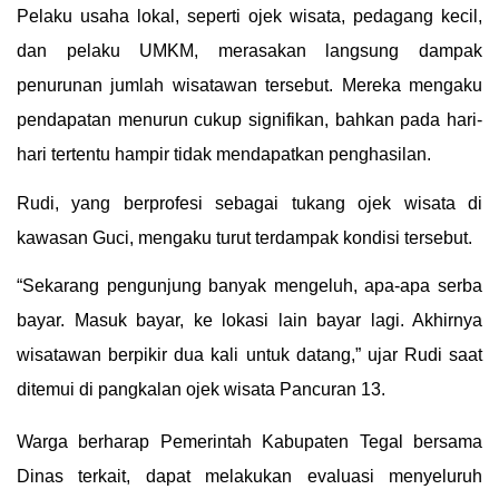
Pelaku usaha lokal, seperti ojek wisata, pedagang kecil,
dan pelaku UMKM, merasakan langsung dampak
penurunan jumlah wisatawan tersebut. Mereka mengaku
pendapatan menurun cukup signifikan, bahkan pada hari-
hari tertentu hampir tidak mendapatkan penghasilan.
Rudi, yang berprofesi sebagai tukang ojek wisata di
kawasan Guci, mengaku turut terdampak kondisi tersebut.
“Sekarang pengunjung banyak mengeluh, apa-apa serba
bayar. Masuk bayar, ke lokasi lain bayar lagi. Akhirnya
wisatawan berpikir dua kali untuk datang,” ujar Rudi saat
ditemui di pangkalan ojek wisata Pancuran 13.
Warga berharap Pemerintah Kabupaten Tegal bersama
Dinas terkait, dapat melakukan evaluasi menyeluruh