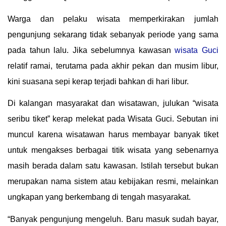
Warga dan pelaku wisata memperkirakan jumlah
pengunjung sekarang tidak sebanyak periode yang sama
pada tahun lalu. Jika sebelumnya kawasan
wisata Guci
relatif ramai, terutama pada akhir pekan dan musim libur,
kini suasana sepi kerap terjadi bahkan di hari libur.
Di kalangan masyarakat dan wisatawan, julukan “wisata
seribu tiket” kerap melekat pada Wisata Guci. Sebutan ini
muncul karena wisatawan harus membayar banyak tiket
untuk mengakses berbagai titik wisata yang sebenarnya
masih berada dalam satu kawasan. Istilah tersebut bukan
merupakan nama sistem atau kebijakan resmi, melainkan
ungkapan yang berkembang di tengah masyarakat.
“Banyak pengunjung mengeluh. Baru masuk sudah bayar,