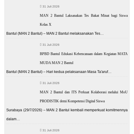
31 Juli 2026
MAN 2 Bantul Laksanakan Tes Bakat Minat bagi Siswa
Kelas X
Bantul (MAN 2 Bantul) – MAN 2 Bantul melaksanakan Tes…
31 Juli 2026
BPBD Bantul Edukasi Kebencanaan dalam Kegiatan MATA
MUDA MAN 2 Bantul
Bantul (MAN 2 Bantul) – Hari kedua pelaksanaan Masa Ta'aruf…
31 Juli 2026
MAN 2 Bantul dan ITS Perkuat Kolaborasi melalui MoU
PRODISTIK demi Kompetensi Digital Siswa
Surabaya (29/7/2026) – MAN 2 Bantul kembali memperkuat komitmennya
dalam…
31 Juli 2026