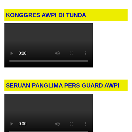
KONGGRES AWPI DI TUNDA
SERUAN PANGLIMA PERS GUARD AWPI