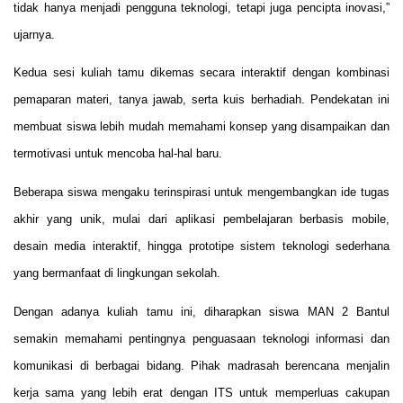
tidak hanya menjadi pengguna teknologi, tetapi juga pencipta inovasi,”
ujarnya.
Kedua sesi kuliah tamu dikemas secara interaktif dengan kombinasi
pemaparan materi, tanya jawab, serta kuis berhadiah. Pendekatan ini
membuat siswa lebih mudah memahami konsep yang disampaikan dan
termotivasi untuk mencoba hal-hal baru.
Beberapa siswa mengaku terinspirasi untuk mengembangkan ide tugas
akhir yang unik, mulai dari aplikasi pembelajaran berbasis mobile,
desain media interaktif, hingga prototipe sistem teknologi sederhana
yang bermanfaat di lingkungan sekolah.
Dengan adanya kuliah tamu ini, diharapkan siswa MAN 2 Bantul
semakin memahami pentingnya penguasaan teknologi informasi dan
komunikasi di berbagai bidang. Pihak madrasah berencana menjalin
kerja sama yang lebih erat dengan ITS untuk memperluas cakupan