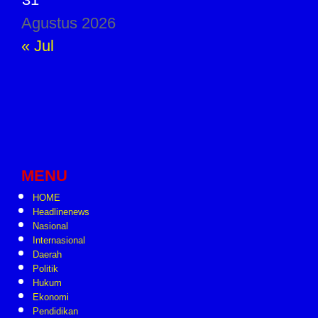
Agustus 2026
« Jul
MENU
HOME
Headlinenews
Nasional
Internasional
Daerah
Politik
Hukum
Ekonomi
Pendidikan