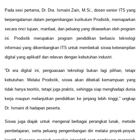
Pada sesi pertama, Dr. Dra. Ismaini Zain, M.Si., dosen senior ITS yang
berpengalaman dalam pengembangan kurikulum Prodistik, memaparkan
secara rinci tujuan, manfaat, dan peluang yang ditawarkan oleh program
ini. Prodistik merupakan program pendidikan berbasis teknologi
informasi yang dikembangkan ITS untuk membekali siswa keterampilan
digital yang aplikatif dan relevan dengan kebutuhan industri.
“Di era digital ini, penguasaan teknologi bukan lagi pilihan, tetapi
kebutuhan. Melalui Prodistik, siswa akan dibekali kemampuan yang
tidak hanya teoritis, tetapi juga praktis, sehingga siap menghadapi dunia
kerja maupun melanjutkan pendidikan ke jenjang lebih tinggi,” ungkap
Dr. Ismaini di hadapan peserta.
Siswa juga diajak untuk mengenal berbagai perangkat lunak, metode
pembelajaran, serta peluang pengembangan diri melalui proyek-proyek