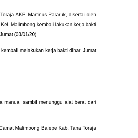
Toraja AKP. Martinus Pararuk, disertai oleh
 Kel. Malimbong kembali lakukan kerja bakti
Jumat (03/01/20).
kembali melakukan kerja bakti dihari Jumat
a manual sambil menunggu alat berat dari
i Camat Malimbong Balepe Kab. Tana Toraja