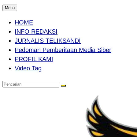
Menu
HOME
INFO REDAKSI
JURNALIS TELIKSANDI
Pedoman Pemberitaan Media Siber
PROFIL KAMI
Video Tag