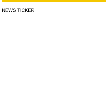
NEWS TICKER