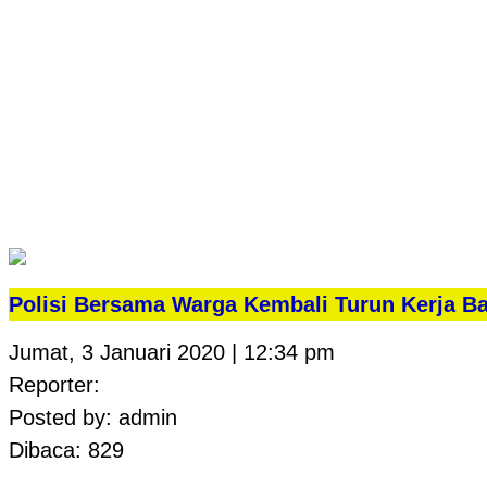
Polisi Bersama Warga Kembali Turun Kerja Ba
Jumat, 3 Januari 2020 | 12:34 pm
Reporter:
Posted by: admin
Dibaca: 829