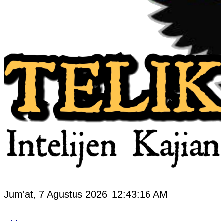
Jum'at, 7 Agustus 2026
12:43:18 AM