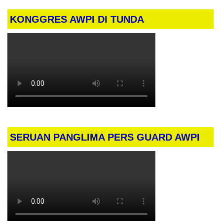
KONGGRES AWPI DI TUNDA
SERUAN PANGLIMA PERS GUARD AWPI