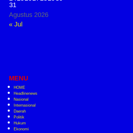
31
Agustus 2026
« Jul
MENU
HOME
Headlinenews
Nasional
Internasional
Daerah
Politik
Hukum
Ekonomi