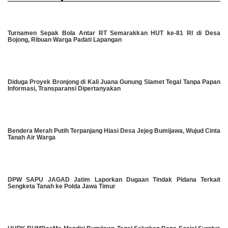
Turnamen Sepak Bola Antar RT Semarakkan HUT ke-81 RI di Desa
Bojong, Ribuan Warga Padati Lapangan
Diduga Proyek Bronjong di Kali Juana Gunung Slamet Tegal Tanpa Papan
Informasi, Transparansi Dipertanyakan
Bendera Merah Putih Terpanjang Hiasi Desa Jejeg Bumijawa, Wujud Cinta
Tanah Air Warga
DPW SAPU JAGAD Jatim Laporkan Dugaan Tindak Pidana Terkait
Sengketa Tanah ke Polda Jawa Timur