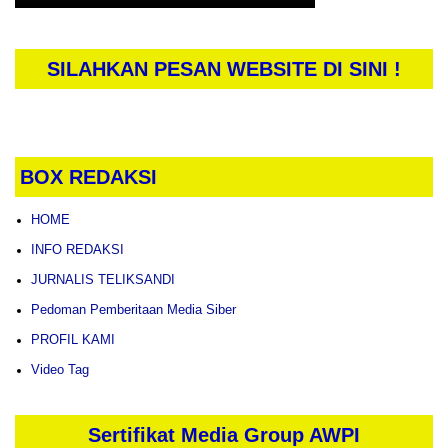
SILAHKAN PESAN WEBSITE DI SINI !
BOX REDAKSI
HOME
INFO REDAKSI
JURNALIS TELIKSANDI
Pedoman Pemberitaan Media Siber
PROFIL KAMI
Video Tag
Sertifikat Media Group AWPI