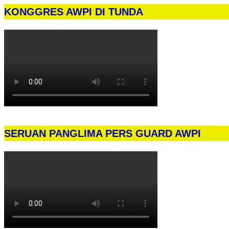
KONGGRES AWPI DI TUNDA
SERUAN PANGLIMA PERS GUARD AWPI