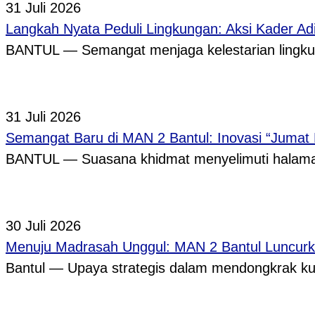
31 Juli 2026
Langkah Nyata Peduli Lingkungan: Aksi Kader A
BANTUL — Semangat menjaga kelestarian lingkun
31 Juli 2026
Semangat Baru di MAN 2 Bantul: Inovasi “Jumat
BANTUL — Suasana khidmat menyelimuti halama
30 Juli 2026
Menuju Madrasah Unggul: MAN 2 Bantul Luncurk
Bantul — Upaya strategis dalam mendongkrak ku