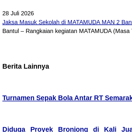
28 Juli 2026
Jaksa Masuk Sekolah di MATAMUDA MAN 2 Bantul B
Bantul – Rangkaian kegiatan MATAMUDA (Masa T
Berita Lainnya
Turnamen Sepak Bola Antar RT Semarak
Diduga Proyek Bronjong di Kali Ju