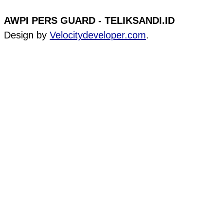
AWPI PERS GUARD - TELIKSANDI.ID
Design by
Velocitydeveloper.com
.