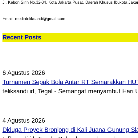
Jl. Kebon Sirih No.32-34, Kota Jakarta Pusat, Daerah Khusus Ibukota Jaka
Email: mediateliksandi@gmail.com
Recent Posts
6 Agustus 2026
Turnamen Sepak Bola Antar RT Semarakkan HUT 
teliksandi.id, Tegal - Semangat menyambut Hari
4 Agustus 2026
Diduga Proyek Bronjong di Kali Juana Gunung Sl