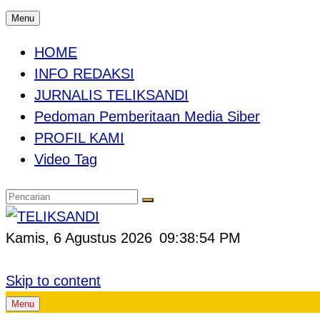
Menu
HOME
INFO REDAKSI
JURNALIS TELIKSANDI
Pedoman Pemberitaan Media Siber
PROFIL KAMI
Video Tag
Kamis, 6 Agustus 2026
09:38:55 PM
Skip to content
Menu