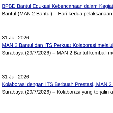
BPBD Bantul Edukasi Kebencanaan dalam Kegi
Bantul (MAN 2 Bantul) – Hari kedua pelaksanaa
31 Juli 2026
MAN 2 Bantul dan ITS Perkuat Kolaborasi melal
Surabaya (29/7/2026) – MAN 2 Bantul kembali
31 Juli 2026
Kolaborasi dengan ITS Berbuah Prestasi, MAN 2
Surabaya (29/7/2026) – Kolaborasi yang terjalin