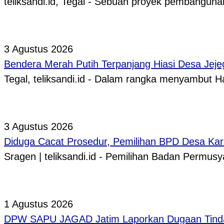
teliksandi.id, Tegal - Sebuah proyek pembangunan
3 Agustus 2026
Bendera Merah Putih Terpanjang Hiasi Desa Jeje
Tegal, teliksandi.id - Dalam rangka menyambut
3 Agustus 2026
Diduga Cacat Prosedur, Pemilihan BPD Desa Kar
Sragen | teliksandi.id - Pemilihan Badan Perm
1 Agustus 2026
DPW SAPU JAGAD Jatim Laporkan Dugaan Tindak