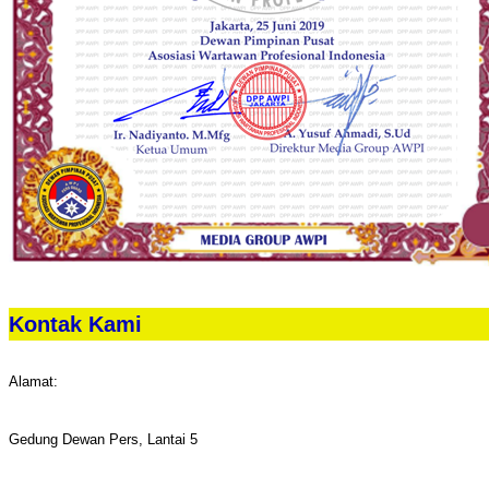
Kontak Kami
Alamat:
Gedung Dewan Pers, Lantai 5