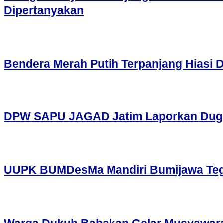
Dipertanyakan
Bendera Merah Putih Terpanjang Hiasi 
DPW SAPU JAGAD Jatim Laporkan Dugaan
UUPK BUMDesMa Mandiri Bumijawa Tegal