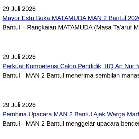
29 Juli 2026
Mayor Estu Buka MATAMUDA MAN 2 Bantul 2026,
Bantul – Rangkaian MATAMUDA (Masa Ta'aruf 
29 Juli 2026
Perkuat Kompetensi Calon Pendidik, IIQ An Nur
Bantul - MAN 2 Bantul menerima sembilan mah
29 Juli 2026
Pembina Upacara MAN 2 Bantul Ajak Warga Madr
Bantul - MAN 2 Bantul menggelar upacara bende