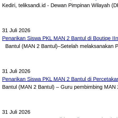
Kediri, teliksandi.id - Dewan Pimpinan Wilaya
31 Juli 2026
Penarikan Siswa PKL MAN 2 Bantul di Boutiqe II
Bantul (MAN 2 Bantul)–Setelah melaksanakan P
31 Juli 2026
Penarikan Siswa PKL MAN 2 Bantul di Percetaka
Bantul (MAN 2 Bantul) – Guru pembimbing MAN 
31 Juli 2026