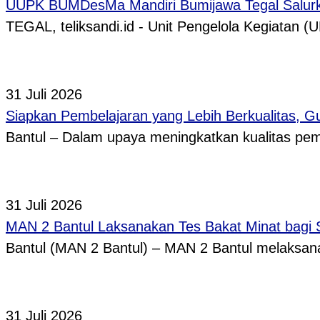
UUPK BUMDesMa Mandiri Bumijawa Tegal Salurka
TEGAL, teliksandi.id - Unit Pengelola Kegiata
31 Juli 2026
Siapkan Pembelajaran yang Lebih Berkualitas, 
Bantul – Dalam upaya meningkatkan kualitas p
31 Juli 2026
MAN 2 Bantul Laksanakan Tes Bakat Minat bagi 
Bantul (MAN 2 Bantul) – MAN 2 Bantul melaksa
31 Juli 2026