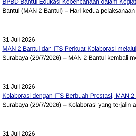
BPBD Bantul Edukasi Kebencanaan dalam Kegi
Bantul (MAN 2 Bantul) – Hari kedua pelaksanaa
31 Juli 2026
MAN 2 Bantul dan ITS Perkuat Kolaborasi melal
Surabaya (29/7/2026) – MAN 2 Bantul kembali
31 Juli 2026
Kolaborasi dengan ITS Berbuah Prestasi, MAN 2
Surabaya (29/7/2026) – Kolaborasi yang terjalin
31 Juli 2026