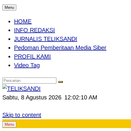
Menu
HOME
INFO REDAKSI
JURNALIS TELIKSANDI
Pedoman Pemberitaan Media Siber
PROFIL KAMI
Video Tag
Sabtu, 8 Agustus 2026
12:02:11 AM
Skip to content
Menu