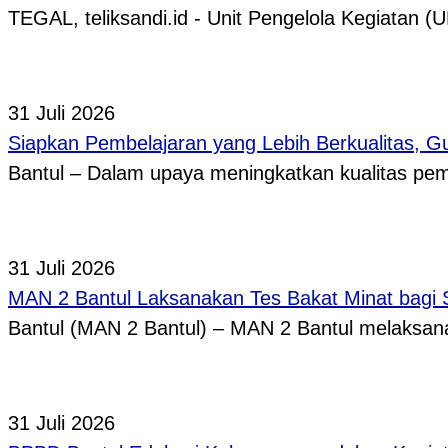
TEGAL, teliksandi.id - Unit Pengelola Kegiata
31 Juli 2026
Siapkan Pembelajaran yang Lebih Berkualitas, 
Bantul – Dalam upaya meningkatkan kualitas p
31 Juli 2026
MAN 2 Bantul Laksanakan Tes Bakat Minat bagi 
Bantul (MAN 2 Bantul) – MAN 2 Bantul melaksa
31 Juli 2026