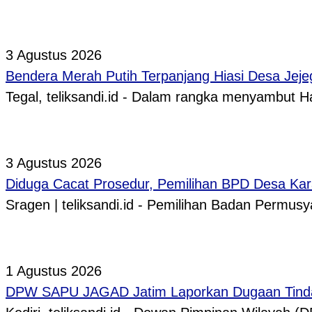
3 Agustus 2026
Bendera Merah Putih Terpanjang Hiasi Desa Jeje
Tegal, teliksandi.id - Dalam rangka menyambut
3 Agustus 2026
Diduga Cacat Prosedur, Pemilihan BPD Desa Kar
Sragen | teliksandi.id - Pemilihan Badan Perm
1 Agustus 2026
DPW SAPU JAGAD Jatim Laporkan Dugaan Tindak