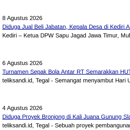
8 Agustus 2026
Diduga Jual Beli Jabatan, Kepala Desa di Kediri 
Kediri – Ketua DPW Sapu Jagad Jawa Timur, 
6 Agustus 2026
Turnamen Sepak Bola Antar RT Semarakkan HUT 
teliksandi.id, Tegal - Semangat menyambut Hari
4 Agustus 2026
Diduga Proyek Bronjong di Kali Juana Gunung Sl
teliksandi.id, Tegal - Sebuah proyek pembangunan