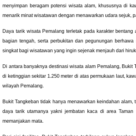
menyimpan beragam potensi wisata alam, khususnya di ka
menarik minat wisatawan dengan menawarkan udara sejuk, pa
Daya tarik wisata Pemalang terletak pada karakter bentang 
bagian tengah, serta perbukitan dan pegunungan berhawa s
singkat bagi wisatawan yang ingin sejenak menjauh dari hiruk-p
Di antara banyaknya destinasi wisata alam Pemalang, Bukit 
di ketinggian sekitar 1.250 meter di atas permukaan laut, 
wilayah Pemalang.
Bukit Tangkeban tidak hanya menawarkan keindahan alam, t
daya tarik utamanya yakni jembatan kaca di area Taman 
memanjakan mata.