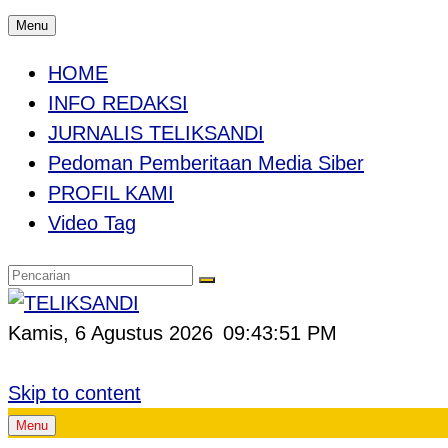
Menu
HOME
INFO REDAKSI
JURNALIS TELIKSANDI
Pedoman Pemberitaan Media Siber
PROFIL KAMI
Video Tag
Kamis, 6 Agustus 2026
09:43:52 PM
Skip to content
Menu