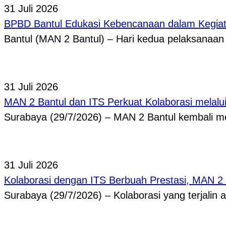
31 Juli 2026
BPBD Bantul Edukasi Kebencanaan dalam Kegi
Bantul (MAN 2 Bantul) – Hari kedua pelaksanaa
31 Juli 2026
MAN 2 Bantul dan ITS Perkuat Kolaborasi melal
Surabaya (29/7/2026) – MAN 2 Bantul kembali
31 Juli 2026
Kolaborasi dengan ITS Berbuah Prestasi, MAN 2
Surabaya (29/7/2026) – Kolaborasi yang terjalin