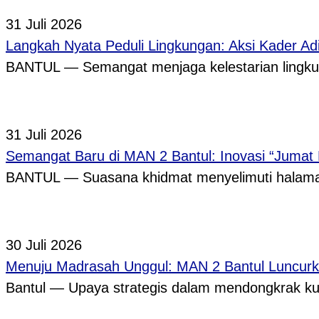
31 Juli 2026
Langkah Nyata Peduli Lingkungan: Aksi Kader A
BANTUL — Semangat menjaga kelestarian lingkun
31 Juli 2026
Semangat Baru di MAN 2 Bantul: Inovasi “Jumat
BANTUL — Suasana khidmat menyelimuti halama
30 Juli 2026
Menuju Madrasah Unggul: MAN 2 Bantul Luncurk
Bantul — Upaya strategis dalam mendongkrak ku