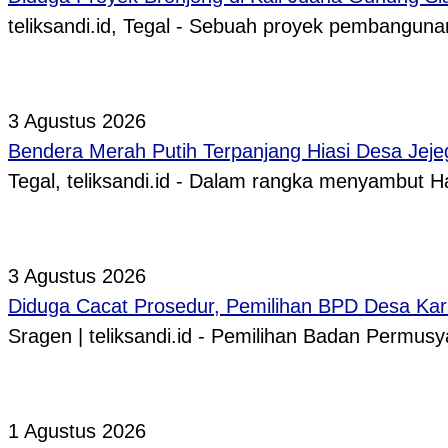
teliksandi.id, Tegal - Sebuah proyek pembangunan
3 Agustus 2026
Bendera Merah Putih Terpanjang Hiasi Desa Jeje
Tegal, teliksandi.id - Dalam rangka menyambut
3 Agustus 2026
Diduga Cacat Prosedur, Pemilihan BPD Desa Kar
Sragen | teliksandi.id - Pemilihan Badan Perm
1 Agustus 2026