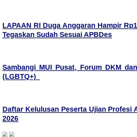
LAPAAN RI Duga Anggaran Hampir Rp1 Mi
Tegaskan Sudah Sesuai APBDes
Sambangi MUI Pusat, Forum DKM dan
(LGBTQ+)
Daftar Kelulusan Peserta Ujian Profes
2026