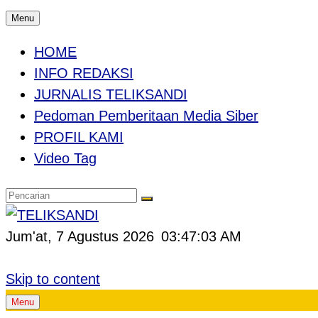
Menu
HOME
INFO REDAKSI
JURNALIS TELIKSANDI
Pedoman Pemberitaan Media Siber
PROFIL KAMI
Video Tag
Jum'at, 7 Agustus 2026
03:47:03 AM
Skip to content
Menu