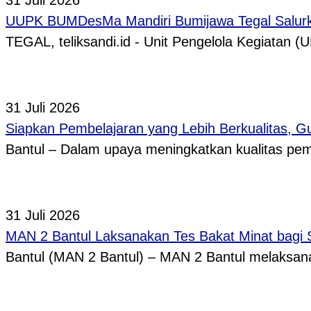
31 Juli 2026
UUPK BUMDesMa Mandiri Bumijawa Tegal Salurka
TEGAL, teliksandi.id - Unit Pengelola Kegiata
31 Juli 2026
Siapkan Pembelajaran yang Lebih Berkualitas, 
Bantul – Dalam upaya meningkatkan kualitas p
31 Juli 2026
MAN 2 Bantul Laksanakan Tes Bakat Minat bagi 
Bantul (MAN 2 Bantul) – MAN 2 Bantul melaksa