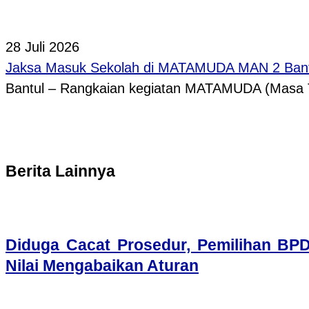
28 Juli 2026
Jaksa Masuk Sekolah di MATAMUDA MAN 2 Bantul B
Bantul – Rangkaian kegiatan MATAMUDA (Masa T
Berita Lainnya
Diduga Cacat Prosedur, Pemilihan BP
Nilai Mengabaikan Aturan