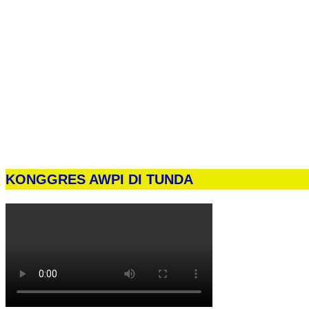
KONGGRES AWPI DI TUNDA