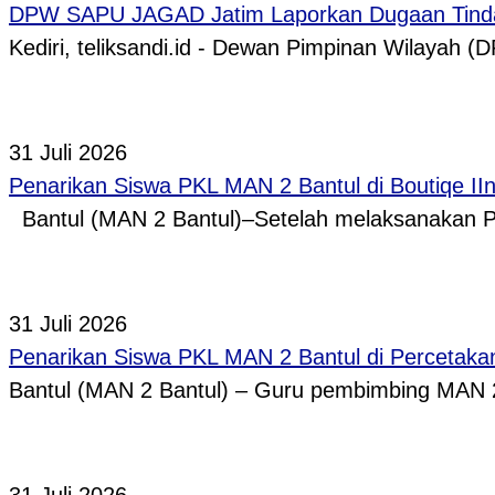
DPW SAPU JAGAD Jatim Laporkan Dugaan Tindak
Kediri, teliksandi.id - Dewan Pimpinan Wilaya
31 Juli 2026
Penarikan Siswa PKL MAN 2 Bantul di Boutiqe II
Bantul (MAN 2 Bantul)–Setelah melaksanakan P
31 Juli 2026
Penarikan Siswa PKL MAN 2 Bantul di Percetaka
Bantul (MAN 2 Bantul) – Guru pembimbing MAN 