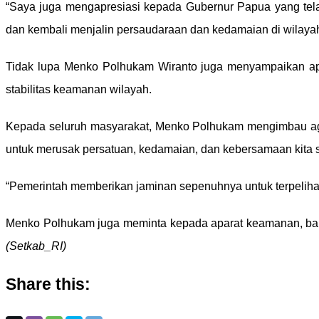
“Saya juga mengapresiasi kepada Gubernur Papua yang tel
dan kembali menjalin persaudaraan dan kedamaian di wilaya
Tidak lupa Menko Polhukam Wiranto juga menyampaikan a
stabilitas keamanan wilayah.
Kepada seluruh masyarakat, Menko Polhukam mengimbau agar 
untuk merusak persatuan, kedamaian, dan kebersamaan kita 
“Pemerintah memberikan jaminan sepenuhnya untuk terpelihara
Menko Polhukam juga meminta kepada aparat keamanan, baik 
(Setkab_RI)
Share this: