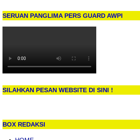
SERUAN PANGLIMA PERS GUARD AWPI
SILAHKAN PESAN WEBSITE DI SINI !
BOX REDAKSI