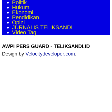
Politik
Hukum
Ekonomi
Pendidikan
Opini
JURNALIS TELIKSANDI
Video Tag
AWPI PERS GUARD - TELIKSANDI.ID
Design by
Velocitydeveloper.com
.