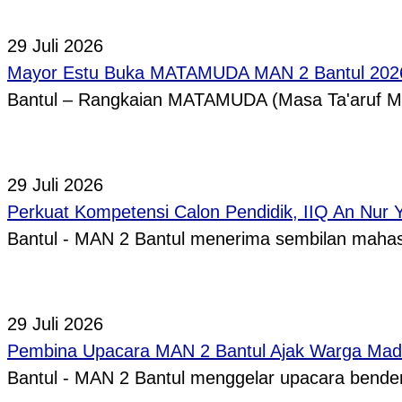
29 Juli 2026
Mayor Estu Buka MATAMUDA MAN 2 Bantul 2026,
Bantul – Rangkaian MATAMUDA (Masa Ta'aruf 
29 Juli 2026
Perkuat Kompetensi Calon Pendidik, IIQ An Nur
Bantul - MAN 2 Bantul menerima sembilan mah
29 Juli 2026
Pembina Upacara MAN 2 Bantul Ajak Warga Madr
Bantul - MAN 2 Bantul menggelar upacara bende