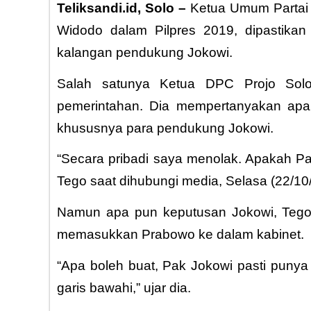
Teliksandi.id, Solo –
Ketua Umum Partai G
Widodo dalam Pilpres 2019, dipastikan
kalangan pendukung Jokowi.
Salah satunya Ketua DPC Projo Solo
pemerintahan. Dia mempertanyakan apa
khususnya para pendukung Jokowi.
“Secara pribadi saya menolak. Apakah Pa
Tego saat dihubungi media, Selasa (22/10
Namun apa pun keputusan Jokowi, Tego 
memasukkan Prabowo ke dalam kabinet.
“Apa boleh buat, Pak Jokowi pasti punya a
garis bawahi,” ujar dia.