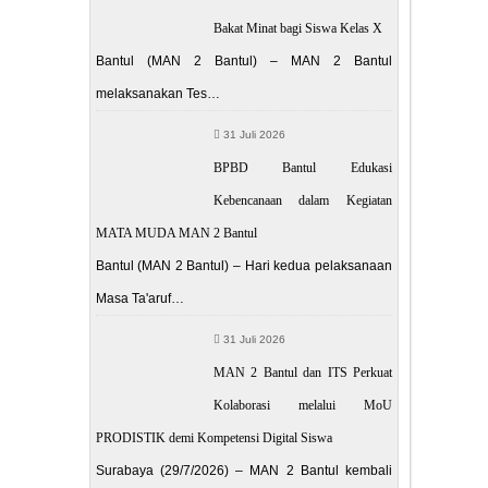
Bakat Minat bagi Siswa Kelas X
Bantul (MAN 2 Bantul) – MAN 2 Bantul
melaksanakan Tes…
31 Juli 2026
BPBD Bantul Edukasi
Kebencanaan dalam Kegiatan
MATA MUDA MAN 2 Bantul
Bantul (MAN 2 Bantul) – Hari kedua pelaksanaan
Masa Ta'aruf…
31 Juli 2026
MAN 2 Bantul dan ITS Perkuat
Kolaborasi melalui MoU
PRODISTIK demi Kompetensi Digital Siswa
Surabaya (29/7/2026) – MAN 2 Bantul kembali