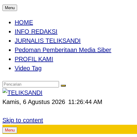
Menu
HOME
INFO REDAKSI
JURNALIS TELIKSANDI
Pedoman Pemberitaan Media Siber
PROFIL KAMI
Video Tag
Kamis, 6 Agustus 2026
11:26:45 AM
Skip to content
Menu