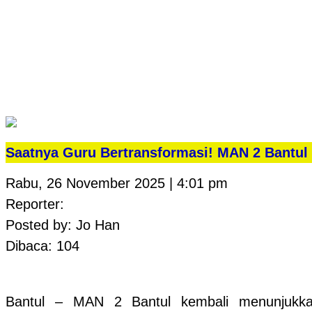
Saatnya Guru Bertransformasi! MAN 2 Bantul
Rabu, 26 November 2025 | 4:01 pm
Reporter:
Posted by: Jo Han
Dibaca: 104
Bantul – MAN 2 Bantul kembali menunjukkan