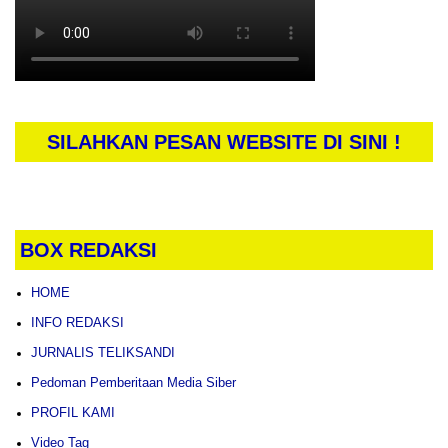
SILAHKAN PESAN WEBSITE DI SINI !
BOX REDAKSI
HOME
INFO REDAKSI
JURNALIS TELIKSANDI
Pedoman Pemberitaan Media Siber
PROFIL KAMI
Video Tag