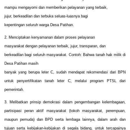
mampu mengayomi dan memberikan pelayanan yang terbaik,
jujur, berkeadilan dan terbuka seluas-luasnya bagi
kepentingan seluruh warga Desa Patihan.
2. Menciptakan kenyamanan dalam proses pelayanan
masyarakat dengan pelayanan terbaik, jujur, transparan, dan
berkeadilan bagi seluruh masyarakat. Contoh: Bahwa tanah hak milik di
Desa Patihan masih
banyak yang berupa leter C, sudah mendapat rekomendasi dari BPN
untuk penyertifikatan tanah leter C, melalui program PTSL dari
pemerintah.
3. Melibatkan prinsip demokrasi dalam pengembangan kelembagaan,
partisipasi peran aktif masyarakat (tokoh masyarakat, perempuan,
maupun pemuda) dan BPD serta lembaga lainnya, dalam arah dan
tujuan serta kebijakan-kebijakan di segala bidang, untuk tercapainya