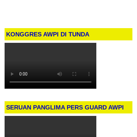
KONGGRES AWPI DI TUNDA
SERUAN PANGLIMA PERS GUARD AWPI