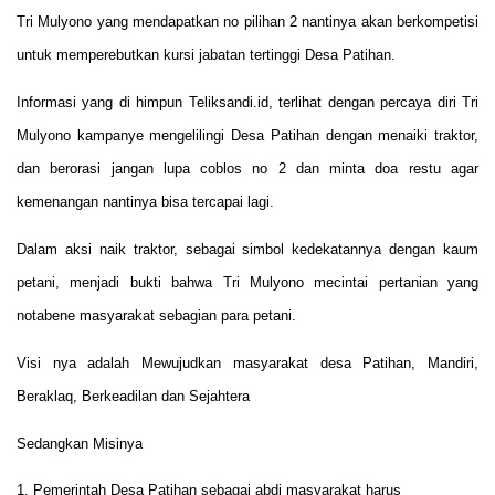
Tri Mulyono yang mendapatkan no pilihan 2 nantinya akan berkompetisi
untuk memperebutkan kursi jabatan tertinggi Desa Patihan.
Informasi yang di himpun Teliksandi.id, terlihat dengan percaya diri Tri
Mulyono kampanye mengelilingi Desa Patihan dengan menaiki traktor,
dan berorasi jangan lupa coblos no 2 dan minta doa restu agar
kemenangan nantinya bisa tercapai lagi.
Dalam aksi naik traktor, sebagai simbol kedekatannya dengan kaum
petani, menjadi bukti bahwa Tri Mulyono mecintai pertanian yang
notabene masyarakat sebagian para petani.
Visi nya adalah Mewujudkan masyarakat desa Patihan, Mandiri,
Beraklaq, Berkeadilan dan Sejahtera
Sedangkan Misinya
1. Pemerintah Desa Patihan sebagai abdi masyarakat harus