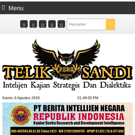
Menu
Kamis, 6 Agustus 2026
01:48:01 PM