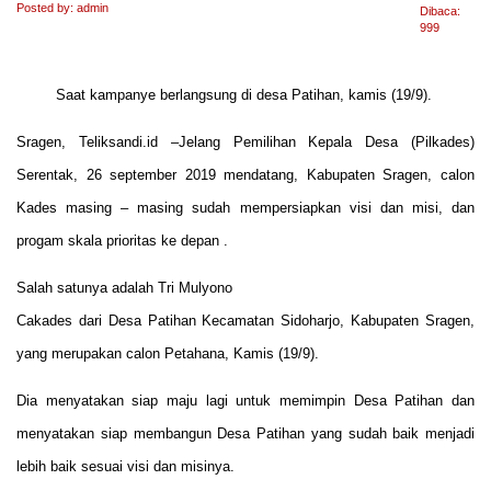
Posted by: admin
Dibaca:
999
Saat kampanye berlangsung di desa Patihan, kamis (19/9).
Sragen, Teliksandi.id –Jelang Pemilihan Kepala Desa (Pilkades)
Serentak, 26 september 2019 mendatang, Kabupaten Sragen, calon
Kades masing – masing sudah mempersiapkan visi dan misi, dan
progam skala prioritas ke depan .
Salah satunya adalah Tri Mulyono
Cakades dari Desa Patihan Kecamatan Sidoharjo, Kabupaten Sragen,
yang merupakan calon Petahana, Kamis (19/9).
Dia menyatakan siap maju lagi untuk memimpin Desa Patihan dan
menyatakan siap membangun Desa Patihan yang sudah baik menjadi
lebih baik sesuai visi dan misinya.