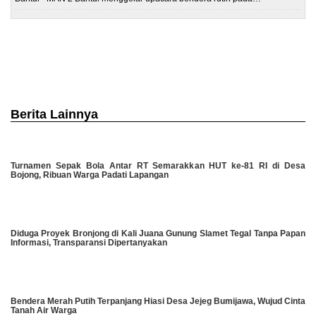
Berita Lainnya
Turnamen Sepak Bola Antar RT Semarakkan HUT ke-81 RI di Desa
Bojong, Ribuan Warga Padati Lapangan
Diduga Proyek Bronjong di Kali Juana Gunung Slamet Tegal Tanpa Papan
Informasi, Transparansi Dipertanyakan
Bendera Merah Putih Terpanjang Hiasi Desa Jejeg Bumijawa, Wujud Cinta
Tanah Air Warga