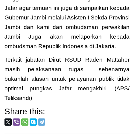
Jafar agar temuan ini juga di sampaikan kepada
Gubernur Jambi melalui Asisten I Sekda Provinsi
Jambi dan kami dari ombudsman perwakilan
Jambi Juga akan melaporkan kepada
ombudsman Republik Indonesia di Jakarta.
Terkait jabatan Dirut RSUD Raden Mattaher
masih pelaksanaan tugas sebenarnya
bukanlah alasan untuk pelayanan publik tidak
optimal pungkas Jafar mengakhiri. (APS/
Teliksandi)
Share this: