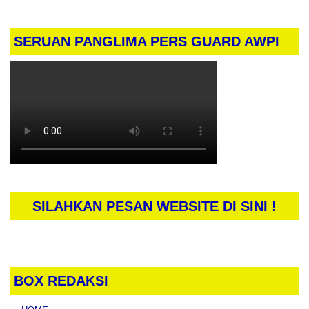
SERUAN PANGLIMA PERS GUARD AWPI
SILAHKAN PESAN WEBSITE DI SINI !
BOX REDAKSI