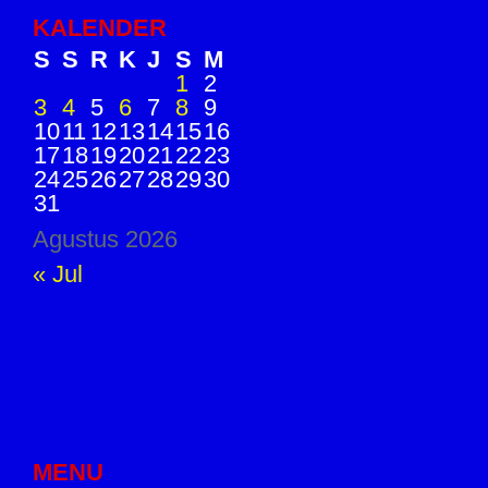
KALENDER
S
S
R
K
J
S
M
1
2
3
4
5
6
7
8
9
10
11
12
13
14
15
16
17
18
19
20
21
22
23
24
25
26
27
28
29
30
31
Agustus 2026
« Jul
MENU