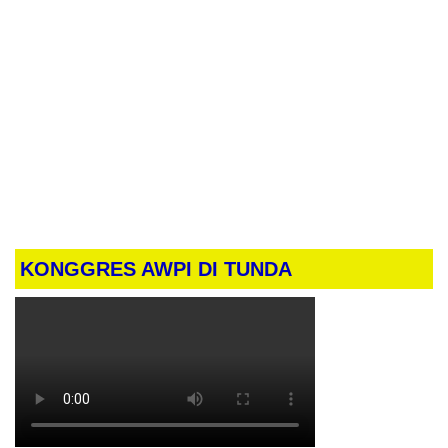
KONGGRES AWPI DI TUNDA