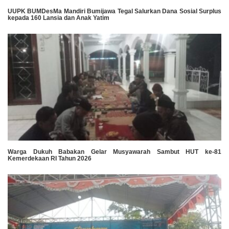
UUPK BUMDesMa Mandiri Bumijawa Tegal Salurkan Dana Sosial Surplus
kepada 160 Lansia dan Anak Yatim
Warga Dukuh Babakan Gelar Musyawarah Sambut HUT ke-81
Kemerdekaan RI Tahun 2026