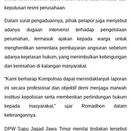
keputusan resmi perusahaan.
Dalam surat pengaduannya, pihak pelapor juga menyebut
adanya dugaan intervensi terhadap pengelolaan
perumahan, termasuk ajakan kepada warga untuk
menghentikan sementara pembayaran angsuran sebelum
adanya kejelasan hukum, yang menimbulkan kebingungan
dan keresahan di kalangan masyarakat.
“Kami berharap Kompolnas dapat menindaklanjuti laporan
ini secara profesional dan objektif demi menjaga marwah
institusi kepolisian serta memberikan perlindungan hukum
kepada masyarakat,” ujar Romadhon dalam
keterangannya.
DPW Sapu Jagad Jawa Timur menilai tindakan tersebut