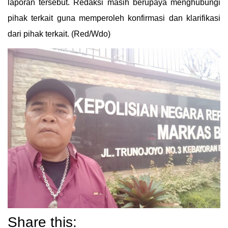
laporan tersebut. Redaksi masih berupaya menghubungi
pihak terkait guna memperoleh konfirmasi dan klarifikasi
dari pihak terkait. (Red/Wdo)
Share this: