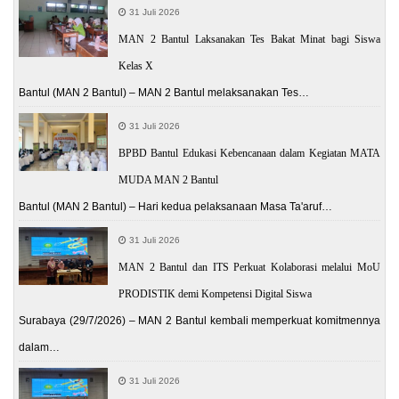
31 Juli 2026
MAN 2 Bantul Laksanakan Tes Bakat Minat bagi Siswa
Kelas X
Bantul (MAN 2 Bantul) – MAN 2 Bantul melaksanakan Tes…
31 Juli 2026
BPBD Bantul Edukasi Kebencanaan dalam Kegiatan MATA
MUDA MAN 2 Bantul
Bantul (MAN 2 Bantul) – Hari kedua pelaksanaan Masa Ta'aruf…
31 Juli 2026
MAN 2 Bantul dan ITS Perkuat Kolaborasi melalui MoU
PRODISTIK demi Kompetensi Digital Siswa
Surabaya (29/7/2026) – MAN 2 Bantul kembali memperkuat komitmennya
dalam…
31 Juli 2026