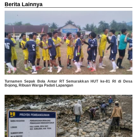
Berita Lainnya
Turnamen Sepak Bola Antar RT Semarakkan HUT ke-81 RI di Desa
Bojong, Ribuan Warga Padati Lapangan