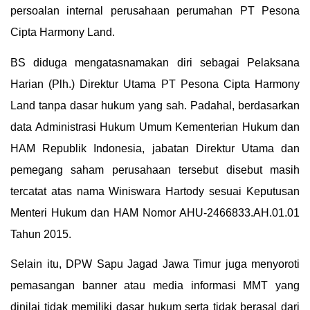
persoalan internal perusahaan perumahan PT Pesona
Cipta Harmony Land.
BS diduga mengatasnamakan diri sebagai Pelaksana
Harian (Plh.) Direktur Utama PT Pesona Cipta Harmony
Land tanpa dasar hukum yang sah. Padahal, berdasarkan
data Administrasi Hukum Umum Kementerian Hukum dan
HAM Republik Indonesia, jabatan Direktur Utama dan
pemegang saham perusahaan tersebut disebut masih
tercatat atas nama Winiswara Hartody sesuai Keputusan
Menteri Hukum dan HAM Nomor AHU-2466833.AH.01.01
Tahun 2015.
Selain itu, DPW Sapu Jagad Jawa Timur juga menyoroti
pemasangan banner atau media informasi MMT yang
dinilai tidak memiliki dasar hukum serta tidak berasal dari