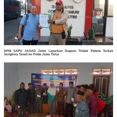
DPW SAPU JAGAD Jatim Laporkan Dugaan Tindak Pidana Terkait
Sengketa Tanah ke Polda Jawa Timur