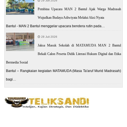
29 Juli 2026
Pembina Upacara MAN 2 Bantul Ajak Warga Madrasah
Wujudkan Budaya Adiwiyata Melalui Aksi Nyata
Bantul - MAN 2 Bantul menggelar upacara bendera rutin pada…
28 Juli 2026
Jaksa Masuk Sekolah di MATAMUDA MAN 2 Bantul
Bekali Calon Peserta Didik Literasi Hukum Digital dan Etika
Bermedia Sosial
Bantul – Rangkaian kegiatan MATAMUDA (Masa Ta'aruf Murid Madrasah)
bagi…