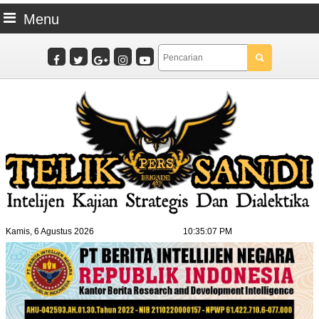
Menu
Kamis, 6 Agustus 2026
10:35:09 PM