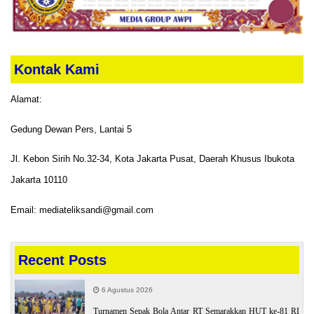
Kontak Kami
Alamat:
Gedung Dewan Pers, Lantai 5
Jl. Kebon Sirih No.32-34, Kota Jakarta Pusat, Daerah Khusus Ibukota
Jakarta 10110
Email: mediateliksandi@gmail.com
Recent Posts
6 Agustus 2026
Turnamen Sepak Bola Antar RT Semarakkan HUT ke-81 RI