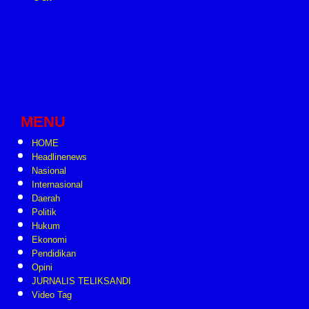
MENU
HOME
Headlinenews
Nasional
Internasional
Daerah
Politik
Hukum
Ekonomi
Pendidikan
Opini
JURNALIS TELIKSANDI
Video Tag