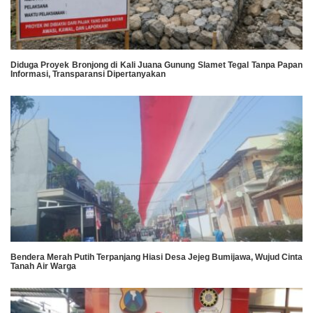
Diduga Proyek Bronjong di Kali Juana Gunung Slamet Tegal Tanpa Papan
Informasi, Transparansi Dipertanyakan
Bendera Merah Putih Terpanjang Hiasi Desa Jejeg Bumijawa, Wujud Cinta
Tanah Air Warga