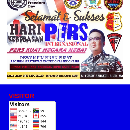
VISITOR