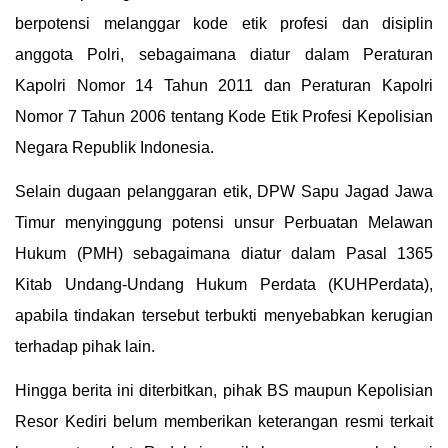
berpotensi melanggar kode etik profesi dan disiplin
anggota Polri, sebagaimana diatur dalam Peraturan
Kapolri Nomor 14 Tahun 2011 dan Peraturan Kapolri
Nomor 7 Tahun 2006 tentang Kode Etik Profesi Kepolisian
Negara Republik Indonesia.
Selain dugaan pelanggaran etik, DPW Sapu Jagad Jawa
Timur menyinggung potensi unsur Perbuatan Melawan
Hukum (PMH) sebagaimana diatur dalam Pasal 1365
Kitab Undang-Undang Hukum Perdata (KUHPerdata),
apabila tindakan tersebut terbukti menyebabkan kerugian
terhadap pihak lain.
Hingga berita ini diterbitkan, pihak BS maupun Kepolisian
Resor Kediri belum memberikan keterangan resmi terkait