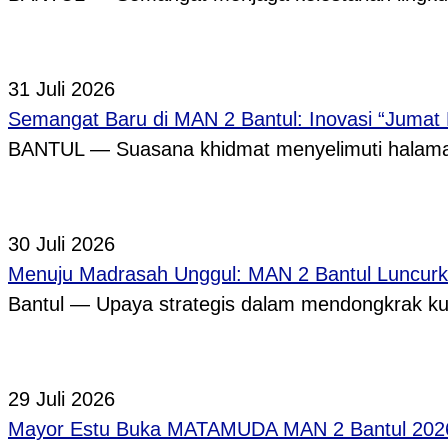
31 Juli 2026
Semangat Baru di MAN 2 Bantul: Inovasi “Jumat
BANTUL — Suasana khidmat menyelimuti halama
30 Juli 2026
Menuju Madrasah Unggul: MAN 2 Bantul Luncurk
Bantul — Upaya strategis dalam mendongkrak ku
29 Juli 2026
Mayor Estu Buka MATAMUDA MAN 2 Bantul 2026,