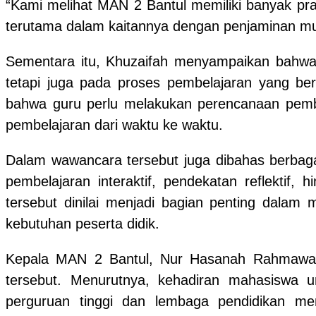
“Kami melihat MAN 2 Bantul memiliki banyak prak
terutama dalam kaitannya dengan penjaminan mut
Sementara itu, Khuzaifah menyampaikan bahwa 
tetapi juga pada proses pembelajaran yang b
bahwa guru perlu melakukan perencanaan pembel
pembelajaran dari waktu ke waktu.
Dalam wawancara tersebut juga dibahas berbagai
pembelajaran interaktif, pendekatan reflektif,
tersebut dinilai menjadi bagian penting dala
kebutuhan peserta didik.
Kepala MAN 2 Bantul, Nur Hasanah Rahmawati, 
tersebut. Menurutnya, kehadiran mahasiswa un
perguruan tinggi dan lembaga pendidikan me