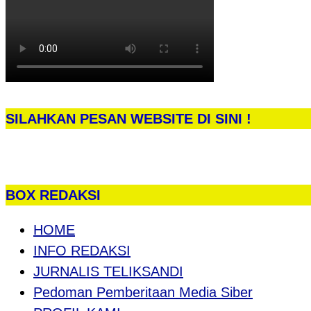
SILAHKAN PESAN WEBSITE DI SINI !
BOX REDAKSI
HOME
INFO REDAKSI
JURNALIS TELIKSANDI
Pedoman Pemberitaan Media Siber