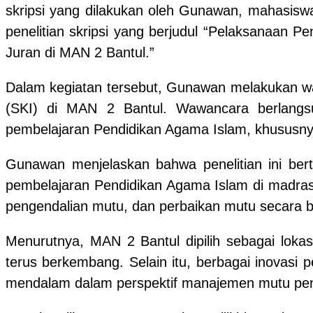
skripsi yang dilakukan oleh Gunawan, mahasiswa
penelitian skripsi yang berjudul “Pelaksanaan 
Juran di MAN 2 Bantul.”
Dalam kegiatan tersebut, Gunawan melakukan w
(SKI) di MAN 2 Bantul. Wawancara berlangs
pembelajaran Pendidikan Agama Islam, khususny
Gunawan menjelaskan bahwa penelitian ini ber
pembelajaran Pendidikan Agama Islam di madrasa
pengendalian mutu, dan perbaikan mutu secara b
Menurutnya, MAN 2 Bantul dipilih sebagai lokas
terus berkembang. Selain itu, berbagai inovasi p
mendalam dalam perspektif manajemen mutu pen