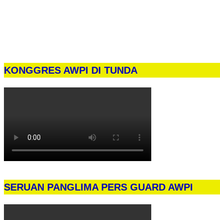
KONGGRES AWPI DI TUNDA
SERUAN PANGLIMA PERS GUARD AWPI