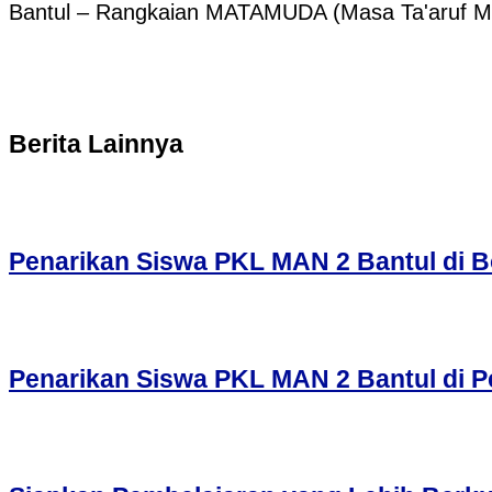
Bantul – Rangkaian MATAMUDA (Masa Ta'aruf 
Berita Lainnya
Penarikan Siswa PKL MAN 2 Bantul di Bo
Penarikan Siswa PKL MAN 2 Bantul di P