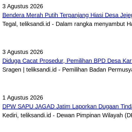
3 Agustus 2026
Bendera Merah Putih Terpanjang Hiasi Desa Jeje
Tegal, teliksandi.id - Dalam rangka menyambut
3 Agustus 2026
Diduga Cacat Prosedur, Pemilihan BPD Desa Kar
Sragen | teliksandi.id - Pemilihan Badan Perm
1 Agustus 2026
DPW SAPU JAGAD Jatim Laporkan Dugaan Tindak
Kediri, teliksandi.id - Dewan Pimpinan Wilaya