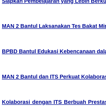
Siapkan Pembelajaran yang Lebih Berku
MAN 2 Bantul Laksanakan Tes Bakat Min
BPBD Bantul Edukasi Kebencanaan da
MAN 2 Bantul dan ITS Perkuat Kolabora
Kolaborasi dengan ITS Berbuah Presta