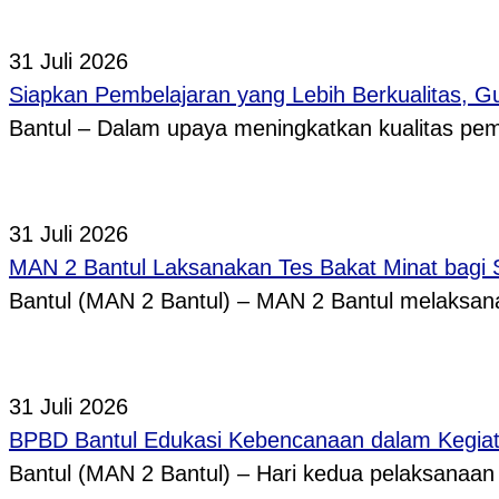
31 Juli 2026
Siapkan Pembelajaran yang Lebih Berkualitas, 
Bantul – Dalam upaya meningkatkan kualitas p
31 Juli 2026
MAN 2 Bantul Laksanakan Tes Bakat Minat bagi 
Bantul (MAN 2 Bantul) – MAN 2 Bantul melaksa
31 Juli 2026
BPBD Bantul Edukasi Kebencanaan dalam Kegi
Bantul (MAN 2 Bantul) – Hari kedua pelaksanaa