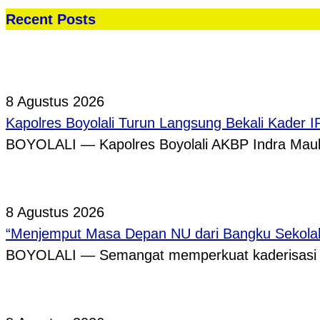
Recent Posts
8 Agustus 2026
Kapolres Boyolali Turun Langsung Bekali Kader 
BOYOLALI — Kapolres Boyolali AKBP Indra Maula
8 Agustus 2026
“Menjemput Masa Depan NU dari Bangku Sekolah,
BOYOLALI — Semangat memperkuat kaderisasi pe