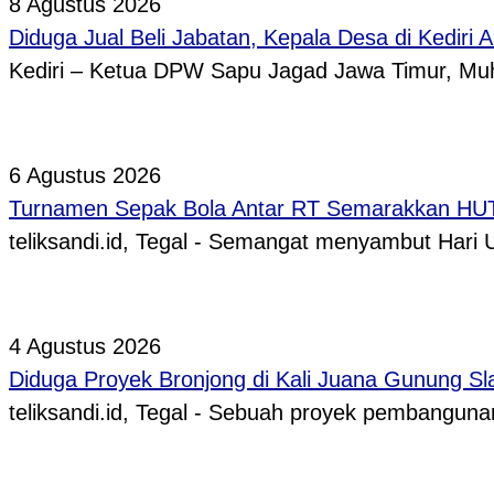
8 Agustus 2026
Diduga Jual Beli Jabatan, Kepala Desa di Kediri 
Kediri – Ketua DPW Sapu Jagad Jawa Timur, 
6 Agustus 2026
Turnamen Sepak Bola Antar RT Semarakkan HUT 
teliksandi.id, Tegal - Semangat menyambut Hari
4 Agustus 2026
Diduga Proyek Bronjong di Kali Juana Gunung Sl
teliksandi.id, Tegal - Sebuah proyek pembangunan