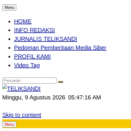
Menu
HOME
INFO REDAKSI
JURNALIS TELIKSANDI
Pedoman Pemberitaan Media Siber
PROFIL KAMI
Video Tag
Minggu, 9 Agustus 2026
05:47:17 AM
Skip to content
Menu