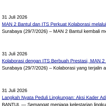
31 Juli 2026
MAN 2 Bantul dan ITS Perkuat Kolaborasi melal
Surabaya (29/7/2026) – MAN 2 Bantul kembali
31 Juli 2026
Kolaborasi dengan ITS Berbuah Prestasi, MAN 2
Surabaya (29/7/2026) – Kolaborasi yang terjalin
31 Juli 2026
Langkah Nyata Peduli Lingkungan: Aksi Kader A
BANTUL — Semangat menjaga kelestarian lingkun