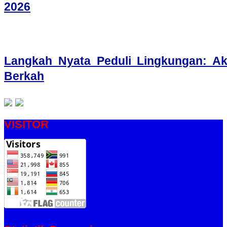
2026
Langkah Nyata Peduli Lingkungan: A
Berkah
VISITOR