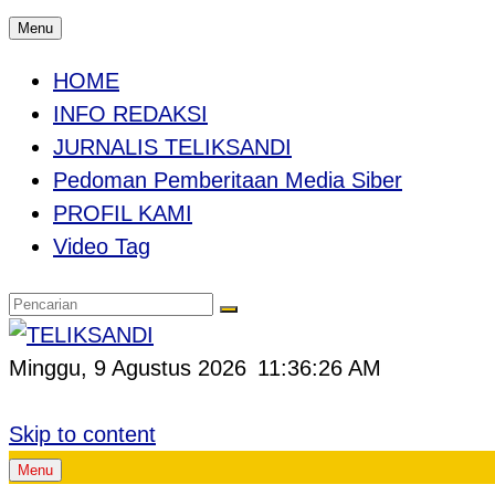
Menu
HOME
INFO REDAKSI
JURNALIS TELIKSANDI
Pedoman Pemberitaan Media Siber
PROFIL KAMI
Video Tag
Minggu, 9 Agustus 2026
11:36:27 AM
Skip to content
Menu