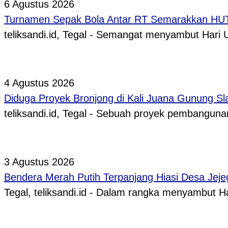
6 Agustus 2026
Turnamen Sepak Bola Antar RT Semarakkan HUT 
teliksandi.id, Tegal - Semangat menyambut Hari
4 Agustus 2026
Diduga Proyek Bronjong di Kali Juana Gunung Sl
teliksandi.id, Tegal - Sebuah proyek pembangunan
3 Agustus 2026
Bendera Merah Putih Terpanjang Hiasi Desa Jeje
Tegal, teliksandi.id - Dalam rangka menyambut