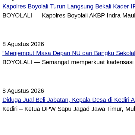
Kapolres Boyolali Turun Langsung Bekali Kader 
BOYOLALI — Kapolres Boyolali AKBP Indra Maula
8 Agustus 2026
“Menjemput Masa Depan NU dari Bangku Sekolah,
BOYOLALI — Semangat memperkuat kaderisasi pe
8 Agustus 2026
Diduga Jual Beli Jabatan, Kepala Desa di Kediri 
Kediri – Ketua DPW Sapu Jagad Jawa Timur, 