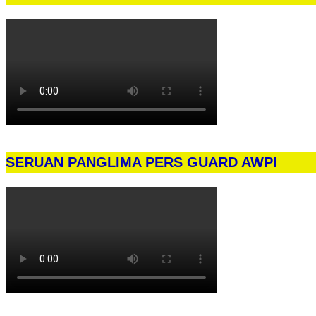
SERUAN PANGLIMA PERS GUARD AWPI