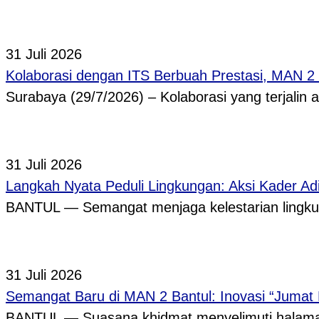
31 Juli 2026
Kolaborasi dengan ITS Berbuah Prestasi, MAN 2
Surabaya (29/7/2026) – Kolaborasi yang terjalin
31 Juli 2026
Langkah Nyata Peduli Lingkungan: Aksi Kader A
BANTUL — Semangat menjaga kelestarian lingkun
31 Juli 2026
Semangat Baru di MAN 2 Bantul: Inovasi “Jumat
BANTUL — Suasana khidmat menyelimuti halama