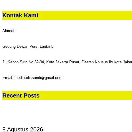
Kontak Kami
Alamat:
Gedung Dewan Pers, Lantai 5
Jl. Kebon Sirih No.32-34, Kota Jakarta Pusat, Daerah Khusus Ibukota Jaka
Email: mediateliksandi@gmail.com
Recent Posts
8 Agustus 2026