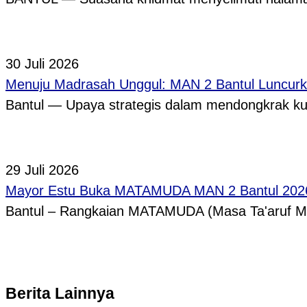
30 Juli 2026
Menuju Madrasah Unggul: MAN 2 Bantul Luncurk
Bantul — Upaya strategis dalam mendongkrak ku
29 Juli 2026
Mayor Estu Buka MATAMUDA MAN 2 Bantul 2026,
Bantul – Rangkaian MATAMUDA (Masa Ta'aruf 
Berita Lainnya