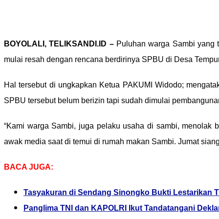
BOYOLALI, TELIKSANDI.ID –
Puluhan warga Sambi yang t
mulai resah dengan rencana berdirinya SPBU di Desa Tempur
Hal tersebut di ungkapkan Ketua PAKUMI Widodo; mengataka
SPBU tersebut belum berizin tapi sudah dimulai pembanguna
“Kami warga Sambi, juga pelaku usaha di sambi, menolak
awak media saat di temui di rumah makan Sambi. Jumat siang.
BACA JUGA:
Tasyakuran di Sendang Sinongko Bukti Lestarikan 
Panglima TNI dan KAPOLRI Ikut Tandatangani Dekla