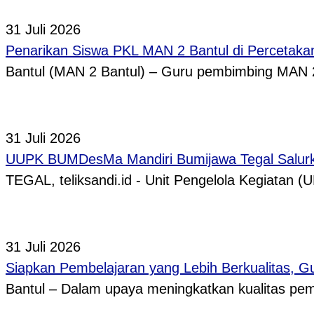
31 Juli 2026
Penarikan Siswa PKL MAN 2 Bantul di Percetaka
Bantul (MAN 2 Bantul) – Guru pembimbing MAN 
31 Juli 2026
UUPK BUMDesMa Mandiri Bumijawa Tegal Salurka
TEGAL, teliksandi.id - Unit Pengelola Kegiata
31 Juli 2026
Siapkan Pembelajaran yang Lebih Berkualitas, 
Bantul – Dalam upaya meningkatkan kualitas p