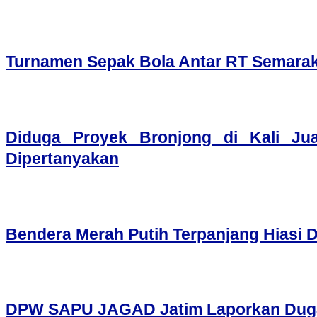
Turnamen Sepak Bola Antar RT Semarak
Diduga Proyek Bronjong di Kali Ju
Dipertanyakan
Bendera Merah Putih Terpanjang Hiasi 
DPW SAPU JAGAD Jatim Laporkan Dugaan