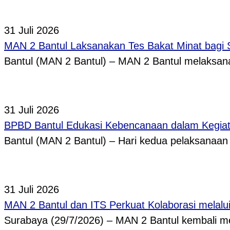
31 Juli 2026
MAN 2 Bantul Laksanakan Tes Bakat Minat bagi 
Bantul (MAN 2 Bantul) – MAN 2 Bantul melaksa
31 Juli 2026
BPBD Bantul Edukasi Kebencanaan dalam Kegi
Bantul (MAN 2 Bantul) – Hari kedua pelaksanaa
31 Juli 2026
MAN 2 Bantul dan ITS Perkuat Kolaborasi melal
Surabaya (29/7/2026) – MAN 2 Bantul kembali