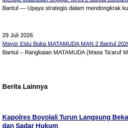
Bantul — Upaya strategis dalam mendongkrak ku
29 Juli 2026
Mayor Estu Buka MATAMUDA MAN 2 Bantul 2026,
Bantul – Rangkaian MATAMUDA (Masa Ta'aruf 
Berita Lainnya
Kapolres Boyolali Turun Langsung Bekal
dan Sadar Hukum