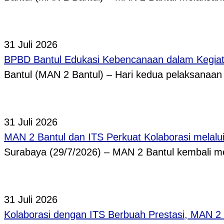
31 Juli 2026
BPBD Bantul Edukasi Kebencanaan dalam Kegi
Bantul (MAN 2 Bantul) – Hari kedua pelaksanaa
31 Juli 2026
MAN 2 Bantul dan ITS Perkuat Kolaborasi melal
Surabaya (29/7/2026) – MAN 2 Bantul kembali
31 Juli 2026
Kolaborasi dengan ITS Berbuah Prestasi, MAN 2