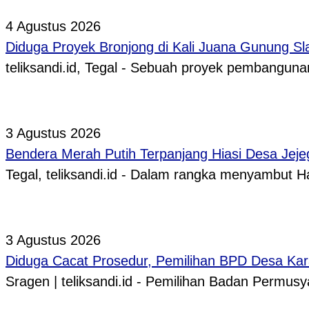
4 Agustus 2026
Diduga Proyek Bronjong di Kali Juana Gunung Sl
teliksandi.id, Tegal - Sebuah proyek pembangunan
3 Agustus 2026
Bendera Merah Putih Terpanjang Hiasi Desa Jeje
Tegal, teliksandi.id - Dalam rangka menyambut
3 Agustus 2026
Diduga Cacat Prosedur, Pemilihan BPD Desa Kar
Sragen | teliksandi.id - Pemilihan Badan Perm