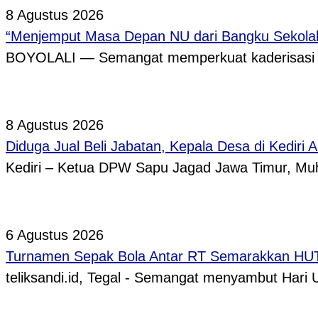
8 Agustus 2026
“Menjemput Masa Depan NU dari Bangku Sekolah,
BOYOLALI — Semangat memperkuat kaderisasi pe
8 Agustus 2026
Diduga Jual Beli Jabatan, Kepala Desa di Kediri 
Kediri – Ketua DPW Sapu Jagad Jawa Timur, 
6 Agustus 2026
Turnamen Sepak Bola Antar RT Semarakkan HUT 
teliksandi.id, Tegal - Semangat menyambut Hari