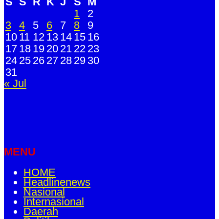
S
S
R
K
J
S
M
1
2
3
4
5
6
7
8
9
10
11
12
13
14
15
16
17
18
19
20
21
22
23
24
25
26
27
28
29
30
31
« Jul
MENU
HOME
Headlinenews
Nasional
Internasional
Daerah