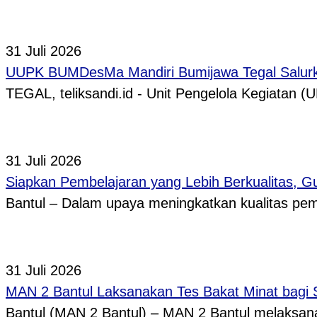
31 Juli 2026
UUPK BUMDesMa Mandiri Bumijawa Tegal Salurka
TEGAL, teliksandi.id - Unit Pengelola Kegiata
31 Juli 2026
Siapkan Pembelajaran yang Lebih Berkualitas, 
Bantul – Dalam upaya meningkatkan kualitas p
31 Juli 2026
MAN 2 Bantul Laksanakan Tes Bakat Minat bagi 
Bantul (MAN 2 Bantul) – MAN 2 Bantul melaksa