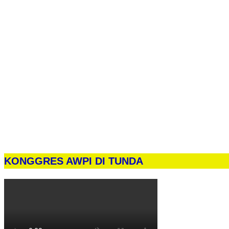
KONGGRES AWPI DI TUNDA