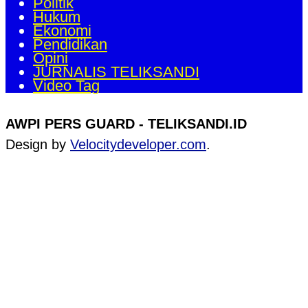
Politik
Hukum
Ekonomi
Pendidikan
Opini
JURNALIS TELIKSANDI
Video Tag
AWPI PERS GUARD - TELIKSANDI.ID
Design by
Velocitydeveloper.com
.