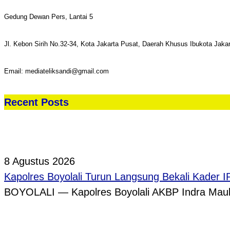
Gedung Dewan Pers, Lantai 5
Jl. Kebon Sirih No.32-34, Kota Jakarta Pusat, Daerah Khusus Ibukota Jaka
Email: mediateliksandi@gmail.com
Recent Posts
8 Agustus 2026
Kapolres Boyolali Turun Langsung Bekali Kader 
BOYOLALI — Kapolres Boyolali AKBP Indra Maula