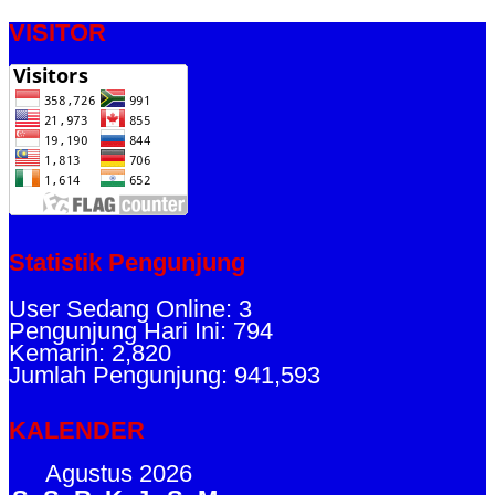
VISITOR
Statistik Pengunjung
User Sedang Online: 3
Pengunjung Hari Ini: 794
Kemarin: 2,820
Jumlah Pengunjung: 941,593
KALENDER
Agustus 2026