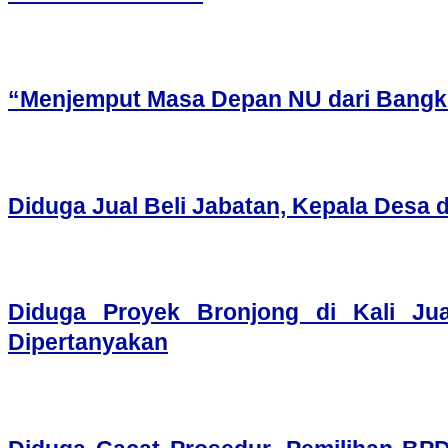
“Menjemput Masa Depan NU dari Bangku
Diduga Jual Beli Jabatan, Kepala Desa d
Diduga Proyek Bronjong di Kali Ju
Dipertanyakan