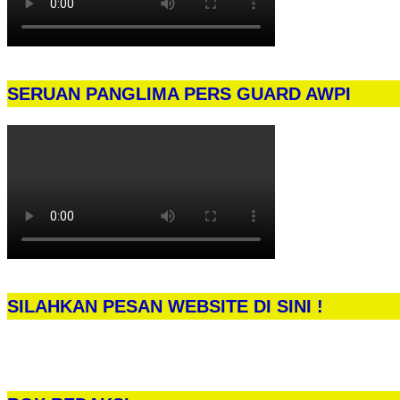
SERUAN PANGLIMA PERS GUARD AWPI
SILAHKAN PESAN WEBSITE DI SINI !