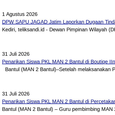
1 Agustus 2026
DPW SAPU JAGAD Jatim Laporkan Dugaan Tindak
Kediri, teliksandi.id - Dewan Pimpinan Wilaya
31 Juli 2026
Penarikan Siswa PKL MAN 2 Bantul di Boutiqe II
Bantul (MAN 2 Bantul)–Setelah melaksanakan P
31 Juli 2026
Penarikan Siswa PKL MAN 2 Bantul di Percetaka
Bantul (MAN 2 Bantul) – Guru pembimbing MAN 