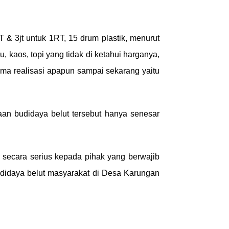
 & 3jt untuk 1RT, 15 drum plastik, menurut
u, kaos, topi yang tidak di ketahui harganya,
ima realisasi apapun sampai sekarang yaitu
an budidaya belut tersebut hanya senesar
 secara serius kepada pihak yang berwajib
didaya belut masyarakat di Desa Karungan