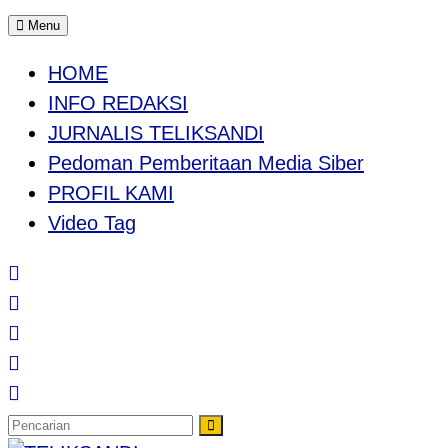
Menu
HOME
INFO REDAKSI
JURNALIS TELIKSANDI
Pedoman Pemberitaan Media Siber
PROFIL KAMI
Video Tag