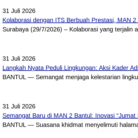
31 Juli 2026
Kolaborasi dengan ITS Berbuah Prestasi, MAN 2
Surabaya (29/7/2026) – Kolaborasi yang terjalin
31 Juli 2026
Langkah Nyata Peduli Lingkungan: Aksi Kader A
BANTUL — Semangat menjaga kelestarian lingkun
31 Juli 2026
Semangat Baru di MAN 2 Bantul: Inovasi “Jumat
BANTUL — Suasana khidmat menyelimuti halama