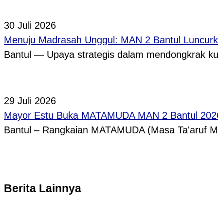
30 Juli 2026
Menuju Madrasah Unggul: MAN 2 Bantul Luncurk
Bantul — Upaya strategis dalam mendongkrak ku
29 Juli 2026
Mayor Estu Buka MATAMUDA MAN 2 Bantul 2026,
Bantul – Rangkaian MATAMUDA (Masa Ta'aruf 
Berita Lainnya