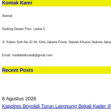
Kontak Kami
Alamat:
Gedung Dewan Pers, Lantai 5
Jl. Kebon Sirih No.32-34, Kota Jakarta Pusat, Daerah Khusus Ibukota Jaka
Email: mediateliksandi@gmail.com
Recent Posts
8 Agustus 2026
Kapolres Boyolali Turun Langsung Bekali Kader 