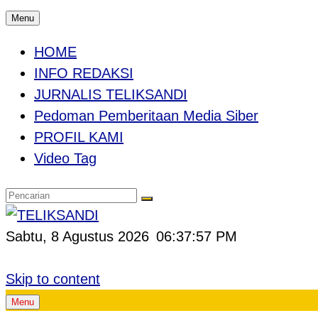
Menu
HOME
INFO REDAKSI
JURNALIS TELIKSANDI
Pedoman Pemberitaan Media Siber
PROFIL KAMI
Video Tag
Sabtu, 8 Agustus 2026
06:37:58 PM
Skip to content
Menu