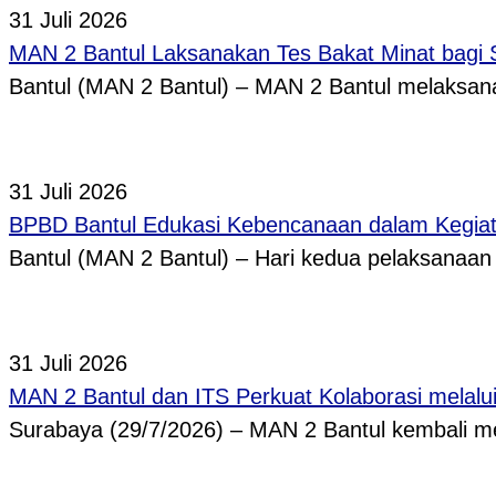
31 Juli 2026
MAN 2 Bantul Laksanakan Tes Bakat Minat bagi 
Bantul (MAN 2 Bantul) – MAN 2 Bantul melaksa
31 Juli 2026
BPBD Bantul Edukasi Kebencanaan dalam Kegi
Bantul (MAN 2 Bantul) – Hari kedua pelaksanaa
31 Juli 2026
MAN 2 Bantul dan ITS Perkuat Kolaborasi melal
Surabaya (29/7/2026) – MAN 2 Bantul kembali