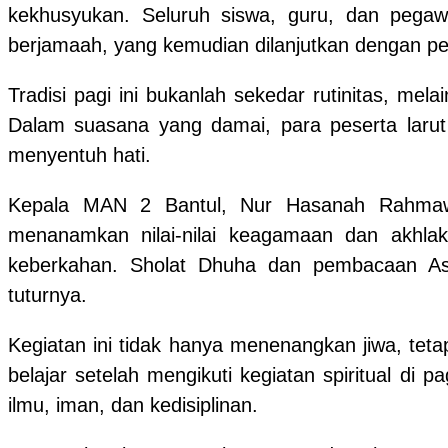
kekhusyukan. Seluruh siswa, guru, dan peg
berjamaah, yang kemudian dilanjutkan dengan 
Tradisi pagi ini bukanlah sekedar rutinitas, me
Dalam suasana yang damai, para peserta larut 
menyentuh hati.
Kepala MAN 2 Bantul, Nur Hasanah Rahmawat
menanamkan nilai-nilai keagamaan dan akhlak
keberkahan. Sholat Dhuha dan pembacaan Asm
tuturnya.
Kegiatan ini tidak hanya menenangkan jiwa, te
belajar setelah mengikuti kegiatan spiritual di 
ilmu, iman, dan kedisiplinan.