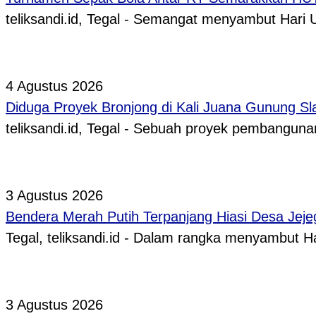
teliksandi.id, Tegal - Semangat menyambut Hari
4 Agustus 2026
Diduga Proyek Bronjong di Kali Juana Gunung Sl
teliksandi.id, Tegal - Sebuah proyek pembangunan
3 Agustus 2026
Bendera Merah Putih Terpanjang Hiasi Desa Jeje
Tegal, teliksandi.id - Dalam rangka menyambut
3 Agustus 2026