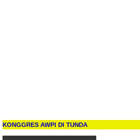
KONGGRES AWPI DI TUNDA