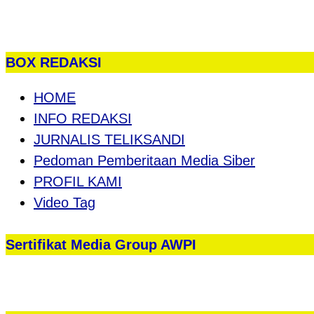
BOX REDAKSI
HOME
INFO REDAKSI
JURNALIS TELIKSANDI
Pedoman Pemberitaan Media Siber
PROFIL KAMI
Video Tag
Sertifikat Media Group AWPI