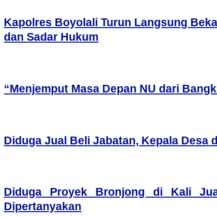
Kapolres Boyolali Turun Langsung Bekal
dan Sadar Hukum
“Menjemput Masa Depan NU dari Bangku
Diduga Jual Beli Jabatan, Kepala Desa d
Diduga Proyek Bronjong di Kali Ju
Dipertanyakan