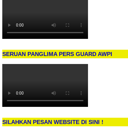
SERUAN PANGLIMA PERS GUARD AWPI
SILAHKAN PESAN WEBSITE DI SINI !