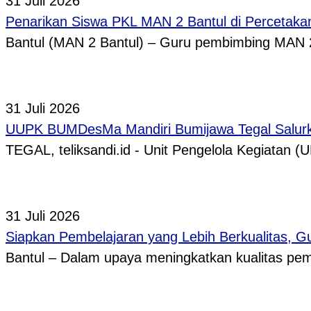
31 Juli 2026
Penarikan Siswa PKL MAN 2 Bantul di Percetaka
Bantul (MAN 2 Bantul) – Guru pembimbing MAN 
31 Juli 2026
UUPK BUMDesMa Mandiri Bumijawa Tegal Salurka
TEGAL, teliksandi.id - Unit Pengelola Kegiata
31 Juli 2026
Siapkan Pembelajaran yang Lebih Berkualitas, 
Bantul – Dalam upaya meningkatkan kualitas p