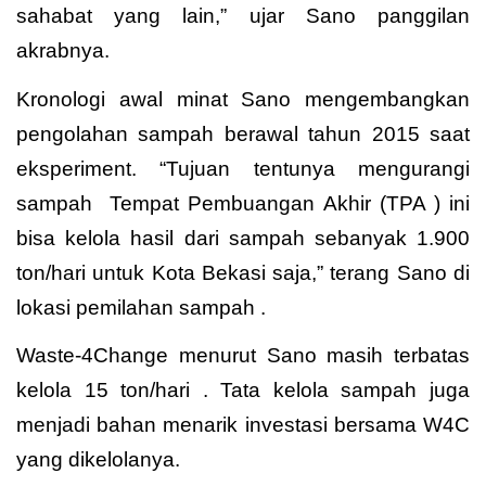
sahabat yang lain,” ujar Sano panggilan
akrabnya.
Kronologi awal minat Sano mengembangkan
pengolahan sampah berawal tahun 2015 saat
eksperiment. “Tujuan tentunya mengurangi
sampah Tempat Pembuangan Akhir (TPA ) ini
bisa kelola hasil dari sampah sebanyak 1.900
ton/hari untuk Kota Bekasi saja,” terang Sano di
lokasi pemilahan sampah .
Waste-4Change menurut Sano masih terbatas
kelola 15 ton/hari . Tata kelola sampah juga
menjadi bahan menarik investasi bersama W4C
yang dikelolanya.