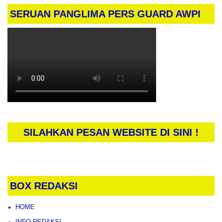
SERUAN PANGLIMA PERS GUARD AWPI
SILAHKAN PESAN WEBSITE DI SINI !
BOX REDAKSI
HOME
INFO REDAKSI