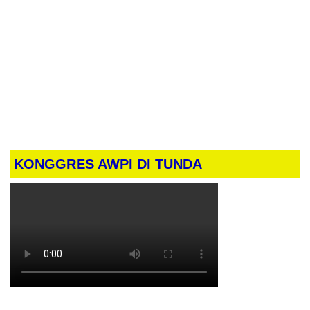
KONGGRES AWPI DI TUNDA