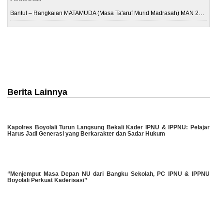
Bantul – Rangkaian MATAMUDA (Masa Ta'aruf Murid Madrasah) MAN 2…
Berita Lainnya
Kapolres Boyolali Turun Langsung Bekali Kader IPNU & IPPNU: Pelajar
Harus Jadi Generasi yang Berkarakter dan Sadar Hukum
“Menjemput Masa Depan NU dari Bangku Sekolah, PC IPNU & IPPNU
Boyolali Perkuat Kaderisasi”