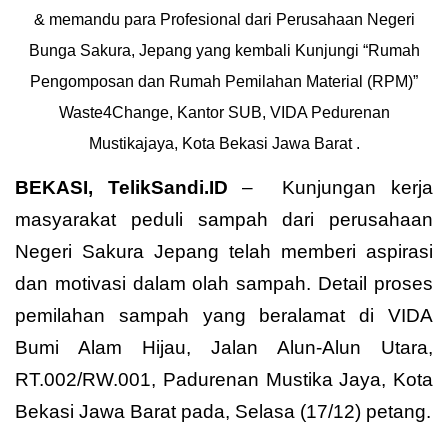
& memandu para Profesional dari Perusahaan Negeri
Bunga Sakura, Jepang yang kembali Kunjungi “Rumah
Pengomposan dan Rumah Pemilahan Material (RPM)”
Waste4Change, Kantor SUB, VIDA Pedurenan
Mustikajaya, Kota Bekasi Jawa Barat .
BEKASI, TelikSandi.ID
– Kunjungan kerja
masyarakat peduli sampah dari perusahaan
Negeri Sakura Jepang telah memberi aspirasi
dan motivasi dalam olah sampah. Detail proses
pemilahan sampah yang beralamat di VIDA
Bumi Alam Hijau, Jalan Alun-Alun Utara,
RT.002/RW.001, Padurenan Mustika Jaya, Kota
Bekasi Jawa Barat pada, Selasa (17/12) petang.