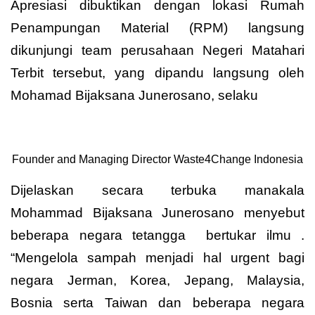
Apresiasi dibuktikan dengan lokasi Rumah
Penampungan Material (RPM) langsung
dikunjungi team perusahaan Negeri Matahari
Terbit tersebut, yang dipandu langsung oleh
Mohamad Bijaksana Junerosano, selaku
Founder and Managing Director Waste4Change Indonesia
Dijelaskan secara terbuka manakala
Mohammad Bijaksana Junerosano menyebut
beberapa negara tetangga bertukar ilmu .
“Mengelola sampah menjadi hal urgent bagi
negara Jerman, Korea, Jepang, Malaysia,
Bosnia serta Taiwan dan beberapa negara