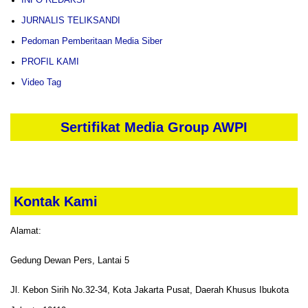
JURNALIS TELIKSANDI
Pedoman Pemberitaan Media Siber
PROFIL KAMI
Video Tag
Sertifikat Media Group AWPI
Kontak Kami
Alamat:
Gedung Dewan Pers, Lantai 5
Jl. Kebon Sirih No.32-34, Kota Jakarta Pusat, Daerah Khusus Ibukota