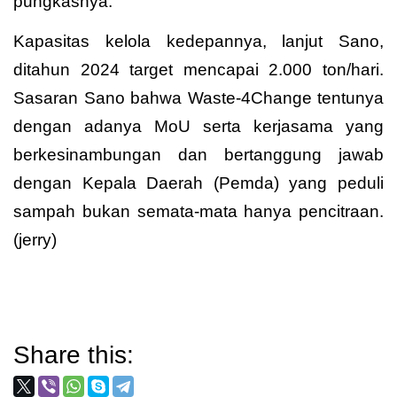
pungkasnya.
Kapasitas kelola kedepannya, lanjut Sano,
ditahun 2024 target mencapai 2.000 ton/hari.
Sasaran Sano bahwa Waste-4Change tentunya
dengan adanya MoU serta kerjasama yang
berkesinambungan dan bertanggung jawab
dengan Kepala Daerah (Pemda) yang peduli
sampah bukan semata-mata hanya pencitraan.
(jerry)
Share this: