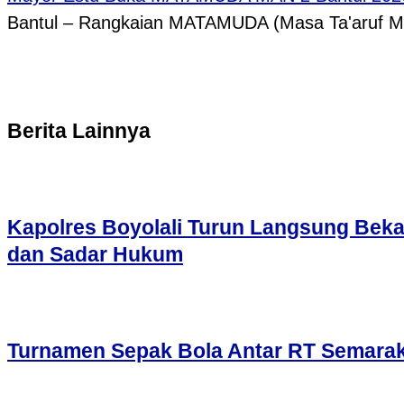
Bantul – Rangkaian MATAMUDA (Masa Ta'aruf 
Berita Lainnya
Kapolres Boyolali Turun Langsung Bekal
dan Sadar Hukum
Turnamen Sepak Bola Antar RT Semarak