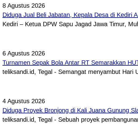
8 Agustus 2026
Diduga Jual Beli Jabatan, Kepala Desa di Kediri 
Kediri – Ketua DPW Sapu Jagad Jawa Timur, 
6 Agustus 2026
Turnamen Sepak Bola Antar RT Semarakkan HUT 
teliksandi.id, Tegal - Semangat menyambut Hari
4 Agustus 2026
Diduga Proyek Bronjong di Kali Juana Gunung Sl
teliksandi.id, Tegal - Sebuah proyek pembangunan