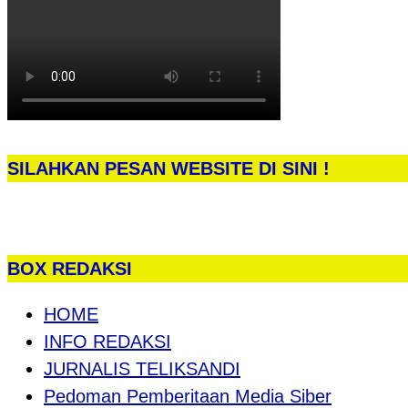
SILAHKAN PESAN WEBSITE DI SINI !
BOX REDAKSI
HOME
INFO REDAKSI
JURNALIS TELIKSANDI
Pedoman Pemberitaan Media Siber