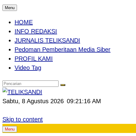
Menu
HOME
INFO REDAKSI
JURNALIS TELIKSANDI
Pedoman Pemberitaan Media Siber
PROFIL KAMI
Video Tag
Sabtu, 8 Agustus 2026
09:21:17 AM
Skip to content
Menu