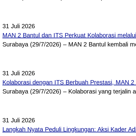
31 Juli 2026
MAN 2 Bantul dan ITS Perkuat Kolaborasi melal
Surabaya (29/7/2026) – MAN 2 Bantul kembali
31 Juli 2026
Kolaborasi dengan ITS Berbuah Prestasi, MAN 2
Surabaya (29/7/2026) – Kolaborasi yang terjalin
31 Juli 2026
Langkah Nyata Peduli Lingkungan: Aksi Kader A