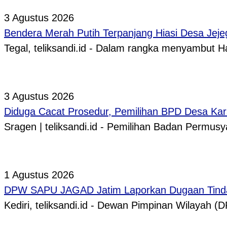
3 Agustus 2026
Bendera Merah Putih Terpanjang Hiasi Desa Jeje
Tegal, teliksandi.id - Dalam rangka menyambut
3 Agustus 2026
Diduga Cacat Prosedur, Pemilihan BPD Desa Kar
Sragen | teliksandi.id - Pemilihan Badan Perm
1 Agustus 2026
DPW SAPU JAGAD Jatim Laporkan Dugaan Tindak
Kediri, teliksandi.id - Dewan Pimpinan Wilaya