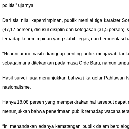
politis,” ujarnya.
Dari sisi nilai kepemimpinan, publik menilai tiga karakter 
(47,17 persen), disusul disiplin dan ketegasan (31,5 persen),
terhadap kepemimpinan yang stabil, tegas, dan berorientasi ha
“Nilai-nilai ini masih dianggap penting untuk menjawab tanta
sebagaimana ditekankan pada masa Orde Baru, namun tanpa m
Hasil survei juga menunjukkan bahwa jika gelar Pahlawan N
nasionalisme.
Hanya 18,08 persen yang memperkirakan hal tersebut dapat m
menunjukkan bahwa penerimaan publik terhadap wacana tersebu
“Ini menandakan adanya kematangan publik dalam berdialog 