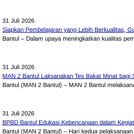
31 Juli 2026
Siapkan Pembelajaran yang Lebih Berkualitas, 
Bantul – Dalam upaya meningkatkan kualitas p
31 Juli 2026
MAN 2 Bantul Laksanakan Tes Bakat Minat bagi 
Bantul (MAN 2 Bantul) – MAN 2 Bantul melaksa
31 Juli 2026
BPBD Bantul Edukasi Kebencanaan dalam Kegi
Bantul (MAN 2 Bantul) – Hari kedua pelaksanaa