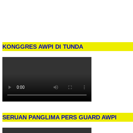
KONGGRES AWPI DI TUNDA
SERUAN PANGLIMA PERS GUARD AWPI