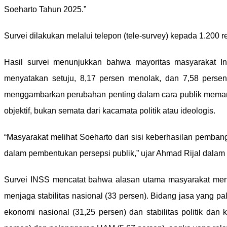
Soeharto Tahun 2025.”
Survei dilakukan melalui telepon (tele-survey) kepada 1.200 
Hasil survei menunjukkan bahwa mayoritas masyarakat In
menyatakan setuju, 8,17 persen menolak, dan 7,58 perse
menggambarkan perubahan penting dalam cara publik memanda
objektif, bukan semata dari kacamata politik atau ideologis.
“Masyarakat melihat Soeharto dari sisi keberhasilan pembangu
dalam pembentukan persepsi publik,” ujar Ahmad Rijal dalam 
Survei INSS mencatat bahwa alasan utama masyarakat men
menjaga stabilitas nasional (33 persen). Bidang jasa yang pa
ekonomi nasional (31,25 persen) dan stabilitas politik dan