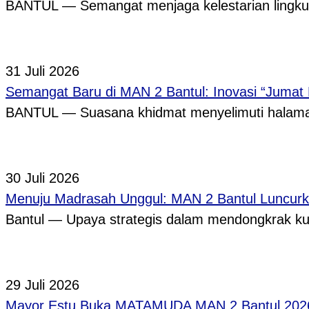
BANTUL — Semangat menjaga kelestarian lingkun
31 Juli 2026
Semangat Baru di MAN 2 Bantul: Inovasi “Jumat
BANTUL — Suasana khidmat menyelimuti halama
30 Juli 2026
Menuju Madrasah Unggul: MAN 2 Bantul Luncurk
Bantul — Upaya strategis dalam mendongkrak ku
29 Juli 2026
Mayor Estu Buka MATAMUDA MAN 2 Bantul 2026,