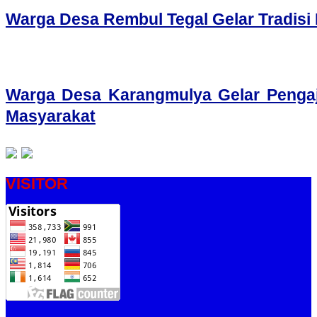
Warga Desa Rembul Tegal Gelar Tradis
Warga Desa Karangmulya Gelar Pengaj
Masyarakat
VISITOR