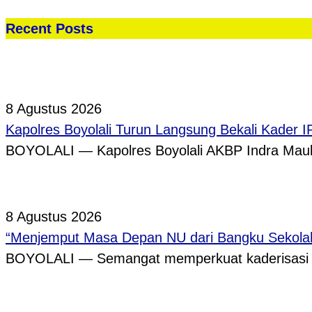
Recent Posts
8 Agustus 2026
Kapolres Boyolali Turun Langsung Bekali Kader 
BOYOLALI — Kapolres Boyolali AKBP Indra Maula
8 Agustus 2026
“Menjemput Masa Depan NU dari Bangku Sekolah,
BOYOLALI — Semangat memperkuat kaderisasi pe