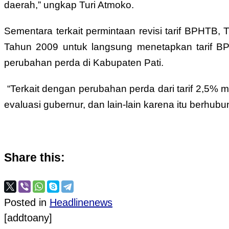
daerah,” ungkap Turi Atmoko.
Sementara terkait permintaan revisi tarif BPHTB,
Tahun 2009 untuk langsung menetapkan tarif B
perubahan perda di Kabupaten Pati.
“Terkait dengan perubahan perda dari tarif 2,5%
evaluasi gubernur, dan lain-lain karena itu berh
Share this:
Posted in
Headlinenews
[addtoany]