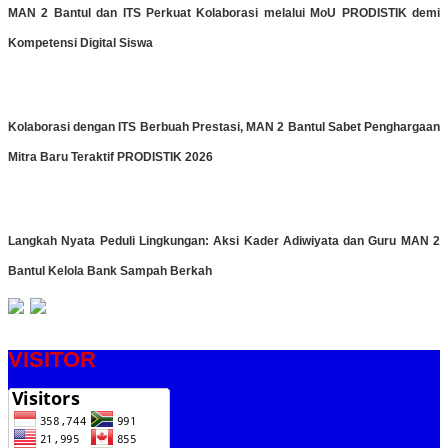
MAN 2 Bantul dan ITS Perkuat Kolaborasi melalui MoU PRODISTIK demi
Kompetensi Digital Siswa
Kolaborasi dengan ITS Berbuah Prestasi, MAN 2 Bantul Sabet Penghargaan
Mitra Baru Teraktif PRODISTIK 2026
Langkah Nyata Peduli Lingkungan: Aksi Kader Adiwiyata dan Guru MAN 2
Bantul Kelola Bank Sampah Berkah
VISITOR