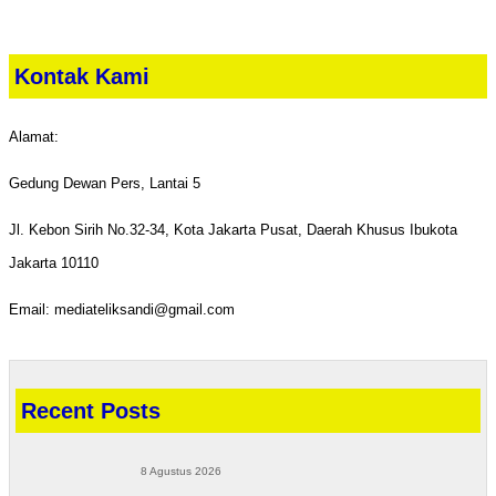
Kontak Kami
Alamat:
Gedung Dewan Pers, Lantai 5
Jl. Kebon Sirih No.32-34, Kota Jakarta Pusat, Daerah Khusus Ibukota
Jakarta 10110
Email: mediateliksandi@gmail.com
Recent Posts
8 Agustus 2026