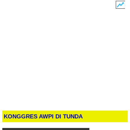
KONGGRES AWPI DI TUNDA