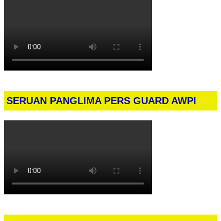
SERUAN PANGLIMA PERS GUARD AWPI