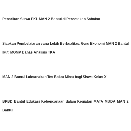
Penarikan Siswa PKL MAN 2 Bantul di Percetakan Sahabat
Siapkan Pembelajaran yang Lebih Berkualitas, Guru Ekonomi MAN 2 Bantul
Ikuti MGMP Bahas Analisis TKA
MAN 2 Bantul Laksanakan Tes Bakat Minat bagi Siswa Kelas X
BPBD Bantul Edukasi Kebencanaan dalam Kegiatan MATA MUDA MAN 2
Bantul