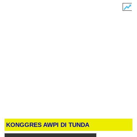
KONGGRES AWPI DI TUNDA