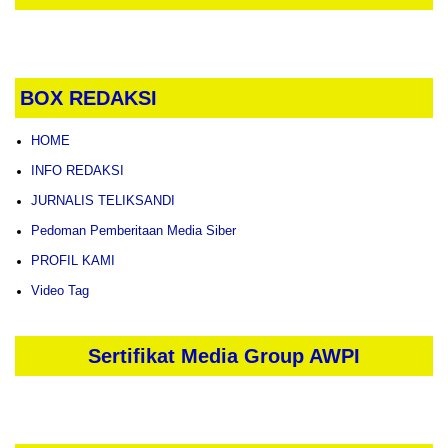
BOX REDAKSI
HOME
INFO REDAKSI
JURNALIS TELIKSANDI
Pedoman Pemberitaan Media Siber
PROFIL KAMI
Video Tag
Sertifikat Media Group AWPI