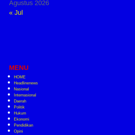
Agustus 2026
« Jul
MENU
HOME
Headlinenews
Nasional
Internasional
Daerah
Politik
Hukum
Ekonomi
Pendidikan
Opini