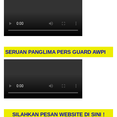
SERUAN PANGLIMA PERS GUARD AWPI
SILAHKAN PESAN WEBSITE DI SINI !