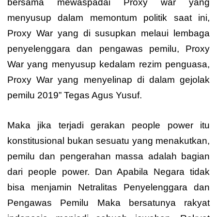
bersama mewaspadai Proxy war yang
menyusup dalam memontum politik saat ini,
Proxy War yang di susupkan melaui lembaga
penyelenggara dan pengawas pemilu, Proxy
War yang menyusup kedalam rezim penguasa,
Proxy War yang menyelinap di dalam gejolak
pemilu 2019” Tegas Agus Yusuf.
Maka jika terjadi gerakan people power itu
konstitusional bukan sesuatu yang menakutkan,
pemilu dan pengerahan massa adalah bagian
dari people power. Dan Apabila Negara tidak
bisa menjamin Netralitas Penyelenggara dan
Pengawas Pemilu Maka bersatunya rakyat