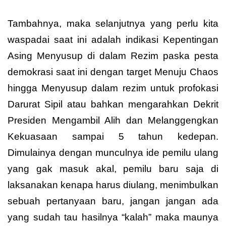
Tambahnya, maka selanjutnya yang perlu kita
waspadai saat ini adalah indikasi Kepentingan
Asing Menyusup di dalam Rezim paska pesta
demokrasi saat ini dengan target Menuju Chaos
hingga Menyusup dalam rezim untuk profokasi
Darurat Sipil atau bahkan mengarahkan Dekrit
Presiden Mengambil Alih dan Melanggengkan
Kekuasaan sampai 5 tahun kedepan.
Dimulainya dengan munculnya ide pemilu ulang
yang gak masuk akal, pemilu baru saja di
laksanakan kenapa harus diulang, menimbulkan
sebuah pertanyaan baru, jangan jangan ada
yang sudah tau hasilnya “kalah” maka maunya