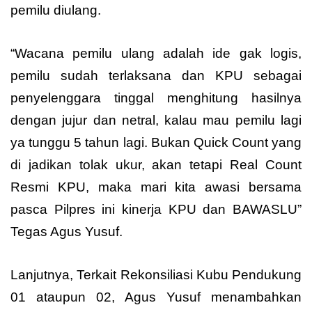
pemilu diulang.
“Wacana pemilu ulang adalah ide gak logis,
pemilu sudah terlaksana dan KPU sebagai
penyelenggara tinggal menghitung hasilnya
dengan jujur dan netral, kalau mau pemilu lagi
ya tunggu 5 tahun lagi. Bukan Quick Count yang
di jadikan tolak ukur, akan tetapi Real Count
Resmi KPU, maka mari kita awasi bersama
pasca Pilpres ini kinerja KPU dan BAWASLU”
Tegas Agus Yusuf.
Lanjutnya, Terkait Rekonsiliasi Kubu Pendukung
01 ataupun 02, Agus Yusuf menambahkan