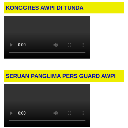
KONGGRES AWPI DI TUNDA
SERUAN PANGLIMA PERS GUARD AWPI