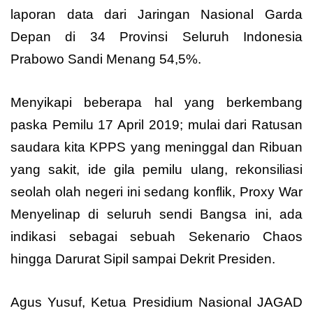
laporan data dari Jaringan Nasional Garda
Depan di 34 Provinsi Seluruh Indonesia
Prabowo Sandi Menang 54,5%.
Menyikapi beberapa hal yang berkembang
paska Pemilu 17 April 2019; mulai dari Ratusan
saudara kita KPPS yang meninggal dan Ribuan
yang sakit, ide gila pemilu ulang, rekonsiliasi
seolah olah negeri ini sedang konflik, Proxy War
Menyelinap di seluruh sendi Bangsa ini, ada
indikasi sebagai sebuah Sekenario Chaos
hingga Darurat Sipil sampai Dekrit Presiden.
Agus Yusuf, Ketua Presidium Nasional JAGAD