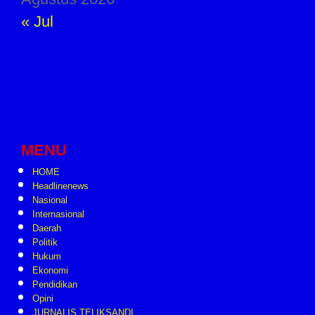
« Jul
MENU
HOME
Headlinenews
Nasional
Internasional
Daerah
Politik
Hukum
Ekonomi
Pendidikan
Opini
JURNALIS TELIKSANDI