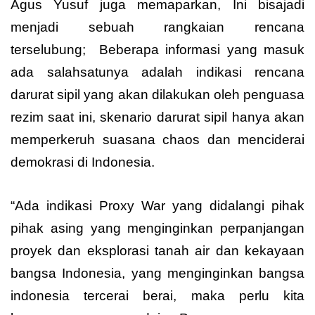
Agus Yusuf juga memaparkan, Ini bisajadi
menjadi sebuah rangkaian rencana
terselubung; Beberapa informasi yang masuk
ada salahsatunya adalah indikasi rencana
darurat sipil yang akan dilakukan oleh penguasa
rezim saat ini, skenario darurat sipil hanya akan
memperkeruh suasana chaos dan menciderai
demokrasi di Indonesia.
“Ada indikasi Proxy War yang didalangi pihak
pihak asing yang menginginkan perpanjangan
proyek dan eksplorasi tanah air dan kekayaan
bangsa Indonesia, yang menginginkan bangsa
indonesia tercerai berai, maka perlu kita