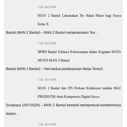
31 Juli 2026
MAN 2 Bantul Laksanakan Tes Bakat Minat bagi Siswa
Kelas X
Bantul (MAN 2 Bantul) – MAN 2 Bantul melaksanakan Tes…
31 Juli 2026
BPBD Bantul Edukasi Kebencanaan dalam Kegiatan MATA
MUDA MAN 2 Bantul
Bantul (MAN 2 Bantul) – Hari kedua pelaksanaan Masa Ta'aruf…
31 Juli 2026
MAN 2 Bantul dan ITS Perkuat Kolaborasi melalui MoU
PRODISTIK demi Kompetensi Digital Siswa
Surabaya (29/7/2026) – MAN 2 Bantul kembali memperkuat komitmennya
dalam…
31 Juli 2026