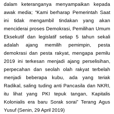
dalam keteranganya menyampaikan kepada
awak media; “Kami berharap Pemerintah Saat
ini tidak mengambil tindakan yang akan
menciderai proses Demokrasi, Pemilihan Umum
Eksekutif dan legislatif setiap 5 tahun sekali
adalah ajang memilih pemimpin, pesta
demokrasi dan pesta rakyat, mengapa pemilu
2019 ini terkesan menjadi ajang perselisihan,
perpecahan dan seolah olah rakyat terbelah
menjadi beberapa kubu, ada yang teriak
Radikal, saling tuding anti Pancasila dan NKRI,
itu lihat yang PKI tepuk tangan, Kapitalis
Kolonialis era baru Sorak sorai” Terang Agus
Yusuf (Senin, 29 April 2019)