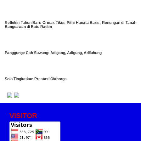
Refleksi Tahun Baru Ormas Tikus Pithi Hanata Baris: Renungan di Tanah
Bangsawan di Batu Raden
Panggunge Cah Suwung: Adigang, Adigung, Adiluhung
Solo Tingkatkan Prestasi Olahraga
VISITOR