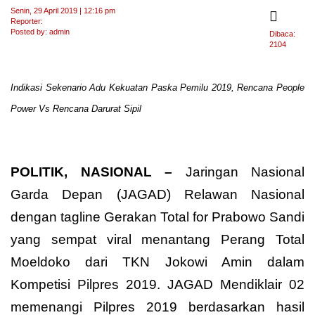
Senin, 29 April 2019 | 12:16 pm
Reporter:
Posted by: admin
Dibaca:
2104
Indikasi Sekenario Adu Kekuatan Paska Pemilu 2019, Rencana People
Power Vs Rencana Darurat Sipil
POLITIK, NASIONAL –
Jaringan Nasional
Garda Depan (JAGAD) Relawan Nasional
dengan tagline Gerakan Total for Prabowo Sandi
yang sempat viral menantang Perang Total
Moeldoko dari TKN Jokowi Amin dalam
Kompetisi Pilpres 2019. JAGAD Mendiklair 02
memenangi Pilpres 2019 berdasarkan hasil