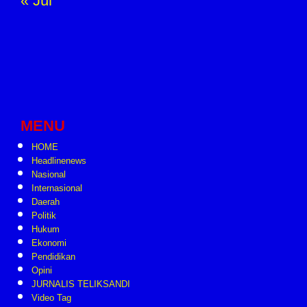
« Jul
MENU
HOME
Headlinenews
Nasional
Internasional
Daerah
Politik
Hukum
Ekonomi
Pendidikan
Opini
JURNALIS TELIKSANDI
Video Tag