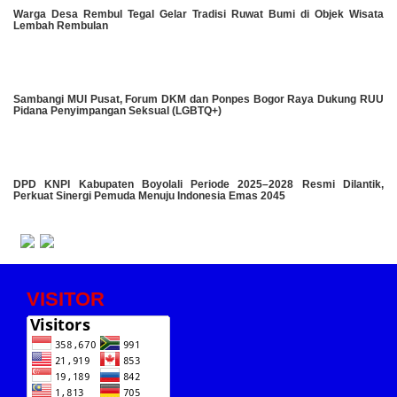
Warga Desa Rembul Tegal Gelar Tradisi Ruwat Bumi di Objek Wisata
Lembah Rembulan
Sambangi MUI Pusat, Forum DKM dan Ponpes Bogor Raya Dukung RUU
Pidana Penyimpangan Seksual (LGBTQ+)
DPD KNPI Kabupaten Boyolali Periode 2025–2028 Resmi Dilantik,
Perkuat Sinergi Pemuda Menuju Indonesia Emas 2045
VISITOR