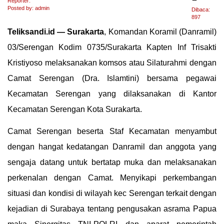
Reporter:
Posted by: admin
Dibaca:
897
Teliksandi.id — Surakarta
, Komandan Koramil (Danramil)
03/Serengan Kodim 0735/Surakarta Kapten Inf Trisakti
Kristiyoso melaksanakan komsos atau Silaturahmi dengan
Camat Serengan (Dra. Islamtini) bersama pegawai
Kecamatan Serengan yang dilaksanakan di Kantor
Kecamatan Serengan Kota Surakarta.
Camat Serengan beserta Staf Kecamatan menyambut
dengan hangat kedatangan Danramil dan anggota yang
sengaja datang untuk bertatap muka dan melaksanakan
perkenalan dengan Camat. Menyikapi perkembangan
situasi dan kondisi di wilayah kec Serengan terkait dengan
kejadian di Surabaya tentang pengusakan asrama Papua