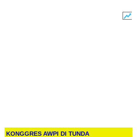
KONGGRES AWPI DI TUNDA