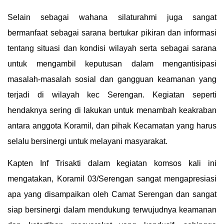
Selain sebagai wahana silaturahmi juga sangat
bermanfaat sebagai sarana bertukar pikiran dan informasi
tentang situasi dan kondisi wilayah serta sebagai sarana
untuk mengambil keputusan dalam mengantisipasi
masalah-masalah sosial dan gangguan keamanan yang
terjadi di wilayah kec Serengan. Kegiatan seperti
hendaknya sering di lakukan untuk menambah keakraban
antara anggota Koramil, dan pihak Kecamatan yang harus
selalu bersinergi untuk melayani masyarakat.
Kapten Inf Trisakti dalam kegiatan komsos kali ini
mengatakan, Koramil 03/Serengan sangat mengapresiasi
apa yang disampaikan oleh Camat Serengan dan sangat
siap bersinergi dalam mendukung terwujudnya keamanan