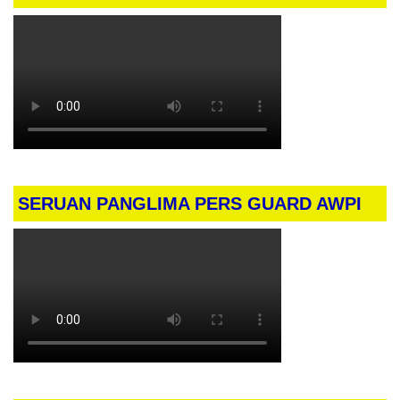
SERUAN PANGLIMA PERS GUARD AWPI