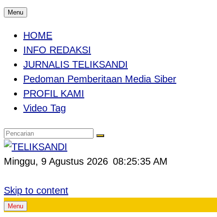
Menu
HOME
INFO REDAKSI
JURNALIS TELIKSANDI
Pedoman Pemberitaan Media Siber
PROFIL KAMI
Video Tag
Minggu, 9 Agustus 2026
08:25:36 AM
Skip to content
Menu