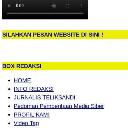
SILAHKAN PESAN WEBSITE DI SINI !
BOX REDAKSI
HOME
INFO REDAKSI
JURNALIS TELIKSANDI
Pedoman Pemberitaan Media Siber
PROFIL KAMI
Video Tag