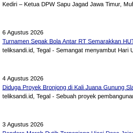
Kediri – Ketua DPW Sapu Jagad Jawa Timur, 
6 Agustus 2026
Turnamen Sepak Bola Antar RT Semarakkan HUT 
teliksandi.id, Tegal - Semangat menyambut Hari
4 Agustus 2026
Diduga Proyek Bronjong di Kali Juana Gunung Sl
teliksandi.id, Tegal - Sebuah proyek pembangunan
3 Agustus 2026