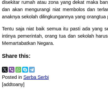
disekitar rumah atau zona yang dekat maka ban
dan akan mengurangi niat membolos dan terlam
anaknya sekolah dilingkungannya yang orangtua 
Tentu saja niat baik semua itu pasti ada yang 
intinya pemerintah, orang tua dan sekolah haru
Memartabatkan Negara.
Share this:
Posted in
Serba Serbi
[addtoany]
Post navigation