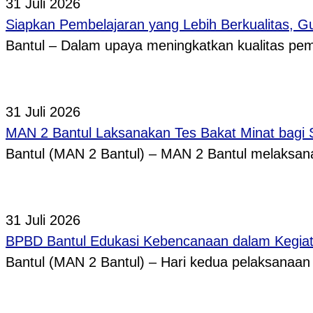
31 Juli 2026
Siapkan Pembelajaran yang Lebih Berkualitas, 
Bantul – Dalam upaya meningkatkan kualitas p
31 Juli 2026
MAN 2 Bantul Laksanakan Tes Bakat Minat bagi 
Bantul (MAN 2 Bantul) – MAN 2 Bantul melaksa
31 Juli 2026
BPBD Bantul Edukasi Kebencanaan dalam Kegi
Bantul (MAN 2 Bantul) – Hari kedua pelaksanaa