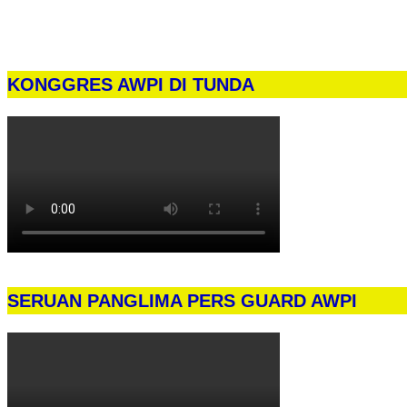
KONGGRES AWPI DI TUNDA
SERUAN PANGLIMA PERS GUARD AWPI