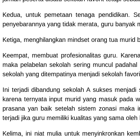
Kedua, untuk pemetaan tenaga pendidikan. Se
penyebarannya yang tidak merata, guru banyak men
Ketiga, menghilangkan mindset orang tua murid 
Keempat, membuat profesionalitas guru. Karena 
maka pelabelan sekolah sering muncul padahal k
sekolah yang ditempatinya menjadi sekolah favori
Ini terjadi dibandung sekolah A sukses menjadi 
karena ternyata input murid yang masuk pada w
prasana yan baik setelah sistem zonasi maka in
terjadi jika guru memiliki kualitas yang sama oleh
Kelima, ini niat mulia untuk menyinkronkan kem