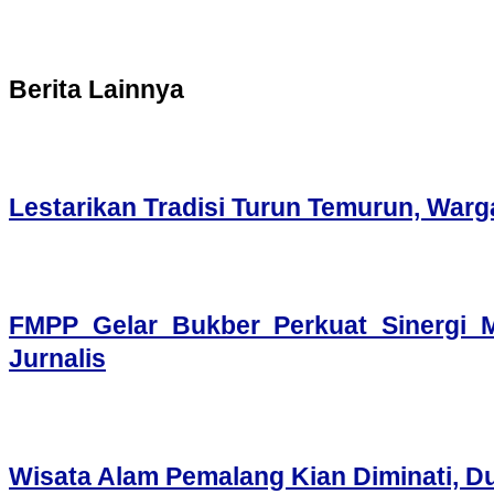
Berita Lainnya
Lestarikan Tradisi Turun Temurun, War
FMPP Gelar Bukber Perkuat Sinergi 
Jurnalis
Wisata Alam Pemalang Kian Diminati, Dua