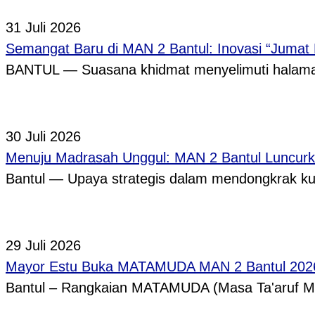
31 Juli 2026
Semangat Baru di MAN 2 Bantul: Inovasi “Jumat
BANTUL — Suasana khidmat menyelimuti halama
30 Juli 2026
Menuju Madrasah Unggul: MAN 2 Bantul Luncurk
Bantul — Upaya strategis dalam mendongkrak ku
29 Juli 2026
Mayor Estu Buka MATAMUDA MAN 2 Bantul 2026,
Bantul – Rangkaian MATAMUDA (Masa Ta'aruf 