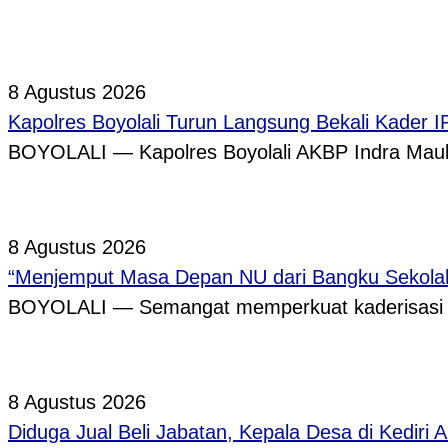
8 Agustus 2026
Kapolres Boyolali Turun Langsung Bekali Kader 
BOYOLALI — Kapolres Boyolali AKBP Indra Maula
8 Agustus 2026
“Menjemput Masa Depan NU dari Bangku Sekolah,
BOYOLALI — Semangat memperkuat kaderisasi pe
8 Agustus 2026
Diduga Jual Beli Jabatan, Kepala Desa di Kediri 