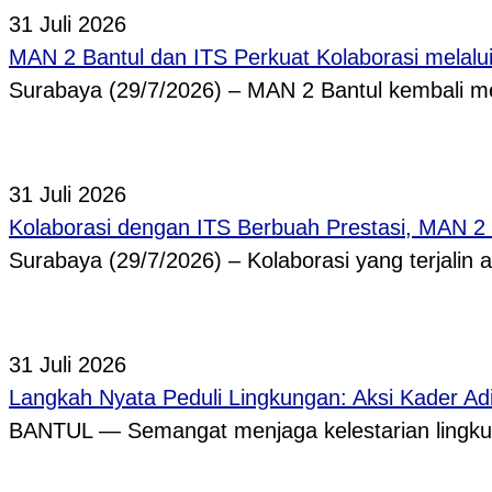
31 Juli 2026
MAN 2 Bantul dan ITS Perkuat Kolaborasi melal
Surabaya (29/7/2026) – MAN 2 Bantul kembali
31 Juli 2026
Kolaborasi dengan ITS Berbuah Prestasi, MAN 2
Surabaya (29/7/2026) – Kolaborasi yang terjalin
31 Juli 2026
Langkah Nyata Peduli Lingkungan: Aksi Kader A
BANTUL — Semangat menjaga kelestarian lingkun