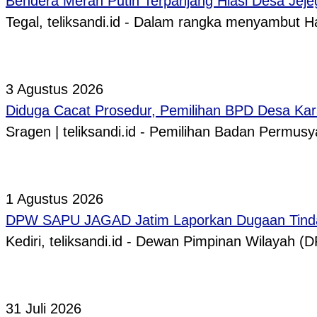
Bendera Merah Putih Terpanjang Hiasi Desa Jeje
Tegal, teliksandi.id - Dalam rangka menyambut
3 Agustus 2026
Diduga Cacat Prosedur, Pemilihan BPD Desa Kar
Sragen | teliksandi.id - Pemilihan Badan Perm
1 Agustus 2026
DPW SAPU JAGAD Jatim Laporkan Dugaan Tindak
Kediri, teliksandi.id - Dewan Pimpinan Wilaya
31 Juli 2026