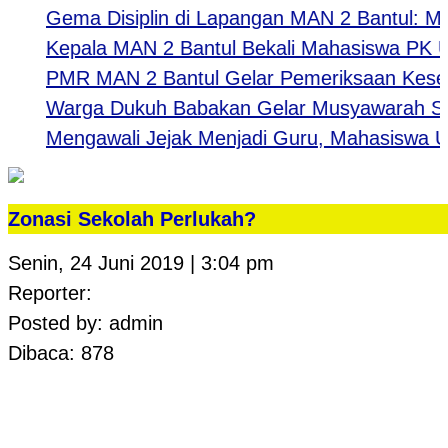
Gema Disiplin di Lapangan MAN 2 Bantul: Mengu
Kepala MAN 2 Bantul Bekali Mahasiswa PK UNY: B
PMR MAN 2 Bantul Gelar Pemeriksaan Kesehata
Warga Dukuh Babakan Gelar Musyawarah Samb
Mengawali Jejak Menjadi Guru, Mahasiswa UNY 
Zonasi Sekolah Perlukah?
Senin, 24 Juni 2019 | 3:04 pm
Reporter:
Posted by: admin
Dibaca: 878