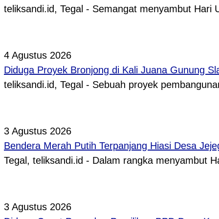
teliksandi.id, Tegal - Semangat menyambut Hari
4 Agustus 2026
Diduga Proyek Bronjong di Kali Juana Gunung Sl
teliksandi.id, Tegal - Sebuah proyek pembangunan
3 Agustus 2026
Bendera Merah Putih Terpanjang Hiasi Desa Jeje
Tegal, teliksandi.id - Dalam rangka menyambut
3 Agustus 2026