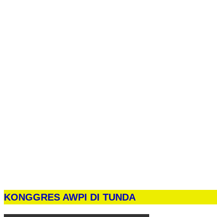
KONGGRES AWPI DI TUNDA