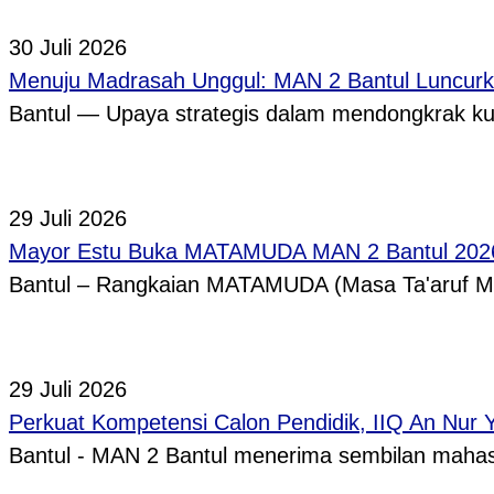
30 Juli 2026
Menuju Madrasah Unggul: MAN 2 Bantul Luncurk
Bantul — Upaya strategis dalam mendongkrak ku
29 Juli 2026
Mayor Estu Buka MATAMUDA MAN 2 Bantul 2026,
Bantul – Rangkaian MATAMUDA (Masa Ta'aruf 
29 Juli 2026
Perkuat Kompetensi Calon Pendidik, IIQ An Nur
Bantul - MAN 2 Bantul menerima sembilan mah