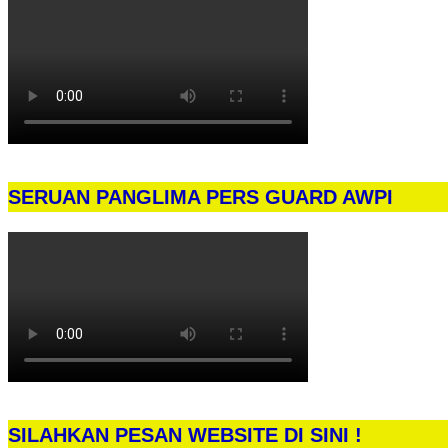
SERUAN PANGLIMA PERS GUARD AWPI
SILAHKAN PESAN WEBSITE DI SINI !