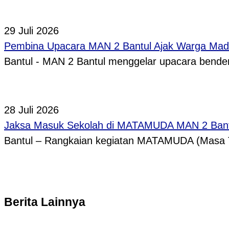
29 Juli 2026
Pembina Upacara MAN 2 Bantul Ajak Warga Madr
Bantul - MAN 2 Bantul menggelar upacara bende
28 Juli 2026
Jaksa Masuk Sekolah di MATAMUDA MAN 2 Bantul B
Bantul – Rangkaian kegiatan MATAMUDA (Masa T
Berita Lainnya