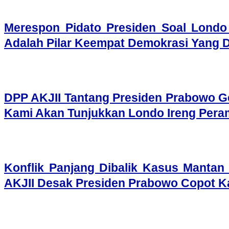
Merespon Pidato Presiden Soal Londo
Adalah Pilar Keempat Demokrasi Yang 
DPP AKJII Tantang Presiden Prabowo Ge
Kami Akan Tunjukkan Londo Ireng Per
Konflik Panjang Dibalik Kasus Mantan
AKJII Desak Presiden Prabowo Copot K