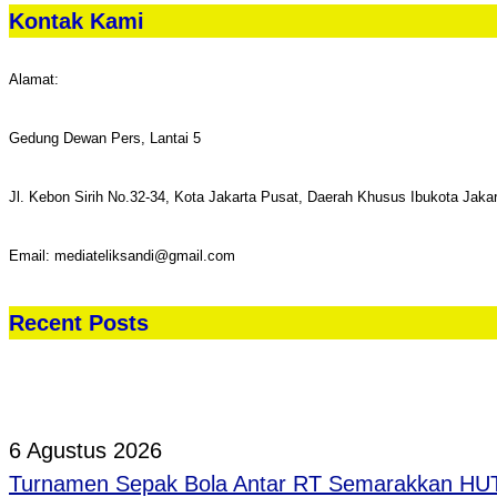
Kontak Kami
Alamat:
Gedung Dewan Pers, Lantai 5
Jl. Kebon Sirih No.32-34, Kota Jakarta Pusat, Daerah Khusus Ibukota Jaka
Email: mediateliksandi@gmail.com
Recent Posts
6 Agustus 2026
Turnamen Sepak Bola Antar RT Semarakkan HUT 