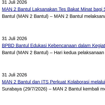
31 Juli 2026
MAN 2 Bantul Laksanakan Tes Bakat Minat bagi 
Bantul (MAN 2 Bantul) – MAN 2 Bantul melaksa
31 Juli 2026
BPBD Bantul Edukasi Kebencanaan dalam Kegi
Bantul (MAN 2 Bantul) – Hari kedua pelaksanaa
31 Juli 2026
MAN 2 Bantul dan ITS Perkuat Kolaborasi melal
Surabaya (29/7/2026) – MAN 2 Bantul kembali