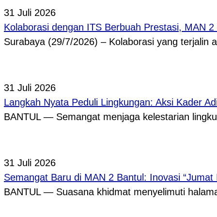
31 Juli 2026
Kolaborasi dengan ITS Berbuah Prestasi, MAN 2
Surabaya (29/7/2026) – Kolaborasi yang terjalin
31 Juli 2026
Langkah Nyata Peduli Lingkungan: Aksi Kader A
BANTUL — Semangat menjaga kelestarian lingkun
31 Juli 2026
Semangat Baru di MAN 2 Bantul: Inovasi “Jumat
BANTUL — Suasana khidmat menyelimuti halama