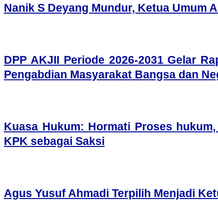
Nanik S Deyang Mundur, Ketua Umum A
DPP AKJII Periode 2026-2031 Gelar Rap
Pengabdian Masyarakat Bangsa dan Ne
Kuasa Hukum: Hormati Proses hukum, 
KPK sebagai Saksi
Agus Yusuf Ahmadi Terpilih Menjadi Ke