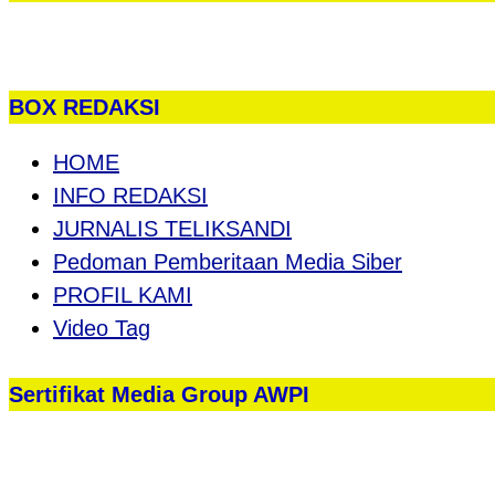
BOX REDAKSI
HOME
INFO REDAKSI
JURNALIS TELIKSANDI
Pedoman Pemberitaan Media Siber
PROFIL KAMI
Video Tag
Sertifikat Media Group AWPI