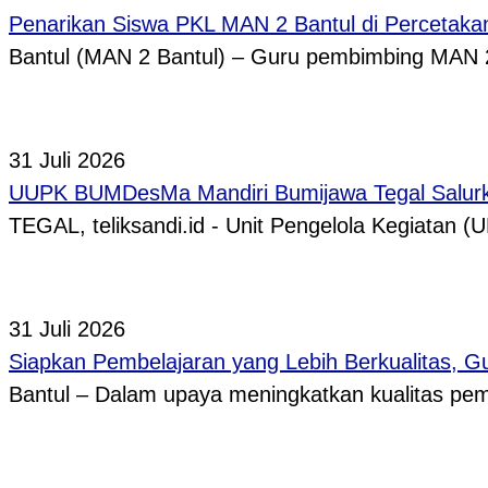
Penarikan Siswa PKL MAN 2 Bantul di Percetaka
Bantul (MAN 2 Bantul) – Guru pembimbing MAN 
31 Juli 2026
UUPK BUMDesMa Mandiri Bumijawa Tegal Salurka
TEGAL, teliksandi.id - Unit Pengelola Kegiata
31 Juli 2026
Siapkan Pembelajaran yang Lebih Berkualitas, 
Bantul – Dalam upaya meningkatkan kualitas p