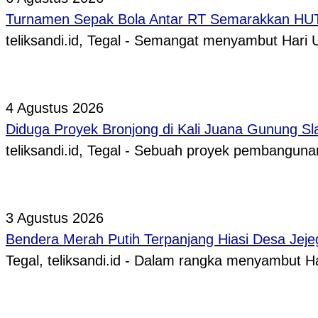
Turnamen Sepak Bola Antar RT Semarakkan HUT 
teliksandi.id, Tegal - Semangat menyambut Hari
4 Agustus 2026
Diduga Proyek Bronjong di Kali Juana Gunung Sl
teliksandi.id, Tegal - Sebuah proyek pembangunan
3 Agustus 2026
Bendera Merah Putih Terpanjang Hiasi Desa Jeje
Tegal, teliksandi.id - Dalam rangka menyambut