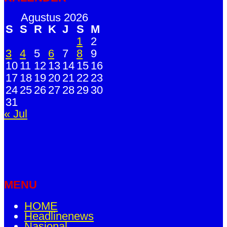
Agustus 2026
S
S
R
K
J
S
M
1
2
3
4
5
6
7
8
9
10
11
12
13
14
15
16
17
18
19
20
21
22
23
24
25
26
27
28
29
30
31
« Jul
MENU
HOME
Headlinenews
Nasional