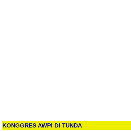
KONGGRES AWPI DI TUNDA