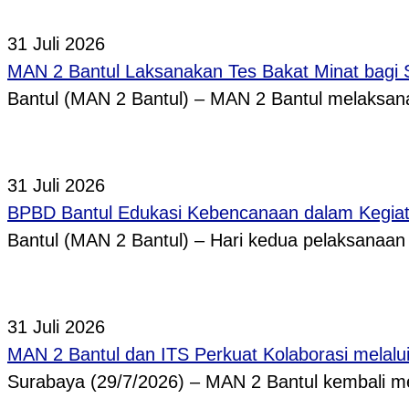
31 Juli 2026
MAN 2 Bantul Laksanakan Tes Bakat Minat bagi 
Bantul (MAN 2 Bantul) – MAN 2 Bantul melaksa
31 Juli 2026
BPBD Bantul Edukasi Kebencanaan dalam Kegi
Bantul (MAN 2 Bantul) – Hari kedua pelaksanaa
31 Juli 2026
MAN 2 Bantul dan ITS Perkuat Kolaborasi melal
Surabaya (29/7/2026) – MAN 2 Bantul kembali