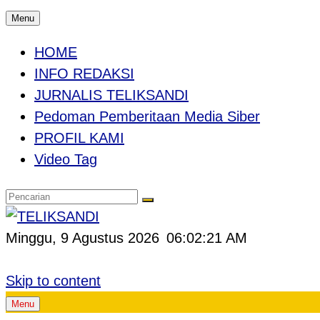
Menu
HOME
INFO REDAKSI
JURNALIS TELIKSANDI
Pedoman Pemberitaan Media Siber
PROFIL KAMI
Video Tag
Minggu, 9 Agustus 2026
06:02:22 AM
Skip to content
Menu