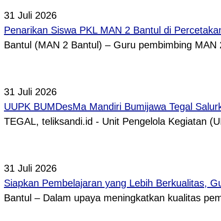
31 Juli 2026
Penarikan Siswa PKL MAN 2 Bantul di Percetaka
Bantul (MAN 2 Bantul) – Guru pembimbing MAN 
31 Juli 2026
UUPK BUMDesMa Mandiri Bumijawa Tegal Salurka
TEGAL, teliksandi.id - Unit Pengelola Kegiata
31 Juli 2026
Siapkan Pembelajaran yang Lebih Berkualitas, 
Bantul – Dalam upaya meningkatkan kualitas p