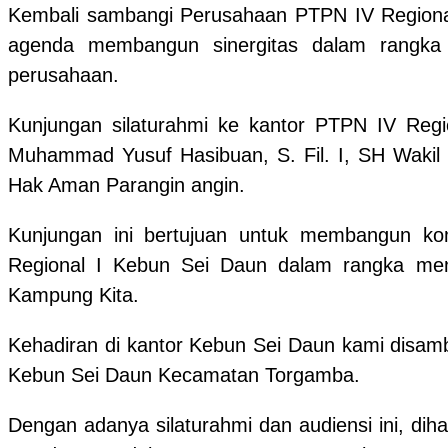
Kembali sambangi Perusahaan PTPN IV Region
agenda membangun sinergitas dalam rangka m
perusahaan.
Kunjungan silaturahmi ke kantor PTPN IV Reg
Muhammad Yusuf Hasibuan, S. Fil. I, SH Wakil 
Hak Aman Parangin angin.
Kunjungan ini bertujuan untuk membangun ko
Regional I Kebun Sei Daun dalam rangka men
Kampung Kita.
Kehadiran di kantor Kebun Sei Daun kami disam
Kebun Sei Daun Kecamatan Torgamba.
Dengan adanya silaturahmi dan audiensi ini, d