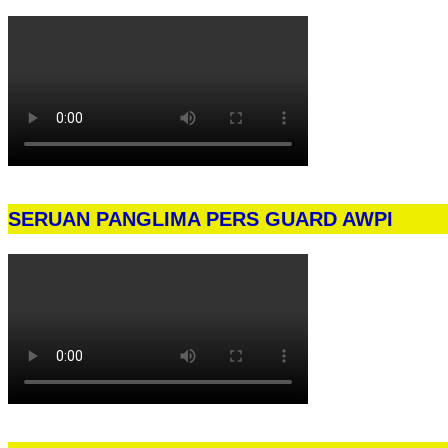
SERUAN PANGLIMA PERS GUARD AWPI