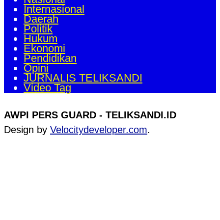
Internasional
Daerah
Politik
Hukum
Ekonomi
Pendidikan
Opini
JURNALIS TELIKSANDI
Video Tag
AWPI PERS GUARD - TELIKSANDI.ID
Design by
Velocitydeveloper.com
.