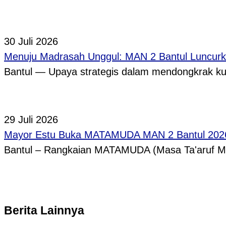
30 Juli 2026
Menuju Madrasah Unggul: MAN 2 Bantul Luncurk
Bantul — Upaya strategis dalam mendongkrak ku
29 Juli 2026
Mayor Estu Buka MATAMUDA MAN 2 Bantul 2026,
Bantul – Rangkaian MATAMUDA (Masa Ta'aruf 
Berita Lainnya