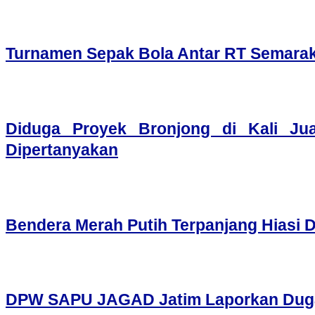
Turnamen Sepak Bola Antar RT Semarak
Diduga Proyek Bronjong di Kali Ju
Dipertanyakan
Bendera Merah Putih Terpanjang Hiasi 
DPW SAPU JAGAD Jatim Laporkan Dugaan