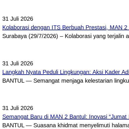
31 Juli 2026
Kolaborasi dengan ITS Berbuah Prestasi, MAN 2
Surabaya (29/7/2026) – Kolaborasi yang terjalin
31 Juli 2026
Langkah Nyata Peduli Lingkungan: Aksi Kader A
BANTUL — Semangat menjaga kelestarian lingkun
31 Juli 2026
Semangat Baru di MAN 2 Bantul: Inovasi “Jumat
BANTUL — Suasana khidmat menyelimuti halama