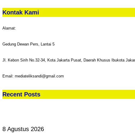
Kontak Kami
Alamat:
Gedung Dewan Pers, Lantai 5
Jl. Kebon Sirih No.32-34, Kota Jakarta Pusat, Daerah Khusus Ibukota Jaka
Email: mediateliksandi@gmail.com
Recent Posts
8 Agustus 2026