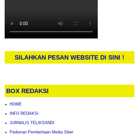
SILAHKAN PESAN WEBSITE DI SINI !
BOX REDAKSI
HOME
INFO REDAKSI
JURNALIS TELIKSANDI
Pedoman Pemberitaan Media Siber