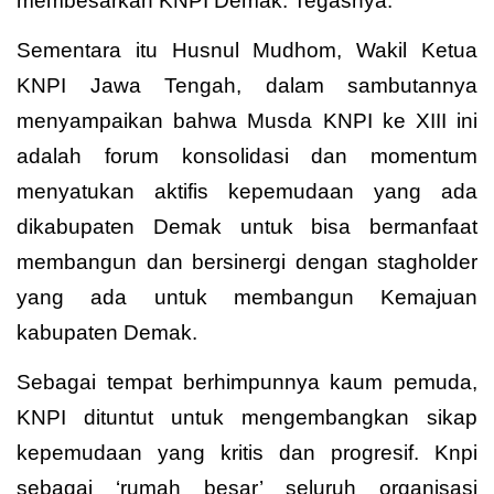
membesarkan KNPI Demak. Tegasnya.
Sementara itu Husnul Mudhom, Wakil Ketua
KNPI Jawa Tengah, dalam sambutannya
menyampaikan bahwa Musda KNPI ke XIII ini
adalah forum konsolidasi dan momentum
menyatukan aktifis kepemudaan yang ada
dikabupaten Demak untuk bisa bermanfaat
membangun dan bersinergi dengan stagholder
yang ada untuk membangun Kemajuan
kabupaten Demak.
Sebagai tempat berhimpunnya kaum pemuda,
KNPI dituntut untuk mengembangkan sikap
kepemudaan yang kritis dan progresif. Knpi
sebagai ‘rumah besar’ seluruh organisasi