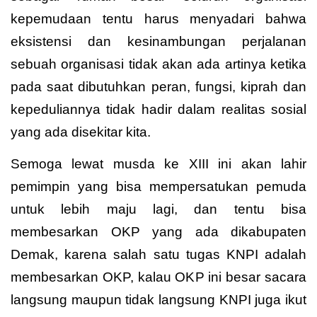
kepemudaan tentu harus menyadari bahwa
eksistensi dan kesinambungan perjalanan
sebuah organisasi tidak akan ada artinya ketika
pada saat dibutuhkan peran, fungsi, kiprah dan
kepeduliannya tidak hadir dalam realitas sosial
yang ada disekitar kita.
Semoga lewat musda ke XIII ini akan lahir
pemimpin yang bisa mempersatukan pemuda
untuk lebih maju lagi, dan tentu bisa
membesarkan OKP yang ada dikabupaten
Demak, karena salah satu tugas KNPI adalah
membesarkan OKP, kalau OKP ini besar sacara
langsung maupun tidak langsung KNPI juga ikut