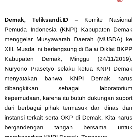
982
Demak, Teliksandi.ID –
Komite Nasional
Pemuda Indonesia (KNPI) Kabupaten Demak
menggelar Musyawarah Daerah (MUSDA) ke
XIII. Musda ini berlangsung di Balai Diklat BKPP
Kabupaten Demak, Minggu (24/11/2019).
Nuryono Prasetyo selaku ketua KNPI Demak
menyatakan bahwa KNPI Demak harus
dibangkitkan sebagai laboratorium
kepemudaan, karena itu butuh dukungan suport
dari berbagai pihak termasuk dari dinas dan
instansi terkait serta OKP di Demak. Kita harus
bergandengan tangan bersama untuk