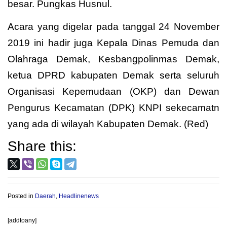
besar. Pungkas Husnul.
Acara yang digelar pada tanggal 24 November
2019 ini hadir juga Kepala Dinas Pemuda dan
Olahraga Demak, Kesbangpolinmas Demak,
ketua DPRD kabupaten Demak serta seluruh
Organisasi Kepemudaan (OKP) dan Dewan
Pengurus Kecamatan (DPK) KNPI sekecamatn
yang ada di wilayah Kabupaten Demak. (Red)
Share this:
Posted in
Daerah
,
Headlinenews
[addtoany]