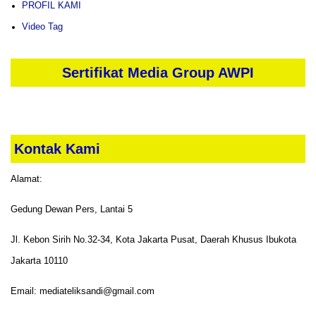
PROFIL KAMI
Video Tag
Sertifikat Media Group AWPI
Kontak Kami
Alamat:
Gedung Dewan Pers, Lantai 5
Jl. Kebon Sirih No.32-34, Kota Jakarta Pusat, Daerah Khusus Ibukota
Jakarta 10110
Email: mediateliksandi@gmail.com