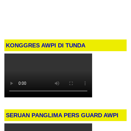
KONGGRES AWPI DI TUNDA
SERUAN PANGLIMA PERS GUARD AWPI