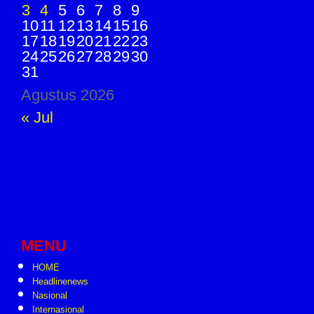
3
4
5
6
7
8
9
10
11
12
13
14
15
16
17
18
19
20
21
22
23
24
25
26
27
28
29
30
31
Agustus 2026
« Jul
MENU
HOME
Headlinenews
Nasional
Internasional