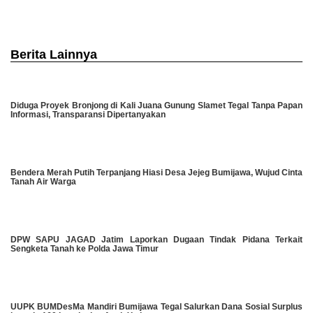
Berita Lainnya
Diduga Proyek Bronjong di Kali Juana Gunung Slamet Tegal Tanpa Papan
Informasi, Transparansi Dipertanyakan
Bendera Merah Putih Terpanjang Hiasi Desa Jejeg Bumijawa, Wujud Cinta
Tanah Air Warga
DPW SAPU JAGAD Jatim Laporkan Dugaan Tindak Pidana Terkait
Sengketa Tanah ke Polda Jawa Timur
UUPK BUMDesMa Mandiri Bumijawa Tegal Salurkan Dana Sosial Surplus