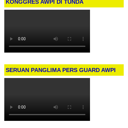
KONGGRES AWPI DI TUNDA
SERUAN PANGLIMA PERS GUARD AWPI