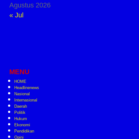
Agustus 2026
« Jul
MENU
HOME
Headlinenews
Nasional
Internasional
Daerah
Politik
Hukum
Ekonomi
Pendidikan
Opini