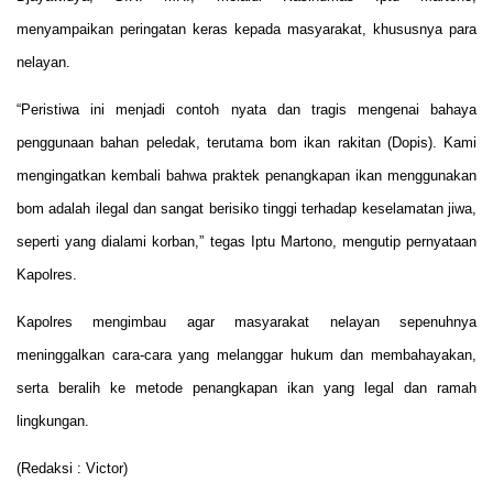
menyampaikan peringatan keras kepada masyarakat, khususnya para
nelayan.
“Peristiwa ini menjadi contoh nyata dan tragis mengenai bahaya
penggunaan bahan peledak, terutama bom ikan rakitan (Dopis). Kami
mengingatkan kembali bahwa praktek penangkapan ikan menggunakan
bom adalah ilegal dan sangat berisiko tinggi terhadap keselamatan jiwa,
seperti yang dialami korban,” tegas Iptu Martono, mengutip pernyataan
Kapolres.
Kapolres mengimbau agar masyarakat nelayan sepenuhnya
meninggalkan cara-cara yang melanggar hukum dan membahayakan,
serta beralih ke metode penangkapan ikan yang legal dan ramah
lingkungan.
(Redaksi : Victor)