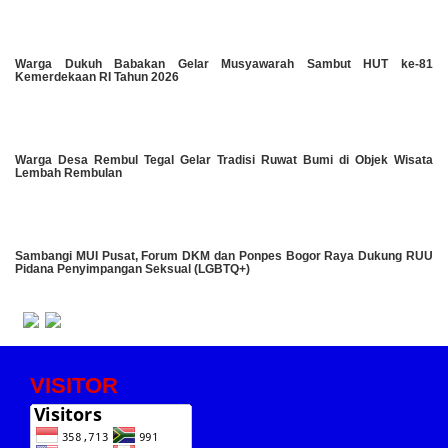
Warga Dukuh Babakan Gelar Musyawarah Sambut HUT ke-81
Kemerdekaan RI Tahun 2026
Warga Desa Rembul Tegal Gelar Tradisi Ruwat Bumi di Objek Wisata
Lembah Rembulan
Sambangi MUI Pusat, Forum DKM dan Ponpes Bogor Raya Dukung RUU
Pidana Penyimpangan Seksual (LGBTQ+)
VISITOR